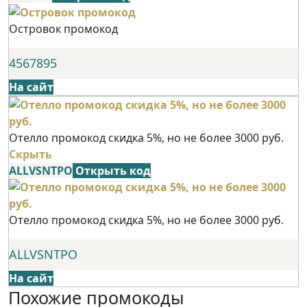
Островок промокод
4567895
На сайт
Отелло промокод скидка 5%, но не более 3000 руб.
Скрыть
ALLVSNTPO
Открыть код
Отелло промокод скидка 5%, но не более 3000 руб.
ALLVSNTPO
На сайт
Похожие промокоды