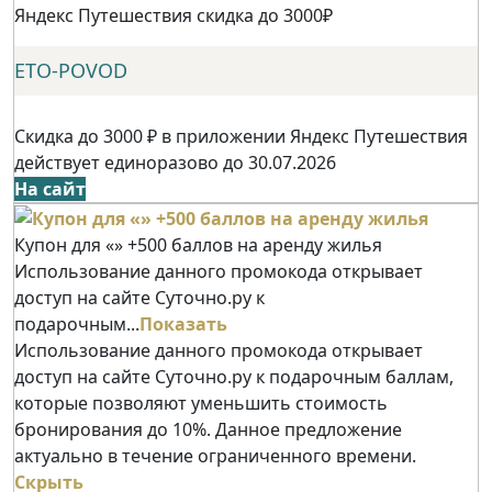
Яндекс Путешествия скидка до 3000₽
ETO-POVOD
Скидка до 3000 ₽ в приложении Яндекс Путешествия
действует единоразово до 30.07.2026
На сайт
Купон для «» +500 баллов на аренду жилья
Использование данного промокода открывает
доступ на сайте Суточно.ру к
подарочным...
Показать
Использование данного промокода открывает
доступ на сайте Суточно.ру к подарочным баллам,
которые позволяют уменьшить стоимость
бронирования до 10%. Данное предложение
актуально в течение ограниченного времени.
Скрыть