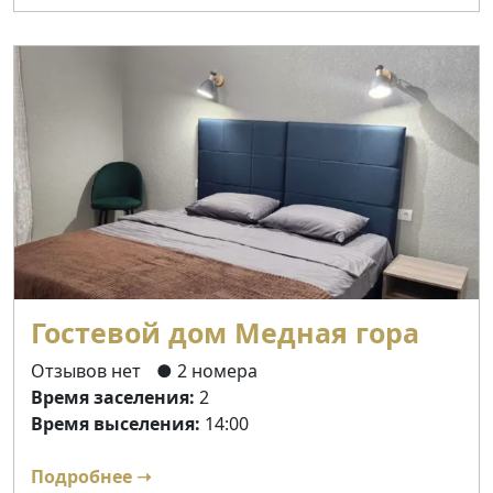
Гостевой дом Медная гора
Отзывов нет
● 2 номера
Время заселения:
2
Время выселения:
14:00
Подробнее ➝