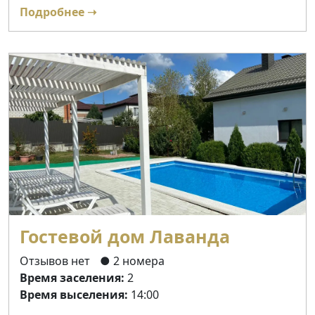
Подробнее ➝
Гостевой дом Лаванда
Отзывов нет
● 2 номера
Время заселения:
2
Время выселения:
14:00