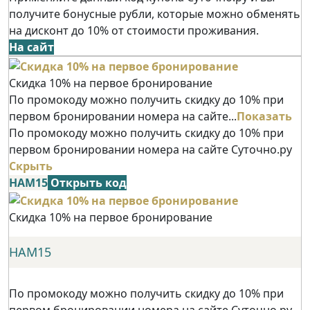
получите бонусные рубли, которые можно обменять
на дисконт до 10% от стоимости проживания.
На сайт
Скидка 10% на первое бронирование
По промокоду можно получить скидку до 10% при
первом бронировании номера на сайте...
Показать
По промокоду можно получить скидку до 10% при
первом бронировании номера на сайте Суточно.ру
Скрыть
НАМ15
Открыть код
Скидка 10% на первое бронирование
НАМ15
По промокоду можно получить скидку до 10% при
первом бронировании номера на сайте Суточно.ру