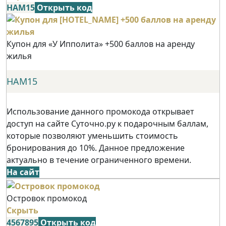
НАМ15
Открыть код
Купон для «У Ипполита» +500 баллов на аренду
жилья
НАМ15
Использование данного промокода открывает
доступ на сайте Суточно.ру к подарочным баллам,
которые позволяют уменьшить стоимость
бронирования до 10%. Данное предложение
актуально в течение ограниченного времени.
На сайт
Островок промокод
Скрыть
4567895
Открыть код