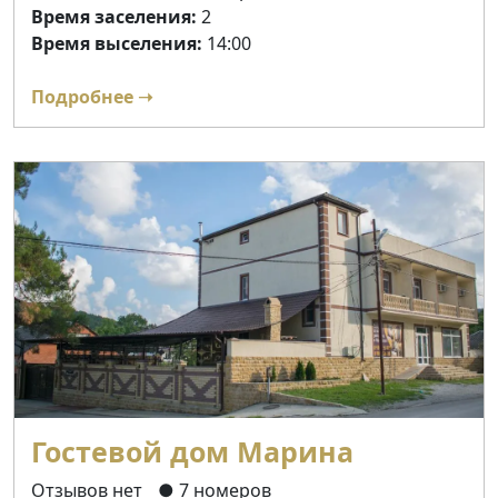
Время заселения:
2
Время выселения:
14:00
Подробнее ➝
Гостевой дом Марина
Отзывов нет
● 7 номеров