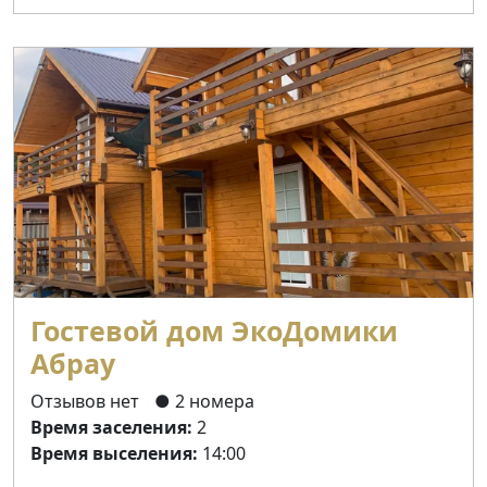
Гостевой дом ЭкоДомики
Абрау
Отзывов нет
● 2 номера
Время заселения:
2
Время выселения:
14:00