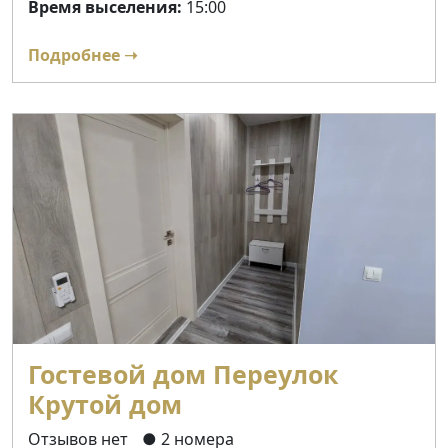
Время выселения:
15:00
Подробнее ➝
Гостевой дом Переулок
Крутой дом
Отзывов нет
● 2 номера