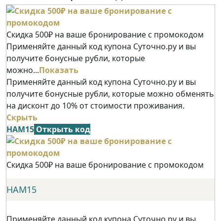
Скидка 500₽ на ваше бронирование с промокодом
Применяйте данный код купона Суточно.ру и вы
получите бонусные рубли, которые
можно...
Показать
Применяйте данный код купона Суточно.ру и вы
получите бонусные рубли, которые можно обменять
на дисконт до 10% от стоимости проживания.
Скрыть
НАМ15
Открыть код
Скидка 500₽ на ваше бронирование с промокодом
НАМ15
Применяйте данный код купона Суточно.ру и вы