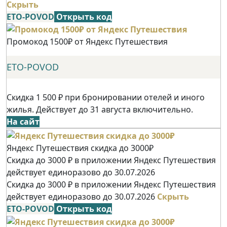
Скрыть
ETO-POVOD
Открыть код
Промокод 1500₽ от Яндекс Путешествия
ETO-POVOD
Скидка 1 500 ₽ при бронировании отелей и иного
жилья. Действует до 31 августа включительно.
На сайт
Яндекс Путешествия скидка до 3000₽
Скидка до 3000 ₽ в приложении Яндекс Путешествия
действует единоразово до 30.07.2026
Скидка до 3000 ₽ в приложении Яндекс Путешествия
действует единоразово до 30.07.2026
Скрыть
ETO-POVOD
Открыть код