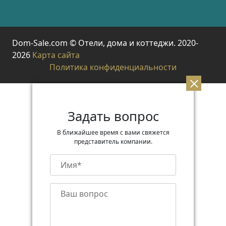
Dom-Sale.com © Отели, дома и коттеджи. 2020-
2026
Карта сайта
Политика конфиденциальности
Задать вопрос
В ближайшее время с вами свяжется
представитель компании.