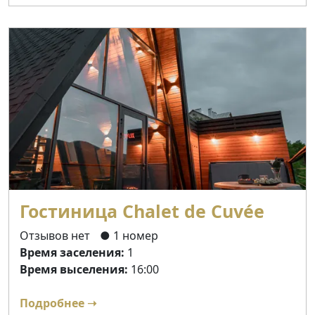
Гостиница Chalet de Cuvée
Отзывов нет
● 1 номер
Время заселения:
1
Время выселения:
16:00
Подробнее ➝