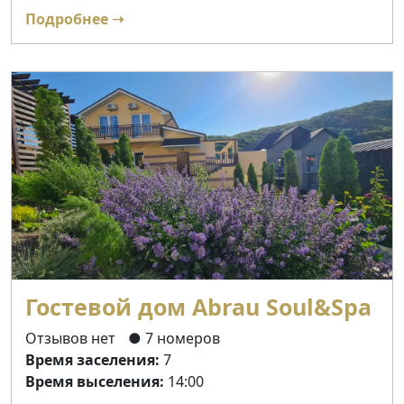
Подробнее ➝
Гостевой дом Abrau Soul&Spa
Отзывов нет
● 7 номеров
Время заселения:
7
Время выселения:
14:00