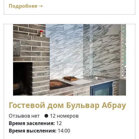
Подробнее ➝
Гостевой дом Бульвар Абрау
Отзывов нет
● 12 номеров
Время заселения:
12
Время выселения:
14:00