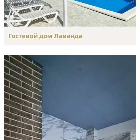
Гостевой дом Лаванда