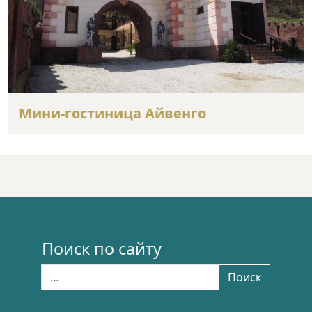
Мини-гостиница Айвенго
Поиск по сайту
Найти:
Поиск