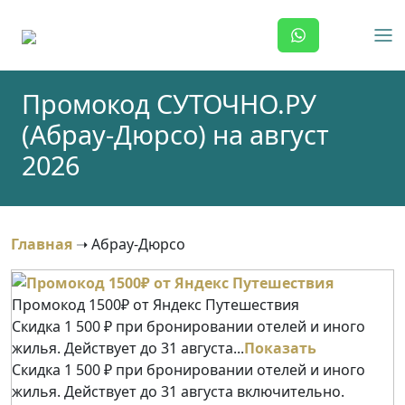
Skip
to
content
Промокод СУТОЧНО.РУ
(Абрау-Дюрсо) на август
2026
Главная
➝
Абрау-Дюрсо
Промокод 1500₽ от Яндекс Путешествия
Скидка 1 500 ₽ при бронировании отелей и иного
жилья. Действует до 31 августа...
Показать
Скидка 1 500 ₽ при бронировании отелей и иного
жилья. Действует до 31 августа включительно.