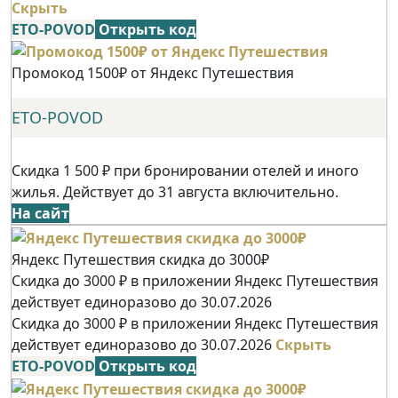
Скрыть
ETO-POVOD
Открыть код
Промокод 1500₽ от Яндекс Путешествия
ETO-POVOD
Скидка 1 500 ₽ при бронировании отелей и иного
жилья. Действует до 31 августа включительно.
На сайт
Яндекс Путешествия скидка до 3000₽
Скидка до 3000 ₽ в приложении Яндекс Путешествия
действует единоразово до 30.07.2026
Скидка до 3000 ₽ в приложении Яндекс Путешествия
действует единоразово до 30.07.2026
Скрыть
ETO-POVOD
Открыть код