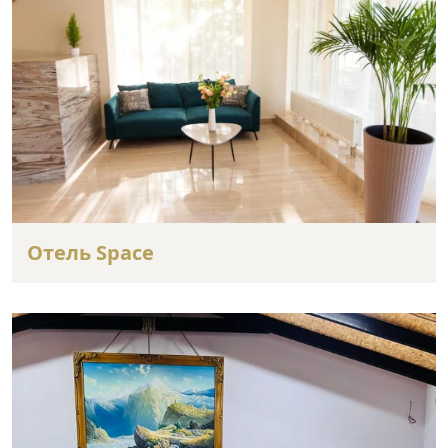
Отель Space