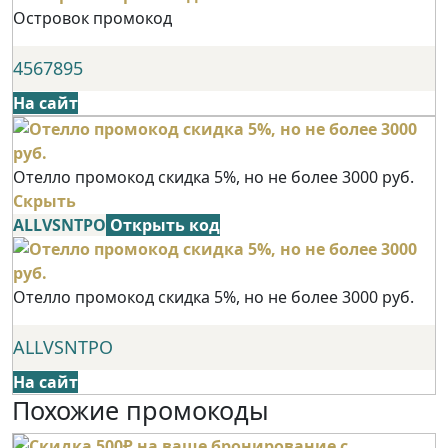
Островок промокод
4567895
На сайт
Отелло промокод скидка 5%, но не более 3000 руб.
Скрыть
ALLVSNTPO
Открыть код
Отелло промокод скидка 5%, но не более 3000 руб.
ALLVSNTPO
На сайт
Похожие промокоды