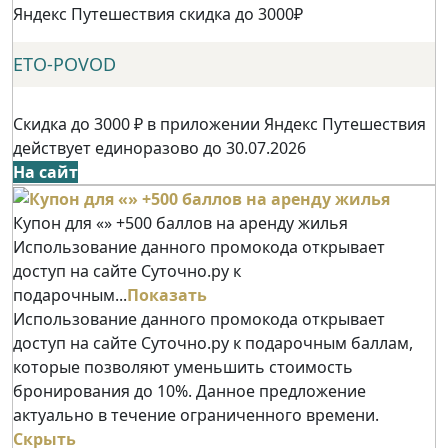
Яндекс Путешествия скидка до 3000₽
ETO-POVOD
Скидка до 3000 ₽ в приложении Яндекс Путешествия
действует единоразово до 30.07.2026
На сайт
Купон для «» +500 баллов на аренду жилья
Использование данного промокода открывает
доступ на сайте Суточно.ру к
подарочным...
Показать
Использование данного промокода открывает
доступ на сайте Суточно.ру к подарочным баллам,
которые позволяют уменьшить стоимость
бронирования до 10%. Данное предложение
актуально в течение ограниченного времени.
Скрыть