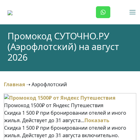
Skip
to
content
Промокод СУТОЧНО.РУ
(Аэрофлотский) на август
2026
Главная
➝
Аэрофлотский
Промокод 1500₽ от Яндекс Путешествия
Скидка 1 500 ₽ при бронировании отелей и иного
жилья. Действует до 31 августа...
Показать
Скидка 1 500 ₽ при бронировании отелей и иного
жилья. Действует до 31 августа включительно.