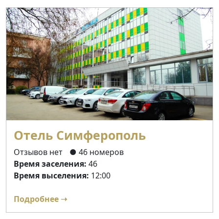
Отель Симферополь
Отзывов нет
● 46 номеров
Время заселения:
46
Время выселения:
12:00
Подробнее ➝