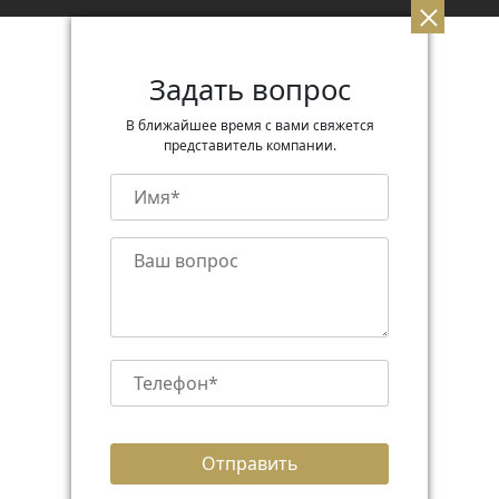
Задать вопрос
В ближайшее время с вами свяжется
представитель компании.