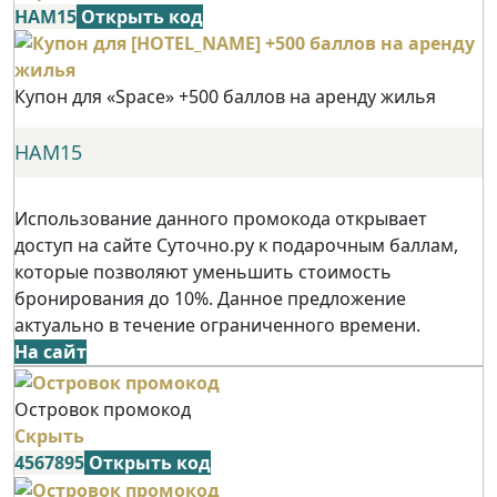
НАМ15
Открыть код
Купон для «Space» +500 баллов на аренду жилья
НАМ15
Использование данного промокода открывает
доступ на сайте Суточно.ру к подарочным баллам,
которые позволяют уменьшить стоимость
бронирования до 10%. Данное предложение
актуально в течение ограниченного времени.
На сайт
Островок промокод
Скрыть
4567895
Открыть код