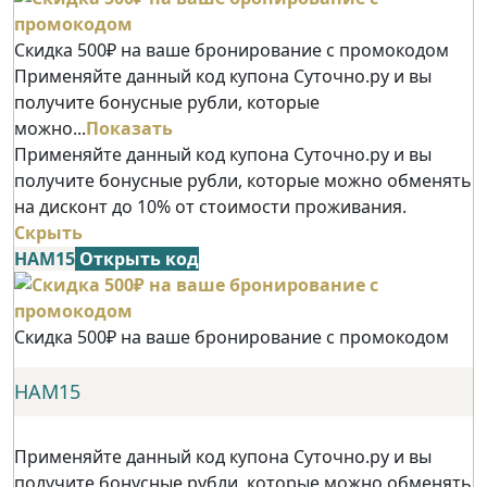
Скидка 500₽ на ваше бронирование с промокодом
Применяйте данный код купона Суточно.ру и вы
получите бонусные рубли, которые
можно...
Показать
Применяйте данный код купона Суточно.ру и вы
получите бонусные рубли, которые можно обменять
на дисконт до 10% от стоимости проживания.
Скрыть
НАМ15
Открыть код
Скидка 500₽ на ваше бронирование с промокодом
НАМ15
Применяйте данный код купона Суточно.ру и вы
получите бонусные рубли, которые можно обменять