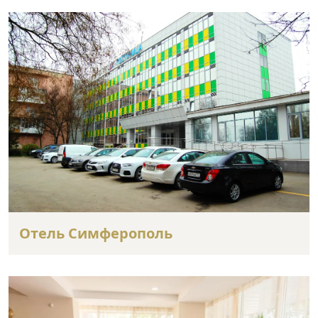
Отель Симферополь