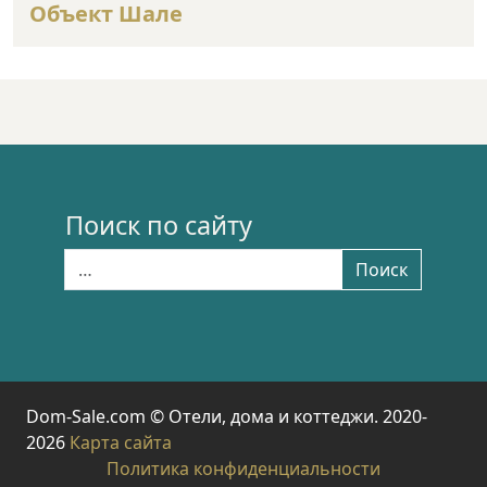
Объект Шале
Поиск по сайту
Найти:
Поиск
Dom-Sale.com © Отели, дома и коттеджи. 2020-
2026
Карта сайта
Политика конфиденциальности