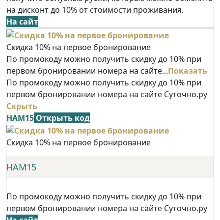
на дисконт до 10% от стоимости проживания.
На сайт
Скидка 10% на первое бронирование
По промокоду можно получить скидку до 10% при
первом бронировании номера на сайте...
Показать
По промокоду можно получить скидку до 10% при
первом бронировании номера на сайте Суточно.ру
Скрыть
НАМ15
Открыть код
Скидка 10% на первое бронирование
НАМ15
По промокоду можно получить скидку до 10% при
первом бронировании номера на сайте Суточно.ру
На сайт