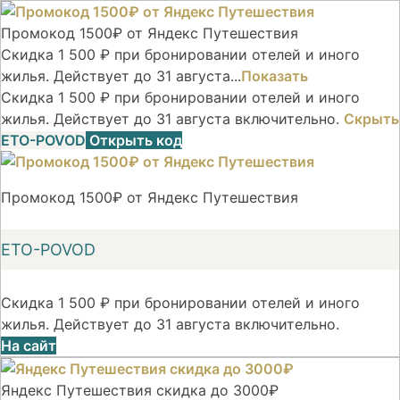
Промокод 1500₽ от Яндекс Путешествия
Скидка 1 500 ₽ при бронировании отелей и иного
жилья. Действует до 31 августа...
Показать
Скидка 1 500 ₽ при бронировании отелей и иного
жилья. Действует до 31 августа включительно.
Скрыть
ETO-POVOD
Открыть код
Промокод 1500₽ от Яндекс Путешествия
ETO-POVOD
Скидка 1 500 ₽ при бронировании отелей и иного
жилья. Действует до 31 августа включительно.
На сайт
Яндекс Путешествия скидка до 3000₽