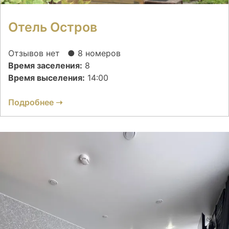
Отель Остров
Отзывов нет
● 8 номеров
Время заселения:
8
Время выселения:
14:00
Подробнее ➝