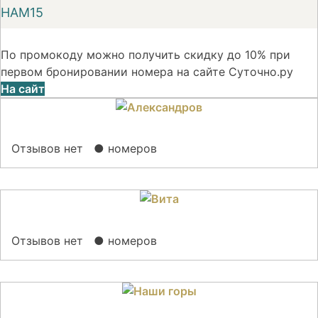
НАМ15
По промокоду можно получить скидку до 10% при
первом бронировании номера на сайте Суточно.ру
На сайт
Отзывов нет
● номеров
Отзывов нет
● номеров