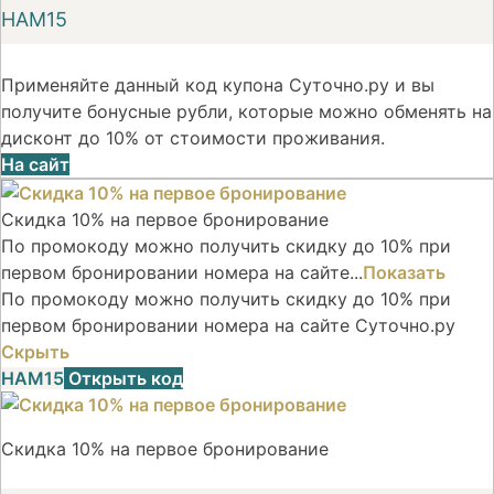
НАМ15
Применяйте данный код купона Суточно.ру и вы
получите бонусные рубли, которые можно обменять на
дисконт до 10% от стоимости проживания.
На сайт
Скидка 10% на первое бронирование
По промокоду можно получить скидку до 10% при
первом бронировании номера на сайте...
Показать
По промокоду можно получить скидку до 10% при
первом бронировании номера на сайте Суточно.ру
Скрыть
НАМ15
Открыть код
Скидка 10% на первое бронирование