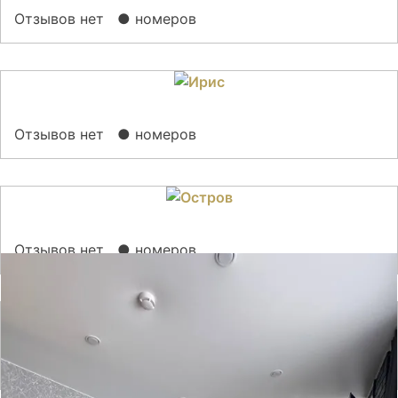
Отзывов нет
● номеров
Отзывов нет
● номеров
Отзывов нет
● номеров
Отзывов нет
● номеров