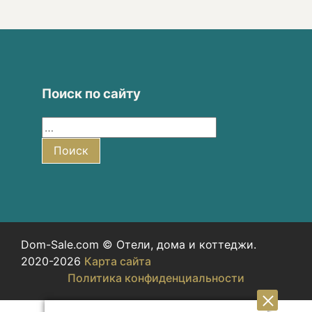
Поиск по сайту
Найти:
Поиск
Dom-Sale.com © Отели, дома и коттеджи.
2020-2026
Карта сайта
Политика конфиденциальности