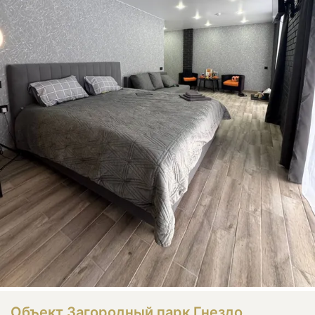
Объект Загородный парк Гнездо