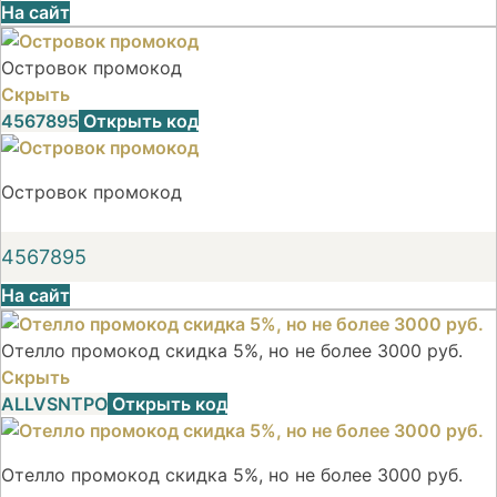
На сайт
Островок промокод
Скрыть
4567895
Открыть код
Островок промокод
4567895
На сайт
Отелло промокод скидка 5%, но не более 3000 руб.
Скрыть
ALLVSNTPO
Открыть код
Отелло промокод скидка 5%, но не более 3000 руб.