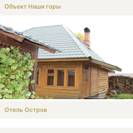
Объект Наши горы
Отель Остров