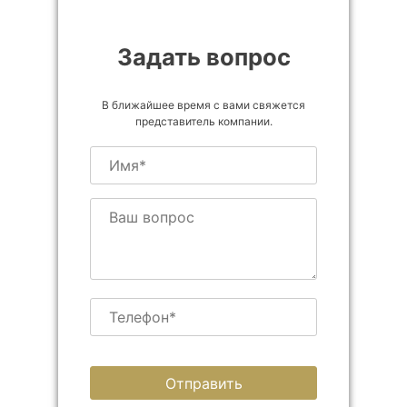
Задать вопрос
В ближайшее время с вами свяжется
представитель компании.