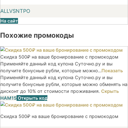
ALLVSNTPO
На сайт
Похожие промокоды
Скидка 500₽ на ваше бронирование с промокодом
Применяйте данный код купона Суточно.ру и вы
получите бонусные рубли, которые можно...
Показать
Применяйте данный код купона Суточно.ру и вы
получите бонусные рубли, которые можно обменять на
дисконт до 10% от стоимости проживания.
Скрыть
НАМ15
Открыть код
Скидка 500₽ на ваше бронирование с промокодом