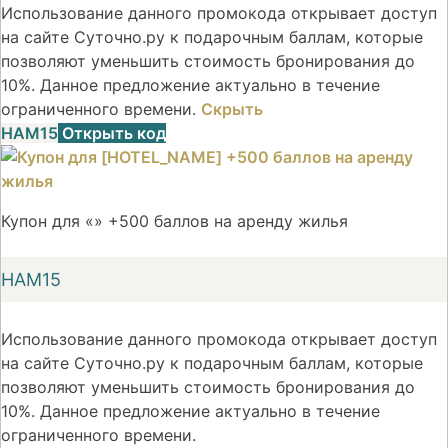
Использование данного промокода открывает доступ
на сайте Суточно.ру к подарочным баллам, которые
позволяют уменьшить стоимость бронирования до
10%. Данное предложение актуально в течение
ограниченного времени.
Скрыть
НАМ15
Открыть код
Купон для «» +500 баллов на аренду жилья
НАМ15
Использование данного промокода открывает доступ
на сайте Суточно.ру к подарочным баллам, которые
позволяют уменьшить стоимость бронирования до
10%. Данное предложение актуально в течение
ограниченного времени.