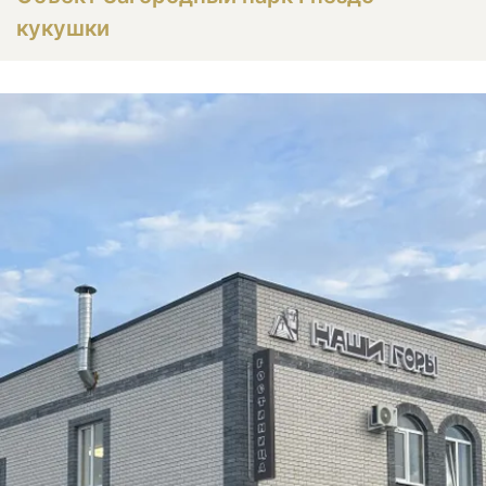
кукушки