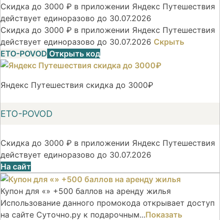
Скидка до 3000 ₽ в приложении Яндекс Путешествия
действует единоразово до 30.07.2026
Скидка до 3000 ₽ в приложении Яндекс Путешествия
действует единоразово до 30.07.2026
Скрыть
ETO-POVOD
Открыть код
Яндекс Путешествия скидка до 3000₽
ETO-POVOD
Скидка до 3000 ₽ в приложении Яндекс Путешествия
действует единоразово до 30.07.2026
На сайт
Купон для «» +500 баллов на аренду жилья
Использование данного промокода открывает доступ
на сайте Суточно.ру к подарочным...
Показать