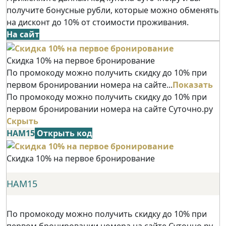
получите бонусные рубли, которые можно обменять
на дисконт до 10% от стоимости проживания.
На сайт
Скидка 10% на первое бронирование
По промокоду можно получить скидку до 10% при
первом бронировании номера на сайте...
Показать
По промокоду можно получить скидку до 10% при
первом бронировании номера на сайте Суточно.ру
Скрыть
НАМ15
Открыть код
Скидка 10% на первое бронирование
НАМ15
По промокоду можно получить скидку до 10% при
первом бронировании номера на сайте Суточно.ру