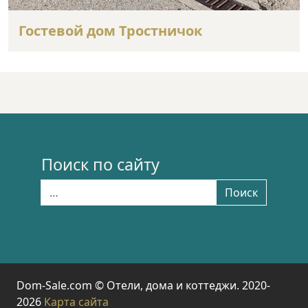
Гостевой дом Тростничок
Поиск по сайту
Найти:
Поиск
Dom-Sale.com © Отели, дома и коттеджи. 2020-
2026
Карта сайта