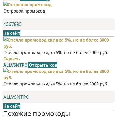
Островок промокод
4567895
На сайт
Отелло промокод скидка 5%, но не более 3000 руб.
Скрыть
ALLVSNTPO
Открыть код
Отелло промокод скидка 5%, но не более 3000 руб.
ALLVSNTPO
На сайт
Похожие промокоды