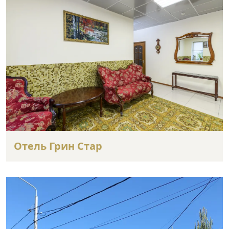
Отель Грин Стар