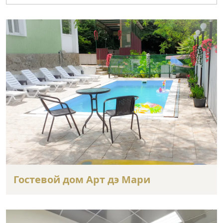
Гостевой дом Арт дэ Мари