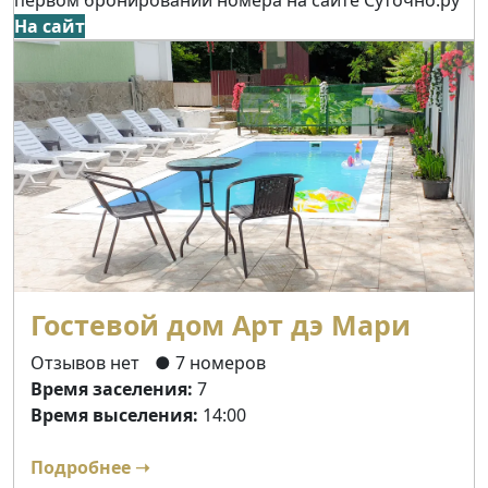
На сайт
Гостевой дом Арт дэ Мари
Отзывов нет
● 7 номеров
Время заселения:
7
Время выселения:
14:00
Подробнее ➝