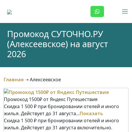
Skip
to
content
Промокод СУТОЧНО.РУ
(Алексеевское) на август
2026
Главная
➝
Алексеевское
Промокод 1500₽ от Яндекс Путешествия
Скидка 1 500 ₽ при бронировании отелей и иного
жилья. Действует до 31 августа...
Показать
Скидка 1 500 ₽ при бронировании отелей и иного
жилья. Действует до 31 августа включительно.