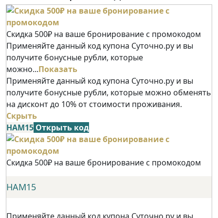
Скидка 500₽ на ваше бронирование с промокодом
Применяйте данный код купона Суточно.ру и вы
получите бонусные рубли, которые
можно...
Показать
Применяйте данный код купона Суточно.ру и вы
получите бонусные рубли, которые можно обменять
на дисконт до 10% от стоимости проживания.
Скрыть
НАМ15
Открыть код
Скидка 500₽ на ваше бронирование с промокодом
НАМ15
Применяйте данный код купона Суточно.ру и вы