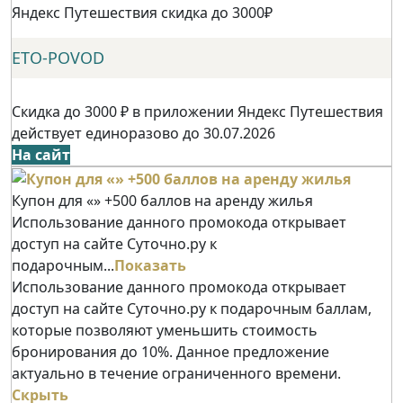
Яндекс Путешествия скидка до 3000₽
ETO-POVOD
Скидка до 3000 ₽ в приложении Яндекс Путешествия
действует единоразово до 30.07.2026
На сайт
Купон для «» +500 баллов на аренду жилья
Использование данного промокода открывает
доступ на сайте Суточно.ру к
подарочным...
Показать
Использование данного промокода открывает
доступ на сайте Суточно.ру к подарочным баллам,
которые позволяют уменьшить стоимость
бронирования до 10%. Данное предложение
актуально в течение ограниченного времени.
Скрыть