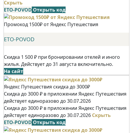
Скрыть
ETO-POVOD
Открыть код
Промокод 1500₽ от Яндекс Путешествия
ETO-POVOD
Скидка 1 500 ₽ при бронировании отелей и иного
жилья. Действует до 31 августа включительно.
На сайт
Яндекс Путешествия скидка до 3000₽
Скидка до 3000 ₽ в приложении Яндекс Путешествия
действует единоразово до 30.07.2026
Скидка до 3000 ₽ в приложении Яндекс Путешествия
действует единоразово до 30.07.2026
Скрыть
ETO-POVOD
Открыть код