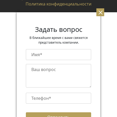
Политика конфиденциальности
Задать вопрос
В ближайшее время с вами свяжется
представитель компании.