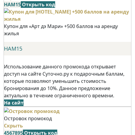
НАМ15
Открыть код
Купон для «Арт дэ Мари» +500 баллов на аренду
жилья
НАМ15
Использование данного промокода открывает
доступ на сайте Суточно.ру к подарочным баллам,
которые позволяют уменьшить стоимость
бронирования до 10%. Данное предложение
актуально в течение ограниченного времени.
На сайт
Островок промокод
Скрыть
4567895
Открыть код