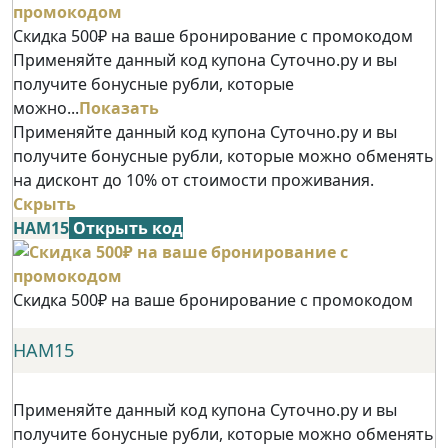
Скидка 500₽ на ваше бронирование с промокодом
Применяйте данный код купона Суточно.ру и вы
получите бонусные рубли, которые
можно...
Показать
Применяйте данный код купона Суточно.ру и вы
получите бонусные рубли, которые можно обменять
на дисконт до 10% от стоимости проживания.
Скрыть
НАМ15
Открыть код
Скидка 500₽ на ваше бронирование с промокодом
НАМ15
Применяйте данный код купона Суточно.ру и вы
получите бонусные рубли, которые можно обменять