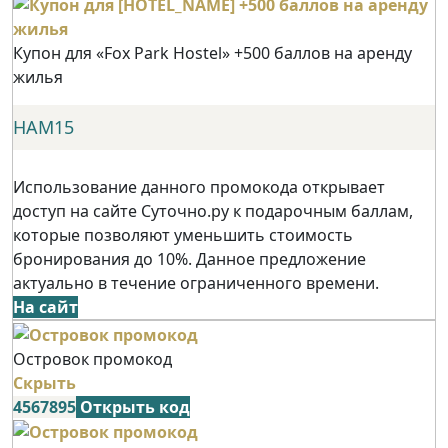
Купон для «Fox Park Hostel» +500 баллов на аренду
жилья
НАМ15
Использование данного промокода открывает
доступ на сайте Суточно.ру к подарочным баллам,
которые позволяют уменьшить стоимость
бронирования до 10%. Данное предложение
актуально в течение ограниченного времени.
На сайт
Островок промокод
Скрыть
4567895
Открыть код