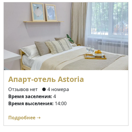
Апарт-отель Astoria
Отзывов нет
● 4 номера
Время заселения:
4
Время выселения:
14:00
Подробнее ➝