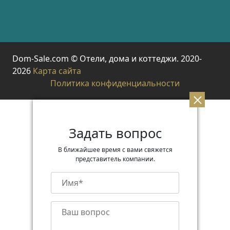
Dom-Sale.com © Отели, дома и коттеджи. 2020-
2026
Карта сайта
Политика конфиденциальности
Задать вопрос
В ближайшее время с вами свяжется
представитель компании.