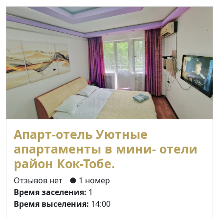
Апарт-отель Уютные
апартаменты в мини- отели
район Кок-Тобе.
Отзывов нет
● 1 номер
Время заселения:
1
Время выселения:
14:00