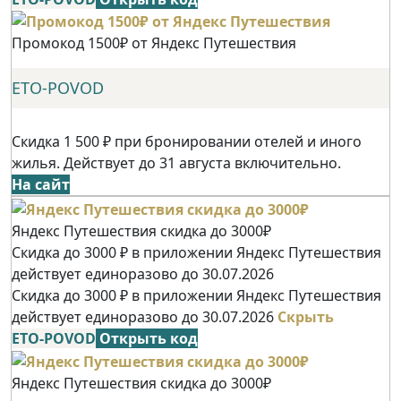
Промокод 1500₽ от Яндекс Путешествия
ETO-POVOD
Скидка 1 500 ₽ при бронировании отелей и иного
жилья. Действует до 31 августа включительно.
На сайт
Яндекс Путешествия скидка до 3000₽
Скидка до 3000 ₽ в приложении Яндекс Путешествия
действует единоразово до 30.07.2026
Скидка до 3000 ₽ в приложении Яндекс Путешествия
действует единоразово до 30.07.2026
Скрыть
ETO-POVOD
Открыть код
Яндекс Путешествия скидка до 3000₽