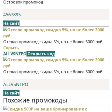
Островок промокод
4567895
На сайт
Отелло промокод скидка 5%, но не более 3000 руб.
Скрыть
ALLVSNTPO
Открыть код
Отелло промокод скидка 5%, но не более 3000 руб.
ALLVSNTPO
На сайт
Похожие промокоды