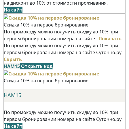
на дисконт до 10% от стоимости проживания.
На сайт
Скидка 10% на первое бронирование
По промокоду можно получить скидку до 10% при
первом бронировании номера на сайте...
Показать
По промокоду можно получить скидку до 10% при
первом бронировании номера на сайте Суточно.ру
Скрыть
НАМ15
Открыть код
Скидка 10% на первое бронирование
НАМ15
По промокоду можно получить скидку до 10% при
первом бронировании номера на сайте Суточно.ру
На сайт