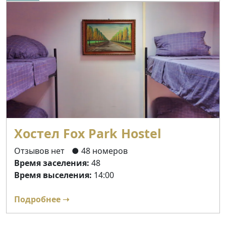
Хостел Fox Park Hostel
Отзывов нет
● 48 номеров
Время заселения:
48
Время выселения:
14:00
Подробнее ➝