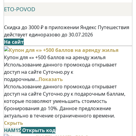
ETO-POVOD
Скидка до 3000 ₽ в приложении Яндекс Путешествия
действует единоразово до 30.07.2026
На сайт
Купон для «» +500 баллов на аренду жилья
Использование данного промокода открывает
доступ на сайте Суточно.ру к
подарочным...
Показать
Использование данного промокода открывает
доступ на сайте Суточно.ру к подарочным баллам,
которые позволяют уменьшить стоимость
бронирования до 10%. Данное предложение
актуально в течение ограниченного времени.
Скрыть
НАМ15
Открыть код