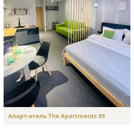
Апарт-отель The Apartments 95