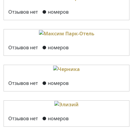
Отзывов нет
● номеров
Отзывов нет
● номеров
Отзывов нет
● номеров
Отзывов нет
● номеров