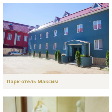
Парк-отель Максим