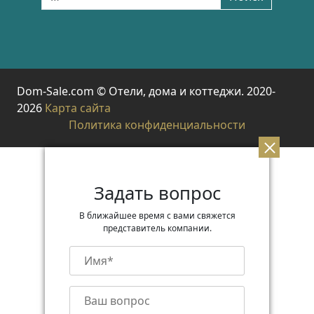
Dom-Sale.com © Отели, дома и коттеджи. 2020-
2026
Карта сайта
Политика конфиденциальности
Задать вопрос
В ближайшее время с вами свяжется
представитель компании.