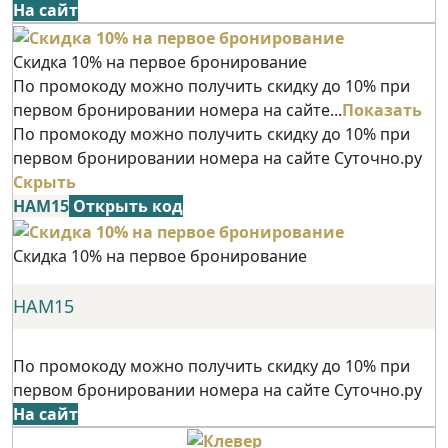
На сайт
Скидка 10% на первое бронирование
По промокоду можно получить скидку до 10% при
первом бронировании номера на сайте...
Показать
По промокоду можно получить скидку до 10% при
первом бронировании номера на сайте Суточно.ру
Скрыть
НАМ15
Открыть код
Скидка 10% на первое бронирование
НАМ15
По промокоду можно получить скидку до 10% при
первом бронировании номера на сайте Суточно.ру
На сайт