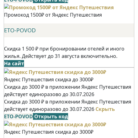
Промокод 1500₽ от Яндекс Путешествия
ETO-POVOD
Скидка 1 500 ₽ при бронировании отелей и иного
жилья. Действует до 31 августа включительно.
На сайт
Яндекс Путешествия скидка до 3000₽
Скидка до 3000 ₽ в приложении Яндекс Путешествия
действует единоразово до 30.07.2026
Скидка до 3000 ₽ в приложении Яндекс Путешествия
действует единоразово до 30.07.2026
Скрыть
ETO-POVOD
Открыть код
Яндекс Путешествия скидка до 3000₽