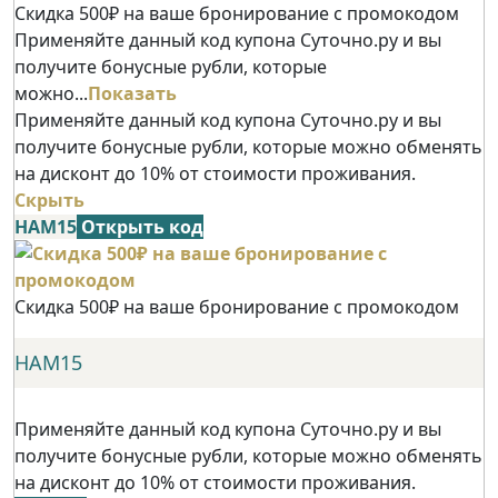
Скидка 500₽ на ваше бронирование с промокодом
Применяйте данный код купона Суточно.ру и вы
получите бонусные рубли, которые
можно...
Показать
Применяйте данный код купона Суточно.ру и вы
получите бонусные рубли, которые можно обменять
на дисконт до 10% от стоимости проживания.
Скрыть
НАМ15
Открыть код
Скидка 500₽ на ваше бронирование с промокодом
НАМ15
Применяйте данный код купона Суточно.ру и вы
получите бонусные рубли, которые можно обменять
на дисконт до 10% от стоимости проживания.