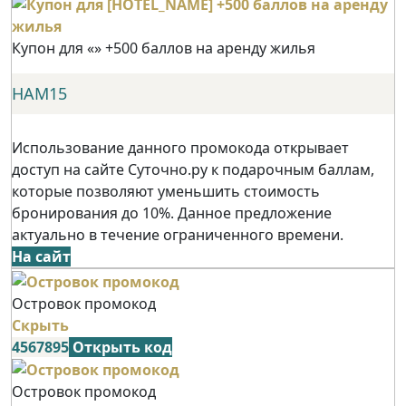
Купон для «» +500 баллов на аренду жилья
НАМ15
Использование данного промокода открывает
доступ на сайте Суточно.ру к подарочным баллам,
которые позволяют уменьшить стоимость
бронирования до 10%. Данное предложение
актуально в течение ограниченного времени.
На сайт
Островок промокод
Скрыть
4567895
Открыть код
Островок промокод