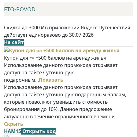
ETO-POVOD
Скидка до 3000 ₽ в приложении Яндекс Путешествия
действует единоразово до 30.07.2026
На сайт
Купон для «» +500 баллов на аренду жилья
Использование данного промокода открывает
доступ на сайте Суточно.ру к
подарочным...
Показать
Использование данного промокода открывает
доступ на сайте Суточно.ру к подарочным баллам,
которые позволяют уменьшить стоимость
бронирования до 10%. Данное предложение
актуально в течение ограниченного времени.
Скрыть
НАМ15
Открыть код