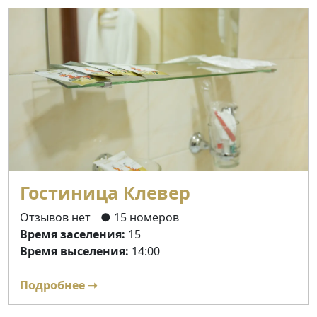
Гостиница Клевер
Отзывов нет
● 15 номеров
Время заселения:
15
Время выселения:
14:00
Подробнее ➝