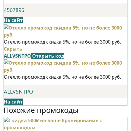
4567895
На сайт
Отелло промокод скидка 5%, но не более 3000 руб.
Скрыть
ALLVSNTPO
Открыть код
Отелло промокод скидка 5%, но не более 3000 руб.
ALLVSNTPO
На сайт
Похожие промокоды