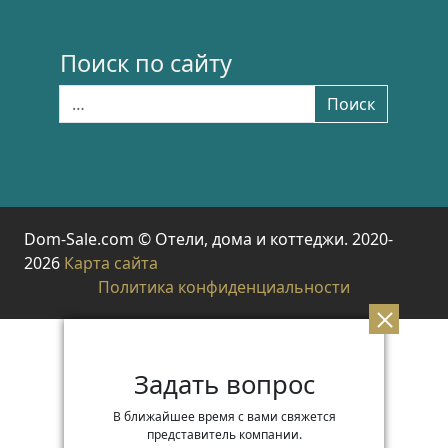
Поиск по сайту
Найти:
Поиск
Dom-Sale.com © Отели, дома и коттеджи. 2020-
2026
Карта сайта
Политика конфиденциальности
Задать вопрос
В ближайшее время с вами свяжется
представитель компании.