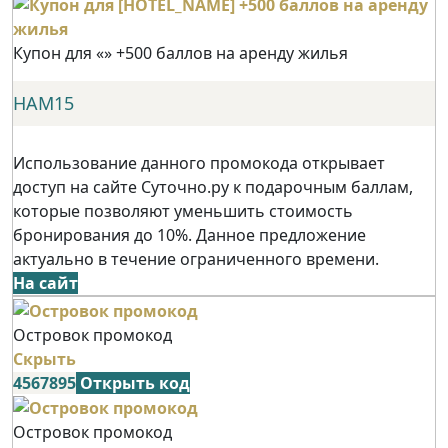
Купон для «» +500 баллов на аренду жилья
НАМ15
Использование данного промокода открывает
доступ на сайте Суточно.ру к подарочным баллам,
которые позволяют уменьшить стоимость
бронирования до 10%. Данное предложение
актуально в течение ограниченного времени.
На сайт
Островок промокод
Скрыть
4567895
Открыть код
Островок промокод