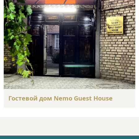
Гостевой дом Nemo Guest House