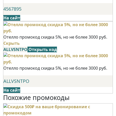
4567895
На сайт
Отелло промокод скидка 5%, но не более 3000 руб.
Скрыть
ALLVSNTPO
Открыть код
Отелло промокод скидка 5%, но не более 3000 руб.
ALLVSNTPO
На сайт
Похожие промокоды