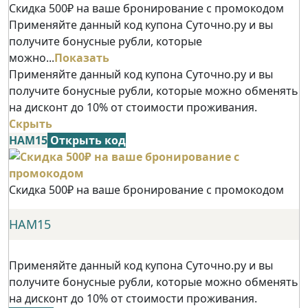
Скидка 500₽ на ваше бронирование с промокодом
Применяйте данный код купона Суточно.ру и вы
получите бонусные рубли, которые
можно...
Показать
Применяйте данный код купона Суточно.ру и вы
получите бонусные рубли, которые можно обменять
на дисконт до 10% от стоимости проживания.
Скрыть
НАМ15
Открыть код
Скидка 500₽ на ваше бронирование с промокодом
НАМ15
Применяйте данный код купона Суточно.ру и вы
получите бонусные рубли, которые можно обменять
на дисконт до 10% от стоимости проживания.