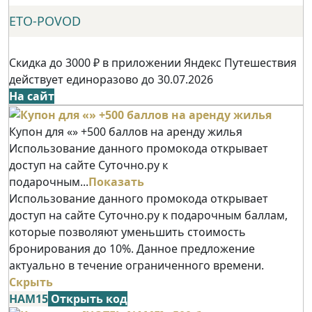
ETO-POVOD
Скидка до 3000 ₽ в приложении Яндекс Путешествия
действует единоразово до 30.07.2026
На сайт
Купон для «» +500 баллов на аренду жилья
Использование данного промокода открывает
доступ на сайте Суточно.ру к
подарочным...
Показать
Использование данного промокода открывает
доступ на сайте Суточно.ру к подарочным баллам,
которые позволяют уменьшить стоимость
бронирования до 10%. Данное предложение
актуально в течение ограниченного времени.
Скрыть
НАМ15
Открыть код