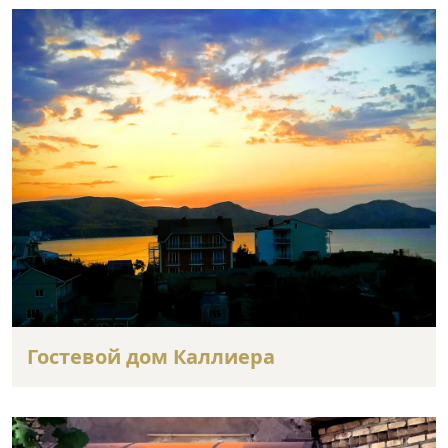
Гостевой дом Каллиера