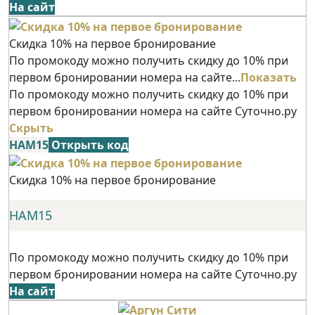
На сайт
Скидка 10% на первое бронирование
По промокоду можно получить скидку до 10% при
первом бронировании номера на сайте...
Показать
По промокоду можно получить скидку до 10% при
первом бронировании номера на сайте Суточно.ру
Скрыть
НАМ15
Открыть код
Скидка 10% на первое бронирование
НАМ15
По промокоду можно получить скидку до 10% при
первом бронировании номера на сайте Суточно.ру
На сайт