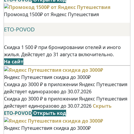
Промокод 1500₽ от Яндекс Путешествия
ETO-POVOD
Скидка 1 500 ₽ при бронировании отелей и иного
жилья. Действует до 31 августа включительно.
На сайт
Яндекс Путешествия скидка до 3000₽
Скидка до 3000 ₽ в приложении Яндекс Путешествия
действует единоразово до 30.07.2026
Скидка до 3000 ₽ в приложении Яндекс Путешествия
действует единоразово до 30.07.2026
Скрыть
ETO-POVOD
Открыть код
Яндекс Путешествия скидка до 3000₽