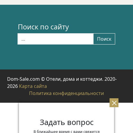
Поиск по сайту
Найти:
Поиск
Dom-Sale.com © Отели, дома и коттеджи. 2020-
2026
Карта сайта
Политика конфиденциальности
Задать вопрос
В ближайшее время с вами свяжется