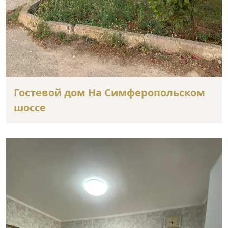
Гостевой дом На Симферопольском
шоссе