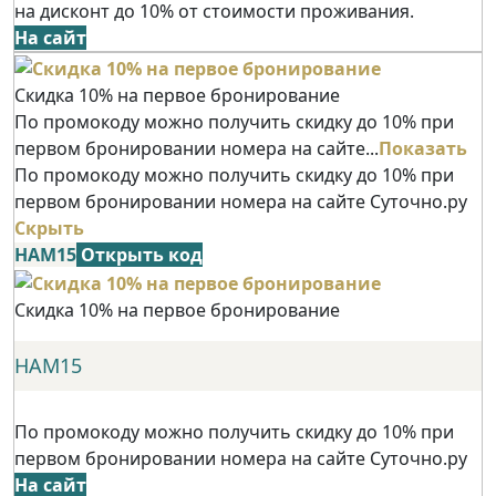
на дисконт до 10% от стоимости проживания.
На сайт
Скидка 10% на первое бронирование
По промокоду можно получить скидку до 10% при
первом бронировании номера на сайте...
Показать
По промокоду можно получить скидку до 10% при
первом бронировании номера на сайте Суточно.ру
Скрыть
НАМ15
Открыть код
Скидка 10% на первое бронирование
НАМ15
По промокоду можно получить скидку до 10% при
первом бронировании номера на сайте Суточно.ру
На сайт