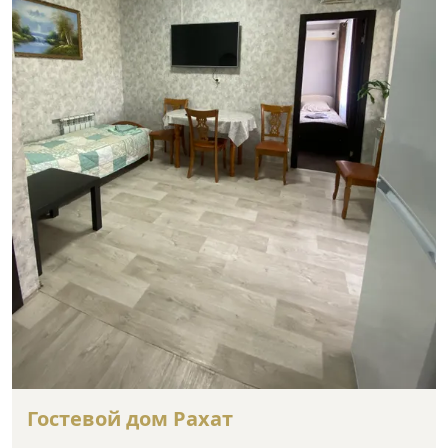
Гостевой дом Рахат