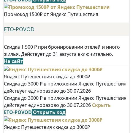
Промокод 1500₽ от Яндекс Путешествия
ETO-POVOD
Скидка 1 500 ₽ при бронировании отелей и иного
жилья. Действует до 31 августа включительно.
На сайт
Яндекс Путешествия скидка до 3000₽
Скидка до 3000 ₽ в приложении Яндекс Путешествия
действует единоразово до 30.07.2026
Скидка до 3000 ₽ в приложении Яндекс Путешествия
действует единоразово до 30.07.2026
Скрыть
ETO-POVOD
Открыть код
Яндекс Путешествия скидка до 3000₽