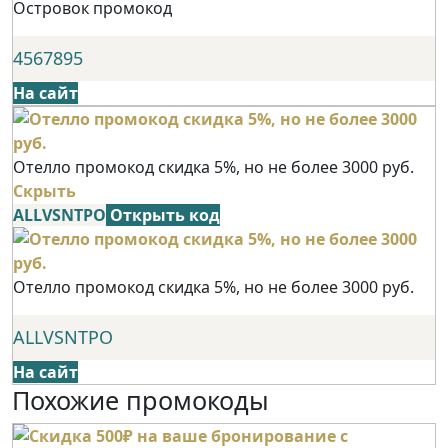
Островок промокод
4567895
На сайт
Отелло промокод скидка 5%, но не более 3000 руб.
Скрыть
ALLVSNTPO
Открыть код
Отелло промокод скидка 5%, но не более 3000 руб.
ALLVSNTPO
На сайт
Похожие промокоды