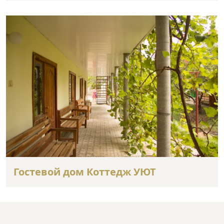
Гостевой дом Коттедж УЮТ