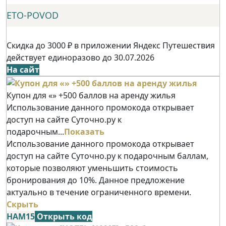
ETO-POVOD
Скидка до 3000 ₽ в приложении Яндекс Путешествия
действует единоразово до 30.07.2026
На сайт
Купон для «» +500 баллов на аренду жилья
Использование данного промокода открывает
доступ на сайте Суточно.ру к
подарочным...
Показать
Использование данного промокода открывает
доступ на сайте Суточно.ру к подарочным баллам,
которые позволяют уменьшить стоимость
бронирования до 10%. Данное предложение
актуально в течение ограниченного времени.
Скрыть
НАМ15
Открыть код