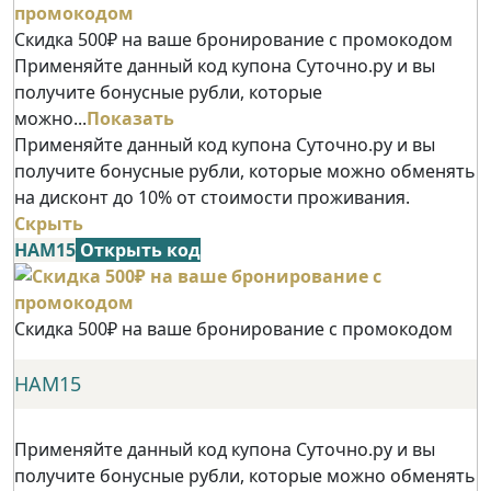
Скидка 500₽ на ваше бронирование с промокодом
Применяйте данный код купона Суточно.ру и вы
получите бонусные рубли, которые
можно...
Показать
Применяйте данный код купона Суточно.ру и вы
получите бонусные рубли, которые можно обменять
на дисконт до 10% от стоимости проживания.
Скрыть
НАМ15
Открыть код
Скидка 500₽ на ваше бронирование с промокодом
НАМ15
Применяйте данный код купона Суточно.ру и вы
получите бонусные рубли, которые можно обменять