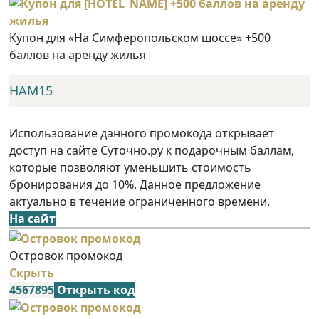
Купон для «На Симферопольском шоссе» +500
баллов на аренду жилья
НАМ15
Использование данного промокода открывает
доступ на сайте Суточно.ру к подарочным баллам,
которые позволяют уменьшить стоимость
бронирования до 10%. Данное предложение
актуально в течение ограниченного времени.
На сайт
Островок промокод
Скрыть
4567895
Открыть код