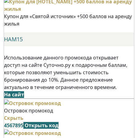
Купон для «Святой источник» +500 баллов на аренду
жилья
НАМ15
Использование данного промокода открывает
доступ на сайте Суточно.ру к подарочным баллам,
которые позволяют уменьшить стоимость
бронирования до 10%. Данное предложение
актуально в течение ограниченного времени.
На сайт
Островок промокод
Скрыть
4567895
Открыть код