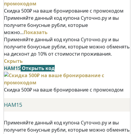
Скидка 500₽ на ваше бронирование с промокодом
Применяйте данный код купона Суточно.ру и вы
получите бонусные рубли, которые
можно...
Показать
Применяйте данный код купона Суточно.ру и вы
получите бонусные рубли, которые можно обменять
на дисконт до 10% от стоимости проживания.
Скрыть
НАМ15
Открыть код
Скидка 500₽ на ваше бронирование с промокодом
НАМ15
Применяйте данный код купона Суточно.ру и вы
получите бонусные рубли, которые можно обменять