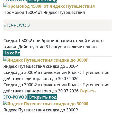
Промокод 1500₽ от Яндекс Путешествия
ETO-POVOD
Скидка 1 500 ₽ при бронировании отелей и иного
жилья. Действует до 31 августа включительно.
На сайт
Яндекс Путешествия скидка до 3000₽
Скидка до 3000 ₽ в приложении Яндекс Путешествия
действует единоразово до 30.07.2026
Скидка до 3000 ₽ в приложении Яндекс Путешествия
действует единоразово до 30.07.2026
Скрыть
ETO-POVOD
Открыть код
Яндекс Путешествия скидка до 3000₽