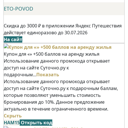
ETO-POVOD
Скидка до 3000 ₽ в приложении Яндекс Путешествия
действует единоразово до 30.07.2026
На сайт
Купон для «» +500 баллов на аренду жилья
Использование данного промокода открывает
доступ на сайте Суточно.ру к
подарочным...
Показать
Использование данного промокода открывает
доступ на сайте Суточно.ру к подарочным баллам,
которые позволяют уменьшить стоимость
бронирования до 10%. Данное предложение
актуально в течение ограниченного времени.
Скрыть
НАМ15
Открыть код