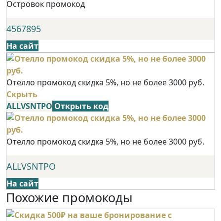
Островок промокод
4567895
На сайт
Отелло промокод скидка 5%, но не более 3000 руб.
Скрыть
ALLVSNTPO
Открыть код
Отелло промокод скидка 5%, но не более 3000 руб.
ALLVSNTPO
На сайт
Похожие промокоды