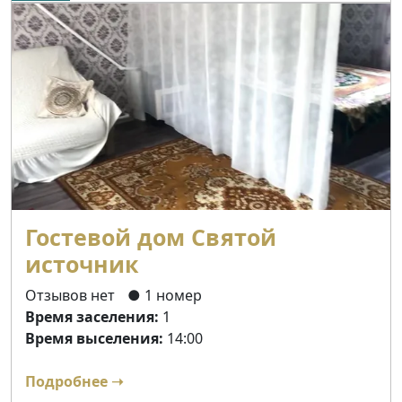
Гостевой дом Святой
источник
Отзывов нет
● 1 номер
Время заселения:
1
Время выселения:
14:00
Подробнее ➝