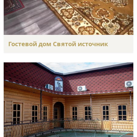
Гостевой дом Святой источник