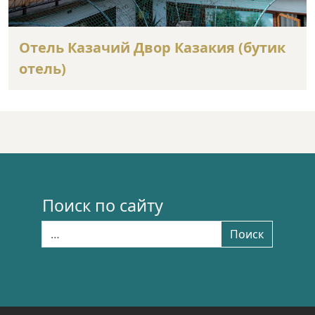
Отель Казачий Двор Казакия (бутик
отель)
Поиск по сайту
Найти:
Поиск