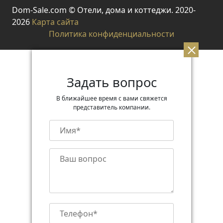
Dom-Sale.com © Отели, дома и коттеджи. 2020-
2026
Карта сайта
Политика конфиденциальности
Задать вопрос
В ближайшее время с вами свяжется
представитель компании.