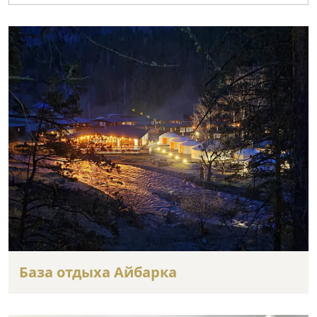
База отдыха Айбарка