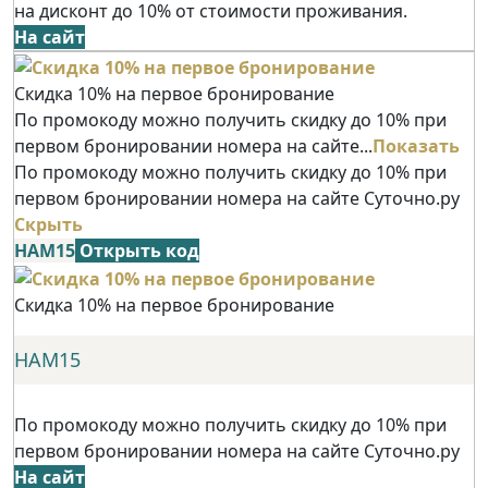
на дисконт до 10% от стоимости проживания.
На сайт
Скидка 10% на первое бронирование
По промокоду можно получить скидку до 10% при
первом бронировании номера на сайте...
Показать
По промокоду можно получить скидку до 10% при
первом бронировании номера на сайте Суточно.ру
Скрыть
НАМ15
Открыть код
Скидка 10% на первое бронирование
НАМ15
По промокоду можно получить скидку до 10% при
первом бронировании номера на сайте Суточно.ру
На сайт