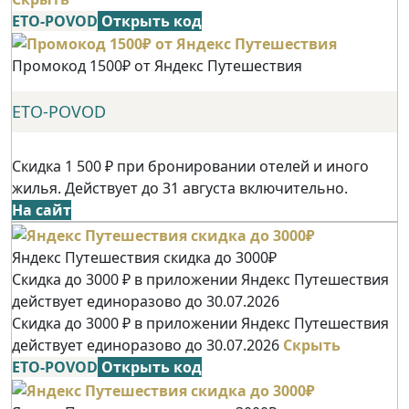
ETO-POVOD
Открыть код
Промокод 1500₽ от Яндекс Путешествия
ETO-POVOD
Скидка 1 500 ₽ при бронировании отелей и иного
жилья. Действует до 31 августа включительно.
На сайт
Яндекс Путешествия скидка до 3000₽
Скидка до 3000 ₽ в приложении Яндекс Путешествия
действует единоразово до 30.07.2026
Скидка до 3000 ₽ в приложении Яндекс Путешествия
действует единоразово до 30.07.2026
Скрыть
ETO-POVOD
Открыть код