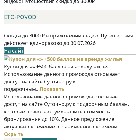
Яндекс Путешествия скидка до 3000₽
ETO-POVOD
Скидка до 3000 ₽ в приложении Яндекс Путешествия
действует единоразово до 30.07.2026
На сайт
Купон для «» +500 баллов на аренду жилья
Использование данного промокода открывает
доступ на сайте Суточно.ру к
подарочным...
Показать
Использование данного промокода открывает
доступ на сайте Суточно.ру к подарочным баллам,
которые позволяют уменьшить стоимость
бронирования до 10%. Данное предложение
актуально в течение ограниченного времени.
Скрыть