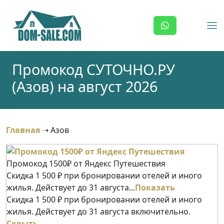
Skip
to
content
Промокод СУТОЧНО.РУ
(Азов) на август 2026
Главная
➝
Азов
Промокод 1500₽ от Яндекс Путешествия
Скидка 1 500 ₽ при бронировании отелей и иного
жилья. Действует до 31 августа...
Показать
Скидка 1 500 ₽ при бронировании отелей и иного
жилья. Действует до 31 августа включительно.
Скрыть