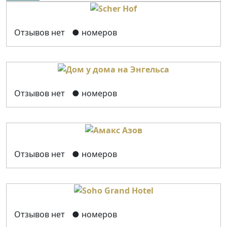
Отзывов нет
● номеров
Отзывов нет
● номеров
Отзывов нет
● номеров
Отзывов нет
● номеров