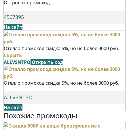
Островок промокод
4567895
На сайт
Отелло промокод скидка 5%, но не более 3000 руб.
Скрыть
ALLVSNTPO
Открыть код
Отелло промокод скидка 5%, но не более 3000 руб.
ALLVSNTPO
На сайт
Похожие промокоды