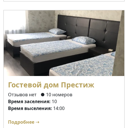
Гостевой дом Престиж
Отзывов нет
● 10 номеров
Время заселения:
10
Время выселения:
14:00
Подробнее ➝