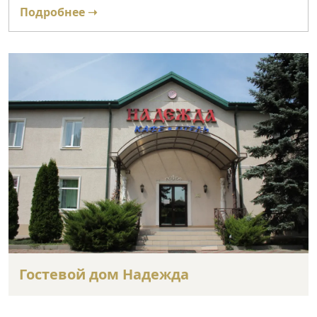
Подробнее ➝
Гостевой дом Надежда