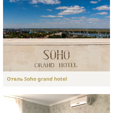
Отель Soho grand hotel