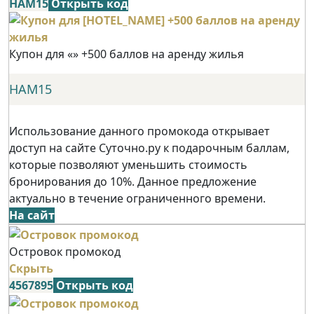
НАМ15
Открыть код
Купон для «» +500 баллов на аренду жилья
НАМ15
Использование данного промокода открывает
доступ на сайте Суточно.ру к подарочным баллам,
которые позволяют уменьшить стоимость
бронирования до 10%. Данное предложение
актуально в течение ограниченного времени.
На сайт
Островок промокод
Скрыть
4567895
Открыть код