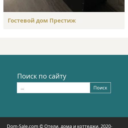
Гостевой дом Престиж
Поиск по сайту
Найти:
Поиск
Dom-Sale.com © Отели, дома и коттеджи. 2020-