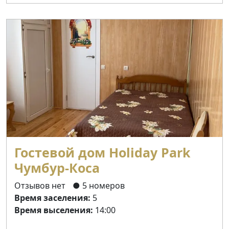
Гостевой дом Holiday Park
Чумбур-Коса
Отзывов нет
● 5 номеров
Время заселения:
5
Время выселения:
14:00