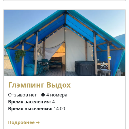
Глэмпинг Выдох
Отзывов нет
● 4 номера
Время заселения:
4
Время выселения:
14:00
Подробнее ➝