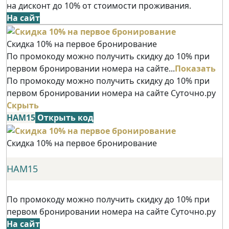
на дисконт до 10% от стоимости проживания.
На сайт
Скидка 10% на первое бронирование
По промокоду можно получить скидку до 10% при
первом бронировании номера на сайте...
Показать
По промокоду можно получить скидку до 10% при
первом бронировании номера на сайте Суточно.ру
Скрыть
НАМ15
Открыть код
Скидка 10% на первое бронирование
НАМ15
По промокоду можно получить скидку до 10% при
первом бронировании номера на сайте Суточно.ру
На сайт