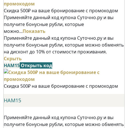
Скидка 500₽ на ваше бронирование с промокодом
Применяйте данный код купона Суточно.ру и вы
получите бонусные рубли, которые
можно...
Показать
Применяйте данный код купона Суточно.ру и вы
получите бонусные рубли, которые можно обменять
на дисконт до 10% от стоимости проживания.
Скрыть
НАМ15
Открыть код
Скидка 500₽ на ваше бронирование с промокодом
НАМ15
Применяйте данный код купона Суточно.ру и вы
получите бонусные рубли, которые можно обменять