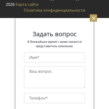
2026
Карта сайта
Политика конфиденциальности
Задать вопрос
В ближайшее время с вами свяжется
представитель компании.