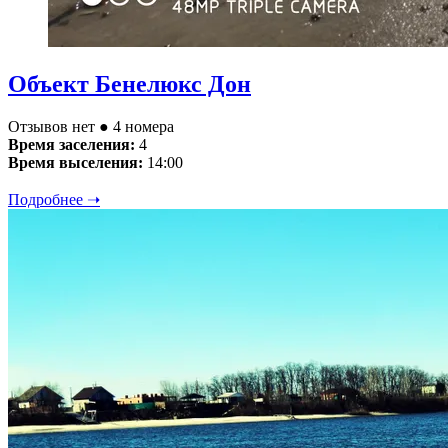
Объект Бенелюкс Дон
Отзывов нет
● 4 номера
Время заселения:
4
Время выселения:
14:00
Подробнее ➝