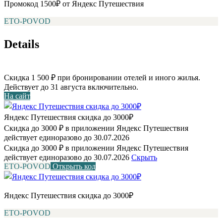
Промокод 1500₽ от Яндекс Путешествия
ETO-POVOD
Details
Скидка 1 500 ₽ при бронировании отелей и иного жилья.
Действует до 31 августа включительно.
На сайт
Яндекс Путешествия скидка до 3000₽
Скидка до 3000 ₽ в приложении Яндекс Путешествия
действует единоразово до 30.07.2026
Скидка до 3000 ₽ в приложении Яндекс Путешествия
действует единоразово до 30.07.2026
Скрыть
ETO-POVOD
Открыть код
Яндекс Путешествия скидка до 3000₽
ETO-POVOD