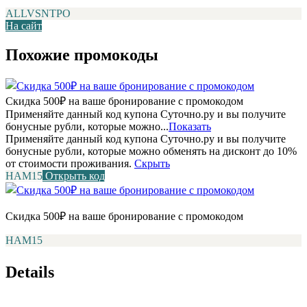
ALLVSNTPO
На сайт
Похожие промокоды
Скидка 500₽ на ваше бронирование с промокодом
Применяйте данный код купона Суточно.ру и вы получите
бонусные рубли, которые можно...
Показать
Применяйте данный код купона Суточно.ру и вы получите
бонусные рубли, которые можно обменять на дисконт до 10%
от стоимости проживания.
Скрыть
НАМ15
Открыть код
Скидка 500₽ на ваше бронирование с промокодом
НАМ15
Details