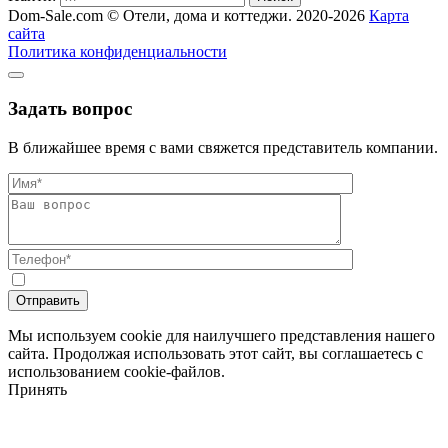
Dom-Sale.com © Отели, дома и коттеджи. 2020-2026
Карта
сайта
Политика конфиденциальности
Задать вопрос
В ближайшее время с вами свяжется представитель компании.
Мы используем cookie для наилучшего представления нашего
сайта. Продолжая использовать этот сайт, вы соглашаетесь с
использованием cookie-файлов.
Принять