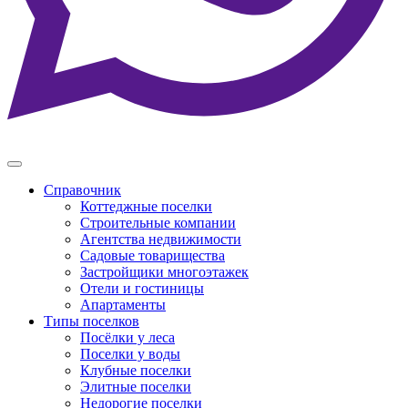
Справочник
Коттеджные поселки
Строительные компании
Агентства недвижимости
Садовые товарищества
Застройщики многоэтажек
Отели и гостиницы
Апартаменты
Типы поселков
Посёлки у леса
Поселки у воды
Клубные поселки
Элитные поселки
Недорогие поселки