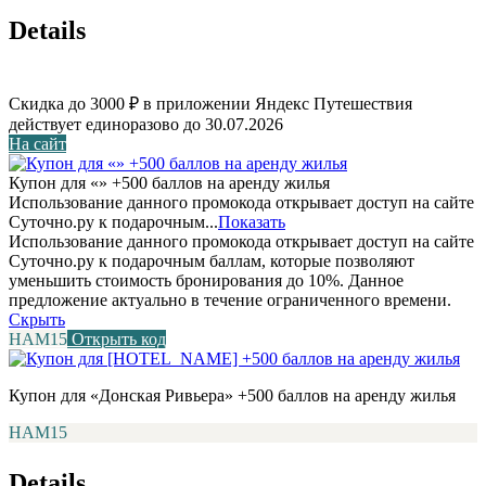
Details
Скидка до 3000 ₽ в приложении Яндекс Путешествия
действует единоразово до 30.07.2026
На сайт
Купон для «» +500 баллов на аренду жилья
Использование данного промокода открывает доступ на сайте
Суточно.ру к подарочным...
Показать
Использование данного промокода открывает доступ на сайте
Суточно.ру к подарочным баллам, которые позволяют
уменьшить стоимость бронирования до 10%. Данное
предложение актуально в течение ограниченного времени.
Скрыть
НАМ15
Открыть код
Купон для «Донская Ривьера» +500 баллов на аренду жилья
НАМ15
Details