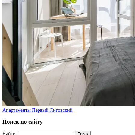
Апартаменты Первый Лиговский
Поиск по сайту
Найти:
Поиск