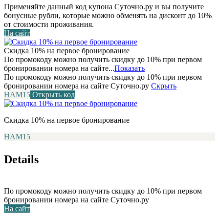
Применяйте данный код купона Суточно.ру и вы получите
бонусные рубли, которые можно обменять на дисконт до 10%
от стоимости проживания.
На сайт
Скидка 10% на первое бронирование
По промокоду можно получить скидку до 10% при первом
бронировании номера на сайте...
Показать
По промокоду можно получить скидку до 10% при первом
бронировании номера на сайте Суточно.ру
Скрыть
НАМ15
Открыть код
Скидка 10% на первое бронирование
НАМ15
Details
По промокоду можно получить скидку до 10% при первом
бронировании номера на сайте Суточно.ру
На сайт