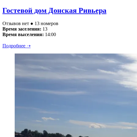
Гостевой дом Донская Ривьера
Отзывов нет
● 13 номеров
Время заселения:
13
Время выселения:
14:00
Подробнее ➝