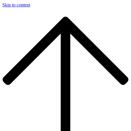
Skip to content