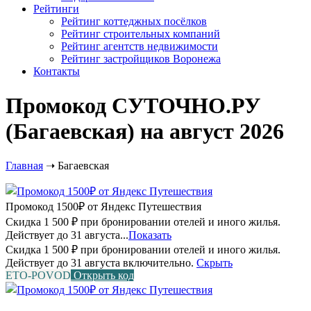
Рейтинги
Рейтинг коттеджных посёлков
Рейтинг строительных компаний
Рейтинг агентств недвижимости
Рейтинг застройщиков Воронежа
Контакты
Промокод СУТОЧНО.РУ
(Багаевская) на август 2026
Главная
➝
Багаевская
Промокод 1500₽ от Яндекс Путешествия
Скидка 1 500 ₽ при бронировании отелей и иного жилья.
Действует до 31 августа...
Показать
Скидка 1 500 ₽ при бронировании отелей и иного жилья.
Действует до 31 августа включительно.
Скрыть
ETO-POVOD
Открыть код