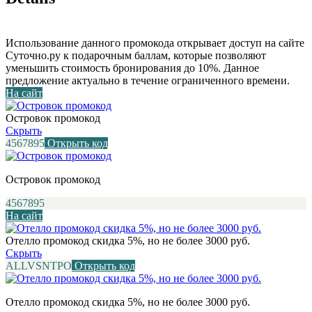
Использование данного промокода открывает доступ на сайте
Суточно.ру к подарочным баллам, которые позволяют
уменьшить стоимость бронирования до 10%. Данное
предложение актуально в течение ограниченного времени.
На сайт
Островок промокод
Скрыть
4567895
Открыть код
Островок промокод
4567895
На сайт
Отелло промокод скидка 5%, но не более 3000 руб.
Скрыть
ALLVSNTPO
Открыть код
Отелло промокод скидка 5%, но не более 3000 руб.