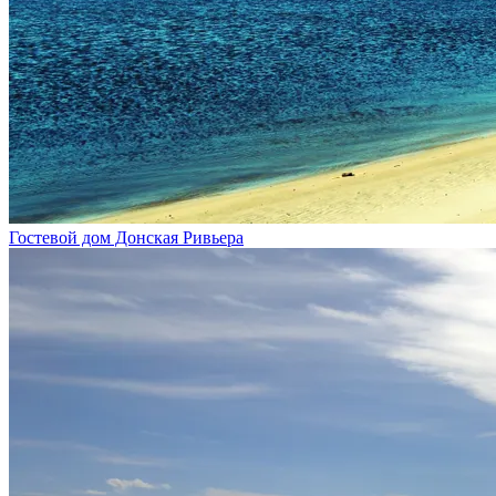
Гостевой дом Донская Ривьера