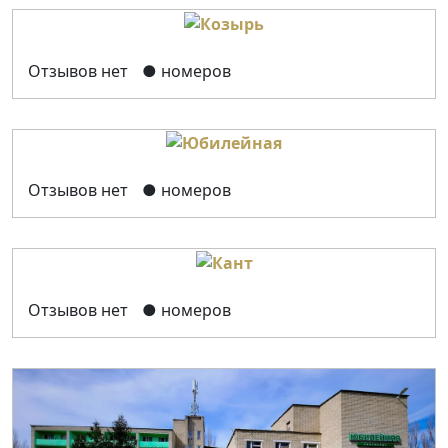
Отзывов нет
● номеров
Отзывов нет
● номеров
Отзывов нет
● номеров