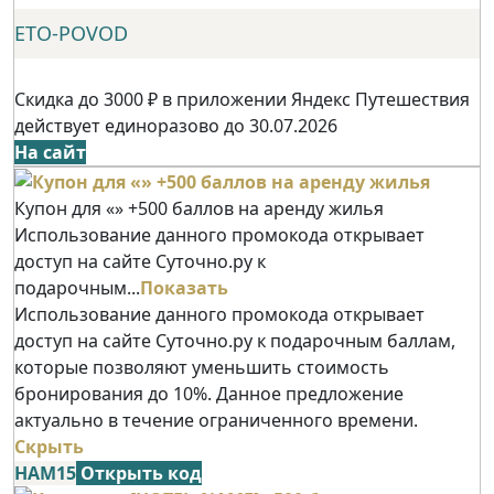
ETO-POVOD
Скидка до 3000 ₽ в приложении Яндекс Путешествия
действует единоразово до 30.07.2026
На сайт
Купон для «» +500 баллов на аренду жилья
Использование данного промокода открывает
доступ на сайте Суточно.ру к
подарочным...
Показать
Использование данного промокода открывает
доступ на сайте Суточно.ру к подарочным баллам,
которые позволяют уменьшить стоимость
бронирования до 10%. Данное предложение
актуально в течение ограниченного времени.
Скрыть
НАМ15
Открыть код