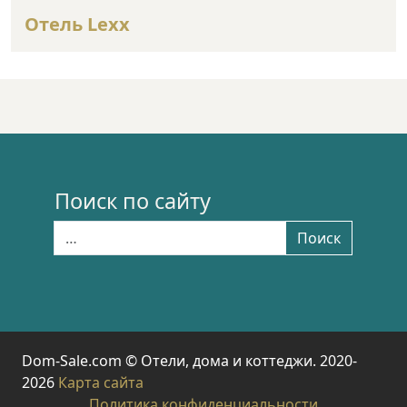
Отель Lexx
Поиск по сайту
Найти:
Поиск
Dom-Sale.com © Отели, дома и коттеджи. 2020-
2026
Карта сайта
Политика конфиденциальности