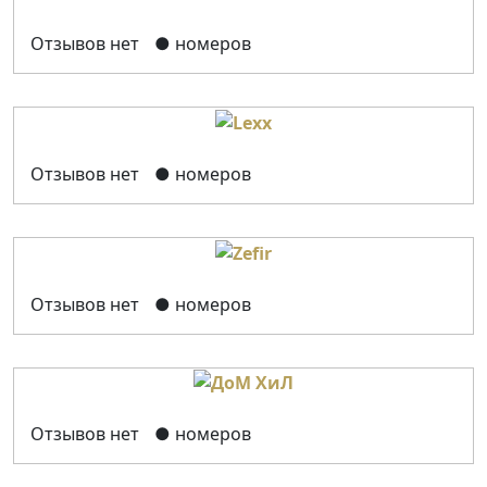
Отзывов нет
● номеров
Отзывов нет
● номеров
Отзывов нет
● номеров
Отзывов нет
● номеров