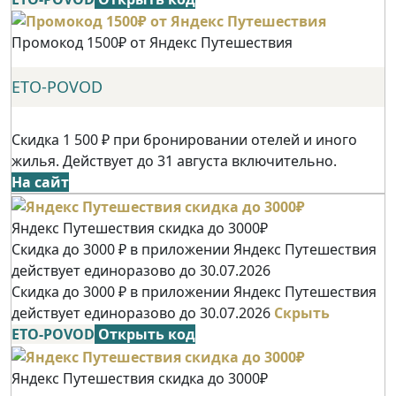
Промокод 1500₽ от Яндекс Путешествия
ETO-POVOD
Скидка 1 500 ₽ при бронировании отелей и иного
жилья. Действует до 31 августа включительно.
На сайт
Яндекс Путешествия скидка до 3000₽
Скидка до 3000 ₽ в приложении Яндекс Путешествия
действует единоразово до 30.07.2026
Скидка до 3000 ₽ в приложении Яндекс Путешествия
действует единоразово до 30.07.2026
Скрыть
ETO-POVOD
Открыть код
Яндекс Путешествия скидка до 3000₽