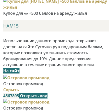
Купон для «» +500 баллов на аренду жилья
НАМ15
Использование данного промокода открывает
доступ на сайте Суточно.ру к подарочным баллам,
которые позволяют уменьшить стоимость
бронирования до 10%. Данное предложение
актуально в течение ограниченного времени.
На сайт
Островок промокод
Скрыть
4567895
Открыть код
Островок промокод