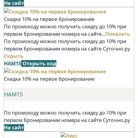
На сайт
Скидка 10% на первое бронирование
По промокоду можно получить скидку до 10% при
первом бронировании номера на сайте...
Показать
По промокоду можно получить скидку до 10% при
первом бронировании номера на сайте Суточно.ру
Скрыть
НАМ15
Открыть код
Скидка 10% на первое бронирование
НАМ15
По промокоду можно получить скидку до 10% при
первом бронировании номера на сайте Суточно.ру
На сайт