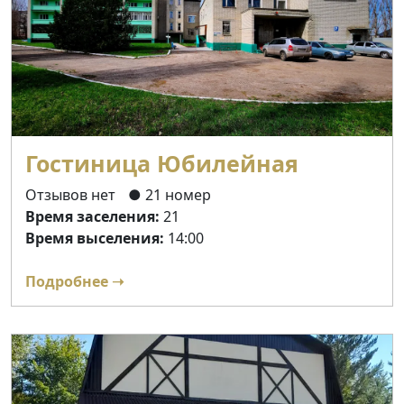
Гостиница Юбилейная
Отзывов нет
● 21 номер
Время заселения:
21
Время выселения:
14:00
Подробнее ➝