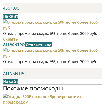
4567895
На сайт
Отелло промокод скидка 5%, но не более 3000 руб.
Скрыть
ALLVSNTPO
Открыть код
Отелло промокод скидка 5%, но не более 3000 руб.
ALLVSNTPO
На сайт
Похожие промокоды