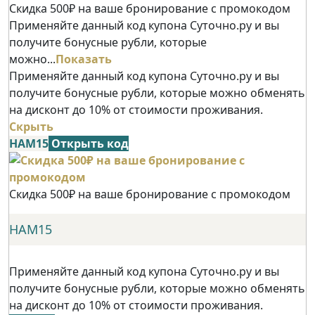
Скидка 500₽ на ваше бронирование с промокодом
Применяйте данный код купона Суточно.ру и вы
получите бонусные рубли, которые
можно...
Показать
Применяйте данный код купона Суточно.ру и вы
получите бонусные рубли, которые можно обменять
на дисконт до 10% от стоимости проживания.
Скрыть
НАМ15
Открыть код
Скидка 500₽ на ваше бронирование с промокодом
НАМ15
Применяйте данный код купона Суточно.ру и вы
получите бонусные рубли, которые можно обменять
на дисконт до 10% от стоимости проживания.