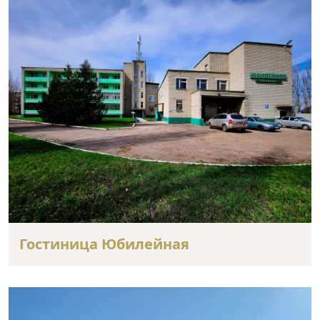
Гостиница Юбилейная