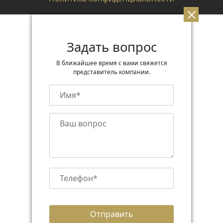
Задать вопрос
В ближайшее время с вами свяжется
представитель компании.