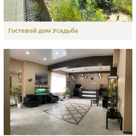
Гостевой дом Усадьба