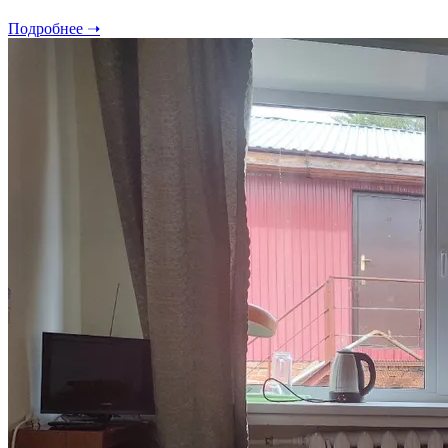
Подробнее ➝