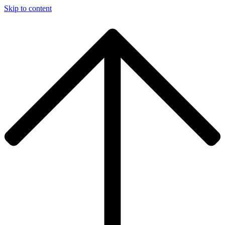
Skip to content