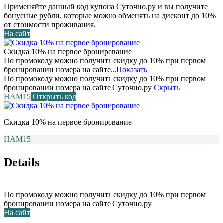
Применяйте данный код купона Суточно.ру и вы получите
бонусные рубли, которые можно обменять на дисконт до 10%
от стоимости проживания.
На сайт
Скидка 10% на первое бронирование
По промокоду можно получить скидку до 10% при первом
бронировании номера на сайте...
Показать
По промокоду можно получить скидку до 10% при первом
бронировании номера на сайте Суточно.ру
Скрыть
НАМ15
Открыть код
Скидка 10% на первое бронирование
НАМ15
Details
По промокоду можно получить скидку до 10% при первом
бронировании номера на сайте Суточно.ру
На сайт