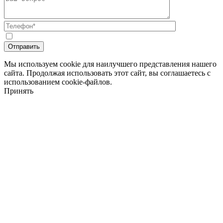
Мы используем cookie для наилучшего представления нашего
сайта. Продолжая использовать этот сайт, вы соглашаетесь с
использованием cookie-файлов.
Принять