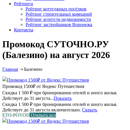
Рейтинги
Рейтинг коттеджных посёлков
Рейтинг строительных компаний
Рейтинг агентств недвижимости
Рейтинг застройщиков Воронежа
Контакты
Промокод СУТОЧНО.РУ
(Балезино) на август 2026
Главная
➝
Балезино
Промокод 1500₽ от Яндекс Путешествия
Скидка 1 500 ₽ при бронировании отелей и иного жилья.
Действует до 31 августа...
Показать
Скидка 1 500 ₽ при бронировании отелей и иного жилья.
Действует до 31 августа включительно.
Скрыть
ETO-POVOD
Открыть код