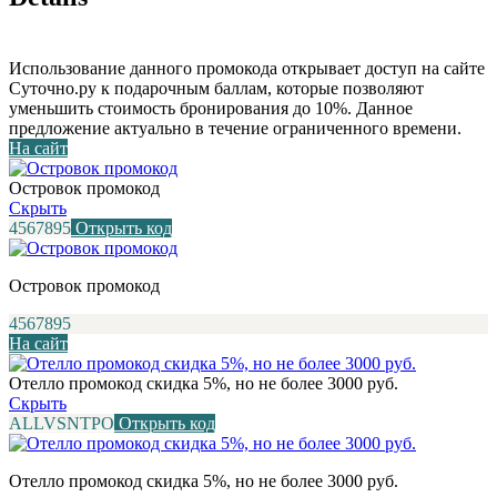
Использование данного промокода открывает доступ на сайте
Суточно.ру к подарочным баллам, которые позволяют
уменьшить стоимость бронирования до 10%. Данное
предложение актуально в течение ограниченного времени.
На сайт
Островок промокод
Скрыть
4567895
Открыть код
Островок промокод
4567895
На сайт
Отелло промокод скидка 5%, но не более 3000 руб.
Скрыть
ALLVSNTPO
Открыть код
Отелло промокод скидка 5%, но не более 3000 руб.