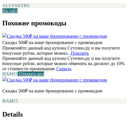
ALLVSNTPO
На сайт
Похожие промокоды
Скидка 500₽ на ваше бронирование с промокодом
Применяйте данный код купона Суточно.ру и вы получите
бонусные рубли, которые можно...
Показать
Применяйте данный код купона Суточно.ру и вы получите
бонусные рубли, которые можно обменять на дисконт до 10%
от стоимости проживания.
Скрыть
НАМ15
Открыть код
Скидка 500₽ на ваше бронирование с промокодом
НАМ15
Details