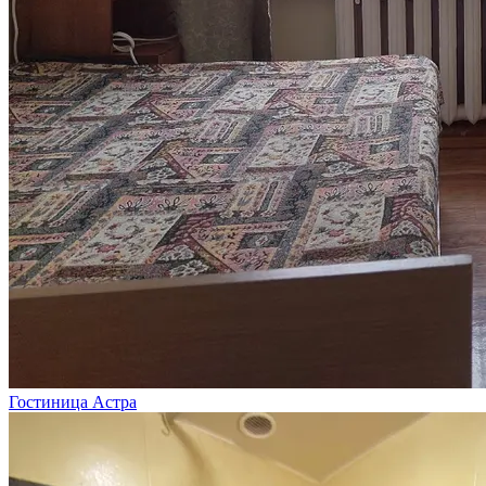
Гостиница Астра