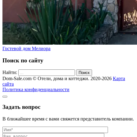
Гостевой дом Мелиора
Поиск по сайту
Найти:
Поиск
Dom-Sale.com © Отели, дома и коттеджи. 2020-2026
Карта
сайта
Политика конфиденциальности
Задать вопрос
В ближайшее время с вами свяжется представитель компании.