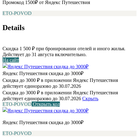
Промокод 1500₽ от Яндекс Путешествия
ETO-POVOD
Details
Скидка 1 500 ₽ при бронировании отелей и иного жилья.
Действует до 31 августа включительно.
На сайт
Яндекс Путешествия скидка до 3000₽
Скидка до 3000 ₽ в приложении Яндекс Путешествия
действует единоразово до 30.07.2026
Скидка до 3000 ₽ в приложении Яндекс Путешествия
действует единоразово до 30.07.2026
Скрыть
ETO-POVOD
Открыть код
Яндекс Путешествия скидка до 3000₽
ETO-POVOD