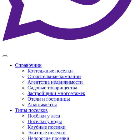
Справочник
Коттеджные поселки
Строительные компании
Агентства недвижимости
Садовые товарищества
Застройщики многоэтажек
Отели и гостиницы
Апартаменты
Типы поселков
Посёлки у леса
Поселки у воды
Клубные поселки
Элитные поселки
Недорогие поселки