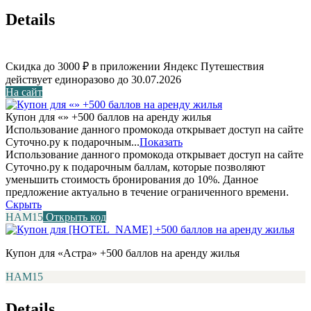
Details
Скидка до 3000 ₽ в приложении Яндекс Путешествия
действует единоразово до 30.07.2026
На сайт
Купон для «» +500 баллов на аренду жилья
Использование данного промокода открывает доступ на сайте
Суточно.ру к подарочным...
Показать
Использование данного промокода открывает доступ на сайте
Суточно.ру к подарочным баллам, которые позволяют
уменьшить стоимость бронирования до 10%. Данное
предложение актуально в течение ограниченного времени.
Скрыть
НАМ15
Открыть код
Купон для «Астра» +500 баллов на аренду жилья
НАМ15
Details