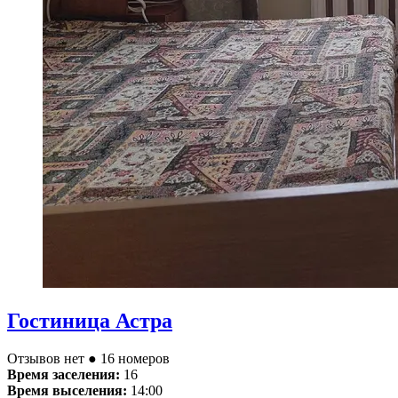
Гостиница Астра
Отзывов нет
● 16 номеров
Время заселения:
16
Время выселения:
14:00