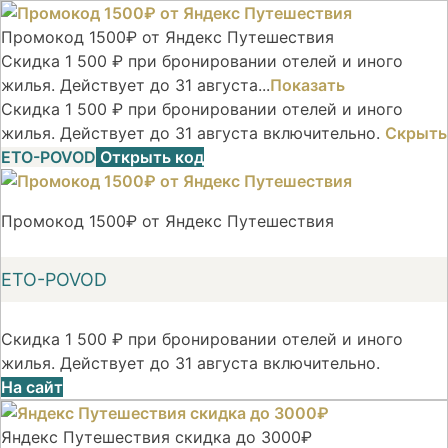
Промокод 1500₽ от Яндекс Путешествия
Скидка 1 500 ₽ при бронировании отелей и иного
жилья. Действует до 31 августа...
Показать
Скидка 1 500 ₽ при бронировании отелей и иного
жилья. Действует до 31 августа включительно.
Скрыть
ETO-POVOD
Открыть код
Промокод 1500₽ от Яндекс Путешествия
ETO-POVOD
Скидка 1 500 ₽ при бронировании отелей и иного
жилья. Действует до 31 августа включительно.
На сайт
Яндекс Путешествия скидка до 3000₽