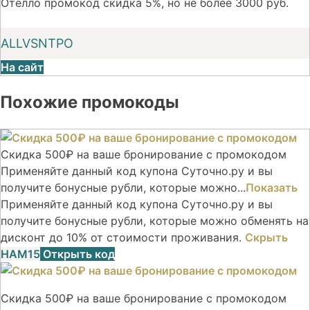
Отелло промокод скидка 5%, но не более 3000 руб.
ALLVSNTPO
На сайт
Похожие промокоды
Скидка 500₽ на ваше бронирование с промокодом
Применяйте данный код купона Суточно.ру и вы
получите бонусные рубли, которые можно...
Показать
Применяйте данный код купона Суточно.ру и вы
получите бонусные рубли, которые можно обменять на
дисконт до 10% от стоимости проживания.
Скрыть
НАМ15
Открыть код
Скидка 500₽ на ваше бронирование с промокодом