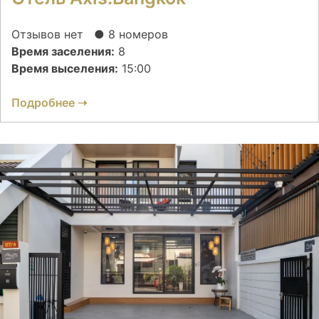
Отзывов нет
● 8 номеров
Время заселения:
8
Время выселения:
15:00
Подробнее ➝