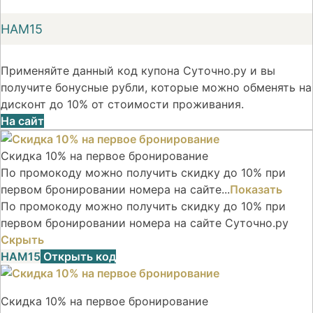
НАМ15
Применяйте данный код купона Суточно.ру и вы
получите бонусные рубли, которые можно обменять на
дисконт до 10% от стоимости проживания.
На сайт
Скидка 10% на первое бронирование
По промокоду можно получить скидку до 10% при
первом бронировании номера на сайте...
Показать
По промокоду можно получить скидку до 10% при
первом бронировании номера на сайте Суточно.ру
Скрыть
НАМ15
Открыть код
Скидка 10% на первое бронирование