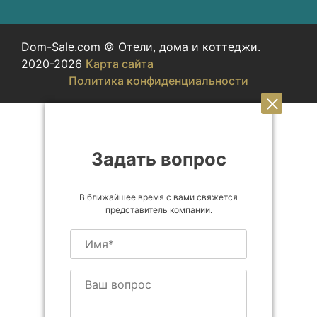
Dom-Sale.com © Отели, дома и коттеджи.
2020-2026
Карта сайта
Политика конфиденциальности
Задать вопрос
В ближайшее время с вами свяжется
представитель компании.