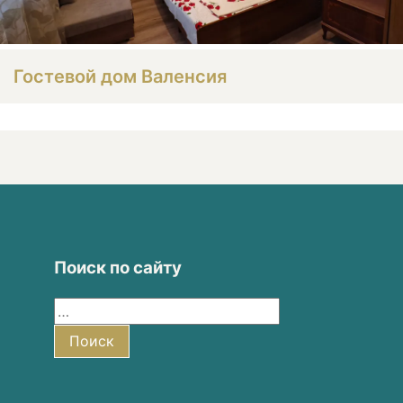
Гостевой дом Валенсия
Поиск по сайту
Найти:
Поиск