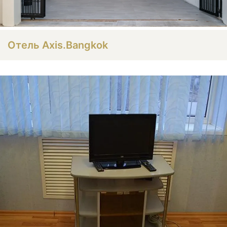
Отель Axis.Bangkok