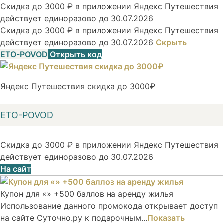
Скидка до 3000 ₽ в приложении Яндекс Путешествия
действует единоразово до 30.07.2026
Скидка до 3000 ₽ в приложении Яндекс Путешествия
действует единоразово до 30.07.2026
Скрыть
ETO-POVOD
Открыть код
Яндекс Путешествия скидка до 3000₽
ETO-POVOD
Скидка до 3000 ₽ в приложении Яндекс Путешествия
действует единоразово до 30.07.2026
На сайт
Купон для «» +500 баллов на аренду жилья
Использование данного промокода открывает доступ
на сайте Суточно.ру к подарочным...
Показать