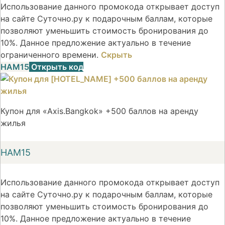
Использование данного промокода открывает доступ
на сайте Суточно.ру к подарочным баллам, которые
позволяют уменьшить стоимость бронирования до
10%. Данное предложение актуально в течение
ограниченного времени.
Скрыть
НАМ15
Открыть код
Купон для «Axis.Bangkok» +500 баллов на аренду
жилья
НАМ15
Использование данного промокода открывает доступ
на сайте Суточно.ру к подарочным баллам, которые
позволяют уменьшить стоимость бронирования до
10%. Данное предложение актуально в течение