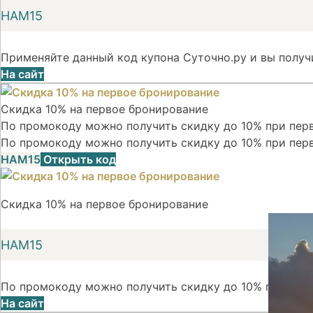
НАМ15
Применяйте данный код купона Суточно.ру и вы получ
На сайт
Скидка 10% на первое бронирование
По промокоду можно получить скидку до 10% при перв
По промокоду можно получить скидку до 10% при пер
НАМ15
Открыть код
Скидка 10% на первое бронирование
НАМ15
По промокоду можно получить скидку до 10% при пер
На сайт