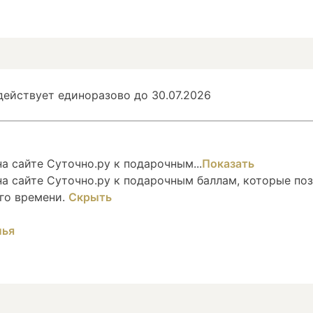
ействует единоразово до 30.07.2026
 сайте Суточно.ру к подарочным...
Показать
а сайте Суточно.ру к подарочным баллам, которые по
го времени.
Скрыть