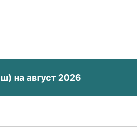
) на август 2026