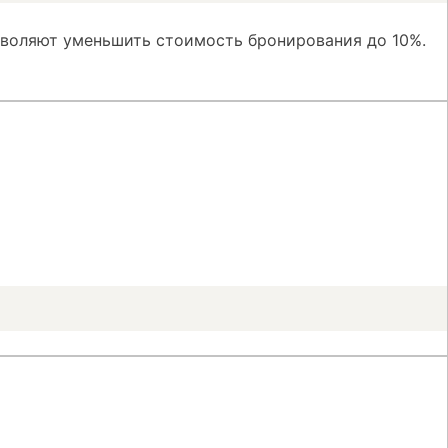
зволяют уменьшить стоимость бронирования до 10%.