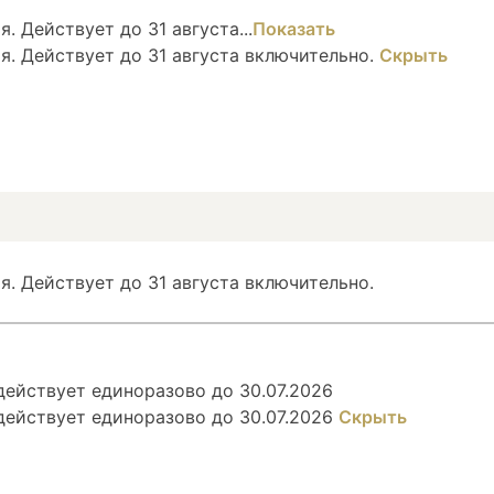
. Действует до 31 августа...
Показать
я. Действует до 31 августа включительно.
Скрыть
я. Действует до 31 августа включительно.
ействует единоразово до 30.07.2026
действует единоразово до 30.07.2026
Скрыть