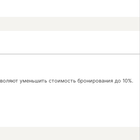
зволяют уменьшить стоимость бронирования до 10%.