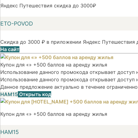
Яндекс Путешествия скидка до 3000₽
ETO-POVOD
Скидка до 3000 ₽ в приложении Яндекс Путешествия д
На сайт
Купон для «» +500 баллов на аренду жилья
Использование данного промокода открывает доступ на
Использование данного промокода открывает доступ н
Данное предложение актуально в течение ограниченно
НАМ15
Открыть код
Купон для «» +500 баллов на аренду жилья
НАМ15