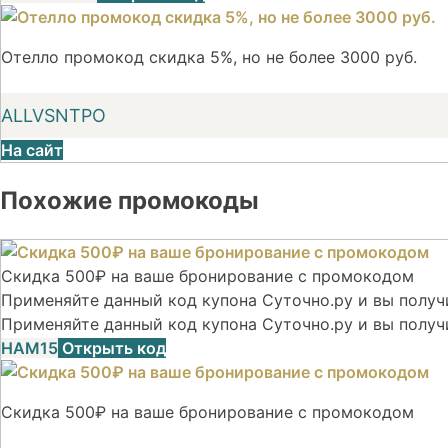
Отелло промокод скидка 5%, но не более 3000 руб.
ALLVSNTPO
На сайт
Похожие промокоды
Скидка 500₽ на ваше бронирование с промокодом
Применяйте данный код купона Суточно.ру и вы получи
Применяйте данный код купона Суточно.ру и вы получ
НАМ15
Открыть код
Скидка 500₽ на ваше бронирование с промокодом