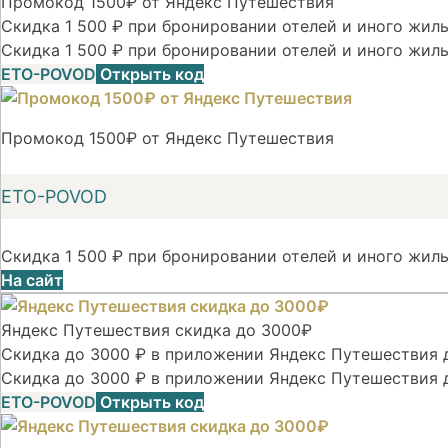
Промокод 1500₽ от Яндекс Путешествия
Скидка 1 500 ₽ при бронировании отелей и иного жилья
Скидка 1 500 ₽ при бронировании отелей и иного жиль
ETO-POVOD
Открыть код
Промокод 1500₽ от Яндекс Путешествия
ETO-POVOD
Скидка 1 500 ₽ при бронировании отелей и иного жиль
На сайт
Яндекс Путешествия скидка до 3000₽
Скидка до 3000 ₽ в приложении Яндекс Путешествия д
Скидка до 3000 ₽ в приложении Яндекс Путешествия 
ETO-POVOD
Открыть код