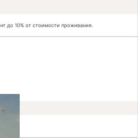
нт до 10% от стоимости проживания.