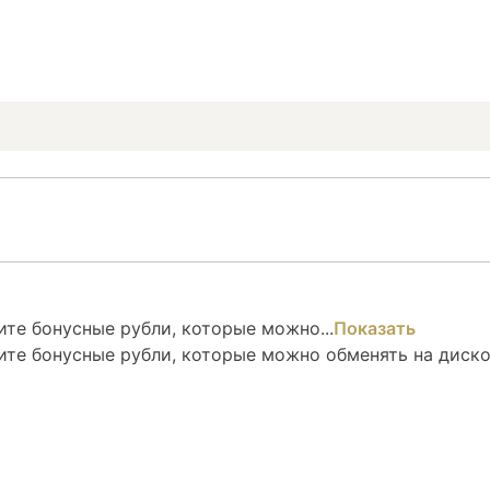
те бонусные рубли, которые можно...
Показать
ите бонусные рубли, которые можно обменять на диск