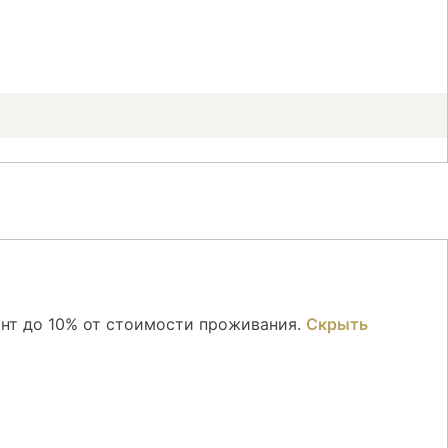
онт до 10% от стоимости проживания.
Скрыть