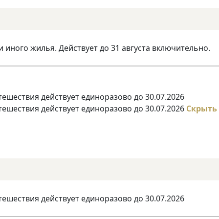
и иного жилья. Действует до 31 августа включительно.
тешествия действует единоразово до 30.07.2026
тешествия действует единоразово до 30.07.2026
Скрыть
тешествия действует единоразово до 30.07.2026