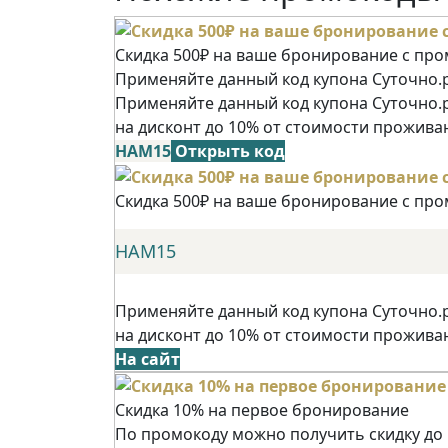
Скидка 500₽ на ваше бронирование с пр
Применяйте данный код купона Суточно.р
Применяйте данный код купона Суточно.
на дисконт до 10% от стоимости прожива
НАМ15
Открыть код
Скидка 500₽ на ваше бронирование с пр
НАМ15
Применяйте данный код купона Суточно.
на дисконт до 10% от стоимости прожива
На сайт
Скидка 10% на первое бронирование
По промокоду можно получить скидку до 