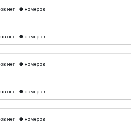
ов нет
● номеров
ов нет
● номеров
ов нет
● номеров
ов нет
● номеров
ов нет
● номеров