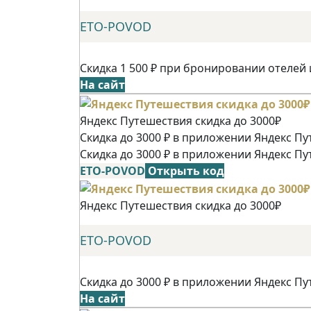
ETO-POVOD
Скидка 1 500 ₽ при бронировании отелей 
На сайт
Яндекс Путешествия скидка до 3000₽
Скидка до 3000 ₽ в приложении Яндекс Пу
Скидка до 3000 ₽ в приложении Яндекс Пу
ETO-POVOD
Открыть код
Яндекс Путешествия скидка до 3000₽
ETO-POVOD
Скидка до 3000 ₽ в приложении Яндекс Пу
На сайт