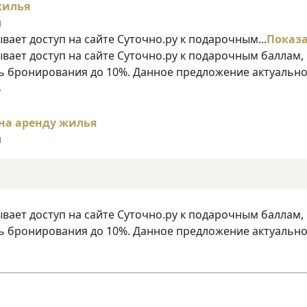
я
ает доступ на сайте Суточно.ру к подарочным...
Показ
ает доступ на сайте Суточно.ру к подарочным баллам,
 бронирования до 10%. Данное предложение актуально
ь
я
ает доступ на сайте Суточно.ру к подарочным баллам,
 бронирования до 10%. Данное предложение актуально