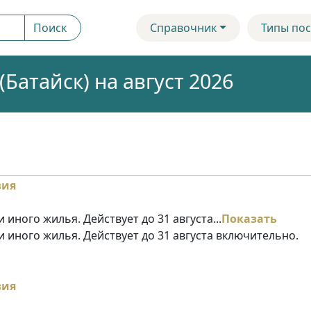
Поиск
Справочник
Типы пос
Батайск) на август 2026
 иного жилья. Действует до 31 августа...
Показать
и иного жилья. Действует до 31 августа включительно.