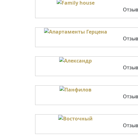
Отзыв
Отзыв
Отзыв
Отзыв
Отзыв