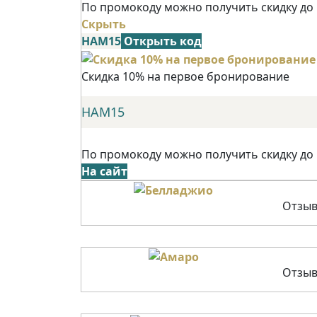
По промокоду можно получить скидку до
Скрыть
НАМ15
Открыть код
Скидка 10% на первое бронирование
НАМ15
По промокоду можно получить скидку до
На сайт
Отзыв
Отзыв