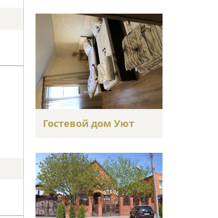
Гостевой дом Уют