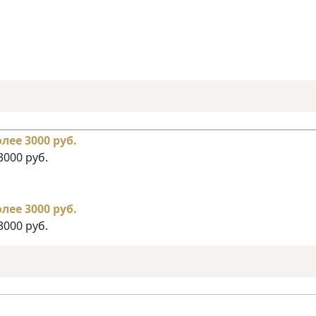
3000 руб.
3000 руб.