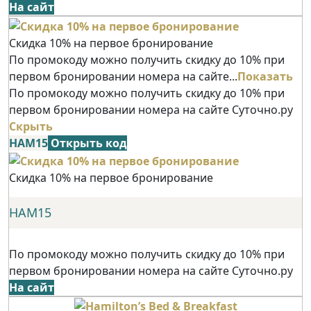
На сайт
Скидка 10% на первое бронирование
По промокоду можно получить скидку до 10% при
первом бронировании номера на сайте...
Показать
По промокоду можно получить скидку до 10% при
первом бронировании номера на сайте Суточно.ру
Скрыть
НАМ15
Открыть код
Скидка 10% на первое бронирование
НАМ15
По промокоду можно получить скидку до 10% при
первом бронировании номера на сайте Суточно.ру
На сайт