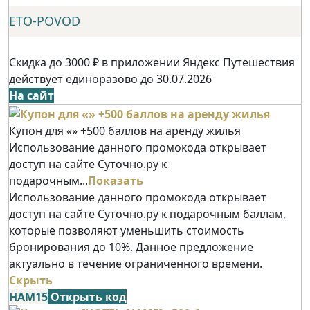
ETO-POVOD
Скидка до 3000 ₽ в приложении Яндекс Путешествия
действует единоразово до 30.07.2026
На сайт
Купон для «» +500 баллов на аренду жилья
Использование данного промокода открывает
доступ на сайте Суточно.ру к
подарочным...
Показать
Использование данного промокода открывает
доступ на сайте Суточно.ру к подарочным баллам,
которые позволяют уменьшить стоимость
бронирования до 10%. Данное предложение
актуально в течение ограниченного времени.
Скрыть
НАМ15
Открыть код