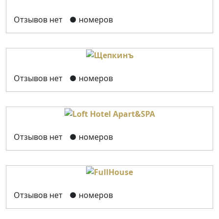
Отзывов нет
● номеров
Отзывов нет
● номеров
Отзывов нет
● номеров
Отзывов нет
● номеров