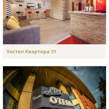
Хостел Квартира 31