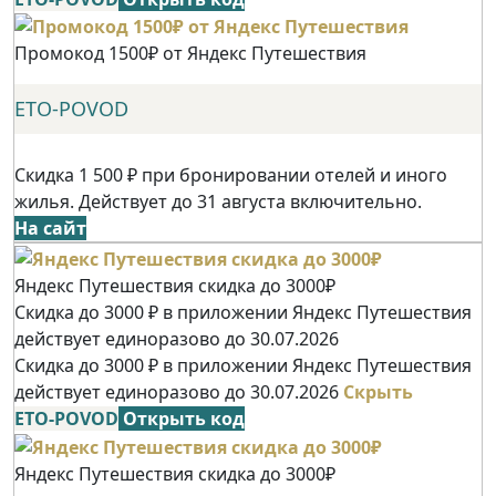
Промокод 1500₽ от Яндекс Путешествия
ETO-POVOD
Скидка 1 500 ₽ при бронировании отелей и иного
жилья. Действует до 31 августа включительно.
На сайт
Яндекс Путешествия скидка до 3000₽
Скидка до 3000 ₽ в приложении Яндекс Путешествия
действует единоразово до 30.07.2026
Скидка до 3000 ₽ в приложении Яндекс Путешествия
действует единоразово до 30.07.2026
Скрыть
ETO-POVOD
Открыть код
Яндекс Путешествия скидка до 3000₽