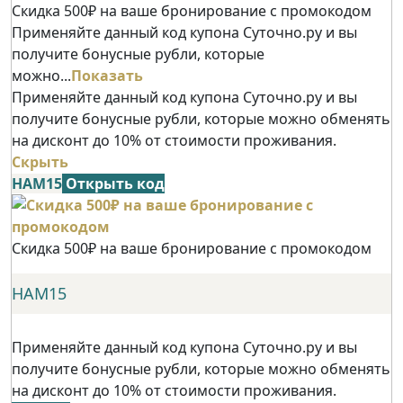
Скидка 500₽ на ваше бронирование с промокодом
Применяйте данный код купона Суточно.ру и вы
получите бонусные рубли, которые
можно...
Показать
Применяйте данный код купона Суточно.ру и вы
получите бонусные рубли, которые можно обменять
на дисконт до 10% от стоимости проживания.
Скрыть
НАМ15
Открыть код
Скидка 500₽ на ваше бронирование с промокодом
НАМ15
Применяйте данный код купона Суточно.ру и вы
получите бонусные рубли, которые можно обменять
на дисконт до 10% от стоимости проживания.