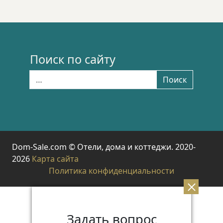
Поиск по сайту
Найти:
Поиск
Dom-Sale.com © Отели, дома и коттеджи. 2020-
2026
Карта сайта
Политика конфиденциальности
Задать вопрос