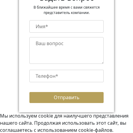
В ближайшее время с вами свяжется
представитель компании.
Мы используем cookie для наилучшего представления
нашего сайта. Продолжая использовать этот сайт, вы
соглашаетесь с использованием cookie-файлов.