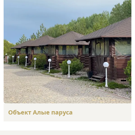
Объект Алые паруса