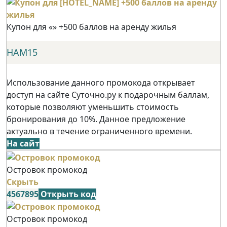
Купон для «» +500 баллов на аренду жилья
НАМ15
Использование данного промокода открывает
доступ на сайте Суточно.ру к подарочным баллам,
которые позволяют уменьшить стоимость
бронирования до 10%. Данное предложение
актуально в течение ограниченного времени.
На сайт
Островок промокод
Скрыть
4567895
Открыть код
Островок промокод