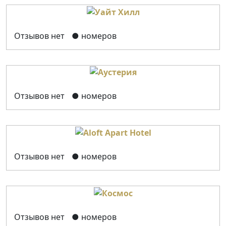
Отзывов нет
● номеров
Отзывов нет
● номеров
Отзывов нет
● номеров
Отзывов нет
● номеров