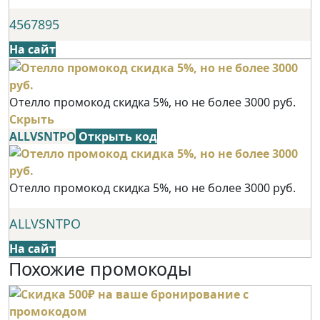
4567895
На сайт
Отелло промокод скидка 5%, но не более 3000 руб.
Скрыть
ALLVSNTPO
Открыть код
Отелло промокод скидка 5%, но не более 3000 руб.
ALLVSNTPO
На сайт
Похожие промокоды