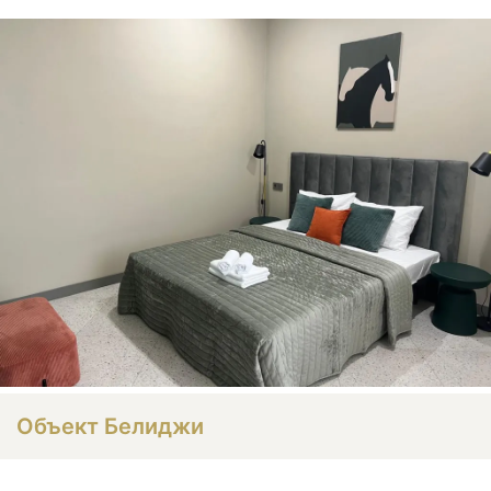
Объект Белиджи