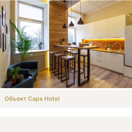
Объект Caps Hotel