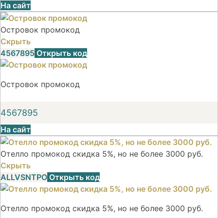
На сайт
Островок промокод
Скрыть
4567895
Открыть код
Островок промокод
4567895
На сайт
Отелло промокод скидка 5%, но не более 3000 руб.
Скрыть
ALLVSNTPO
Открыть код
Отелло промокод скидка 5%, но не более 3000 руб.