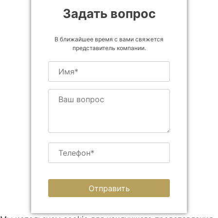
Задать вопрос
В ближайшее время с вами свяжется
представитель компании.