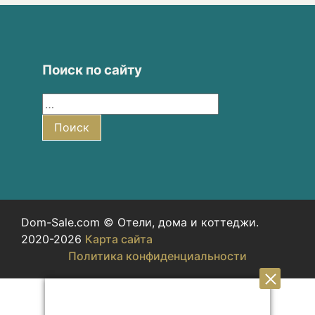
Поиск по сайту
Найти:
Поиск
Dom-Sale.com © Отели, дома и коттеджи.
2020-2026
Карта сайта
Политика конфиденциальности