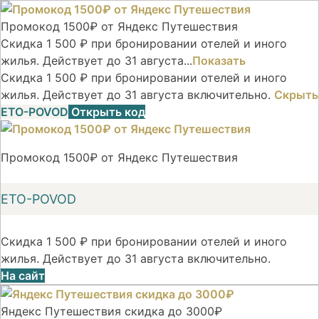
Промокод 1500₽ от Яндекс Путешествия
Скидка 1 500 ₽ при бронировании отелей и иного
жилья. Действует до 31 августа...
Показать
Скидка 1 500 ₽ при бронировании отелей и иного
жилья. Действует до 31 августа включительно.
Скрыть
ETO-POVOD
Открыть код
Промокод 1500₽ от Яндекс Путешествия
ETO-POVOD
Скидка 1 500 ₽ при бронировании отелей и иного
жилья. Действует до 31 августа включительно.
На сайт
Яндекс Путешествия скидка до 3000₽