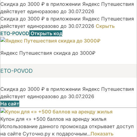
Скидка до 3000 ₽ в приложении Яндекс Путешествия
действует единоразово до 30.07.2026
Скидка до 3000 ₽ в приложении Яндекс Путешествия
действует единоразово до 30.07.2026
Скрыть
ETO-POVOD
Открыть код
Яндекс Путешествия скидка до 3000₽
ETO-POVOD
Скидка до 3000 ₽ в приложении Яндекс Путешествия
действует единоразово до 30.07.2026
На сайт
Купон для «» +500 баллов на аренду жилья
Использование данного промокода открывает доступ
на сайте Суточно.ру к подарочным...
Показать