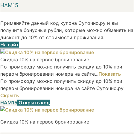
НАМ15
Применяйте данный код купона Суточно.ру и вы
получите бонусные рубли, которые можно обменять на
дисконт до 10% от стоимости проживания.
На сайт
Скидка 10% на первое бронирование
По промокоду можно получить скидку до 10% при
первом бронировании номера на сайте...
Показать
По промокоду можно получить скидку до 10% при
первом бронировании номера на сайте Суточно.ру
Скрыть
НАМ15
Открыть код
Скидка 10% на первое бронирование