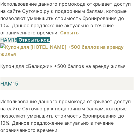
Использование данного промокода открывает доступ
на сайте Суточно.ру к подарочным баллам, которые
позволяют уменьшить стоимость бронирования до
10%. Данное предложение актуально в течение
ограниченного времени.
Скрыть
НАМ15
Открыть код
Купон для «Белиджи» +500 баллов на аренду жилья
НАМ15
Использование данного промокода открывает доступ
на сайте Суточно.ру к подарочным баллам, которые
позволяют уменьшить стоимость бронирования до
10%. Данное предложение актуально в течение
ограниченного времени.