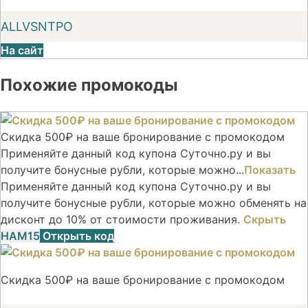
ALLVSNTPO
На сайт
Похожие промокоды
Скидка 500₽ на ваше бронирование с промокодом
Применяйте данный код купона Суточно.ру и вы
получите бонусные рубли, которые можно...
Показать
Применяйте данный код купона Суточно.ру и вы
получите бонусные рубли, которые можно обменять на
дисконт до 10% от стоимости проживания.
Скрыть
НАМ15
Открыть код
Скидка 500₽ на ваше бронирование с промокодом