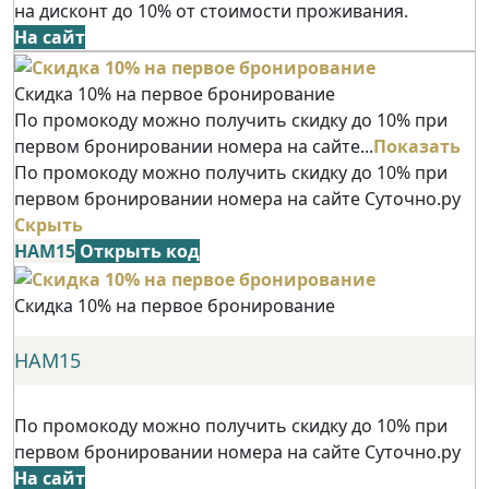
на дисконт до 10% от стоимости проживания.
На сайт
Скидка 10% на первое бронирование
По промокоду можно получить скидку до 10% при
первом бронировании номера на сайте...
Показать
По промокоду можно получить скидку до 10% при
первом бронировании номера на сайте Суточно.ру
Скрыть
НАМ15
Открыть код
Скидка 10% на первое бронирование
НАМ15
По промокоду можно получить скидку до 10% при
первом бронировании номера на сайте Суточно.ру
На сайт