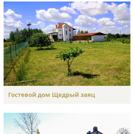
Гостевой дом Щедрый заяц