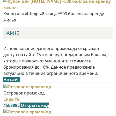
Купон для «Щедрый заяц» +500 баллов на аренду
жилья
НАМ15
Использование данного промокода открывает
доступ на сайте Суточно.ру к подарочным баллам,
которые позволяют уменьшить стоимость
бронирования до 10%. Данное предложение
актуально в течение ограниченного времени.
На сайт
Островок промокод
Скрыть
4567895
Открыть код