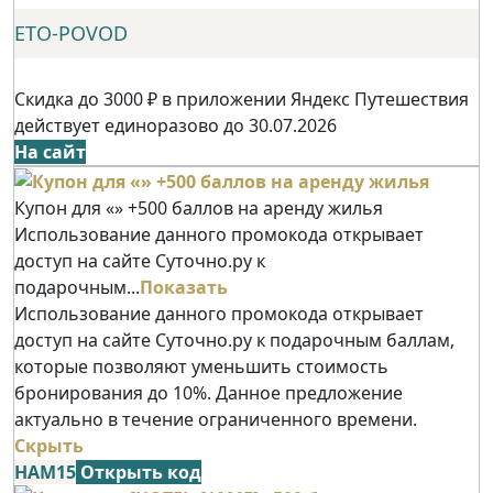
ETO-POVOD
Скидка до 3000 ₽ в приложении Яндекс Путешествия
действует единоразово до 30.07.2026
На сайт
Купон для «» +500 баллов на аренду жилья
Использование данного промокода открывает
доступ на сайте Суточно.ру к
подарочным...
Показать
Использование данного промокода открывает
доступ на сайте Суточно.ру к подарочным баллам,
которые позволяют уменьшить стоимость
бронирования до 10%. Данное предложение
актуально в течение ограниченного времени.
Скрыть
НАМ15
Открыть код