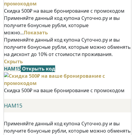
Скидка 500₽ на ваше бронирование с промокодом
Применяйте данный код купона Суточно.ру и вы
получите бонусные рубли, которые
можно...
Показать
Применяйте данный код купона Суточно.ру и вы
получите бонусные рубли, которые можно обменять
на дисконт до 10% от стоимости проживания.
Скрыть
НАМ15
Открыть код
Скидка 500₽ на ваше бронирование с промокодом
НАМ15
Применяйте данный код купона Суточно.ру и вы
получите бонусные рубли, которые можно обменять