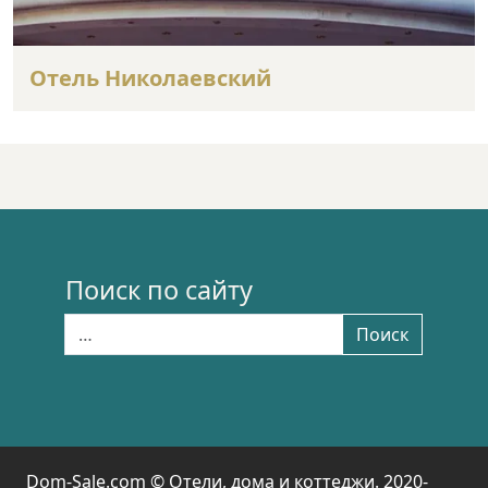
Отель Николаевский
Поиск по сайту
Найти:
Поиск
Dom-Sale.com © Отели, дома и коттеджи. 2020-