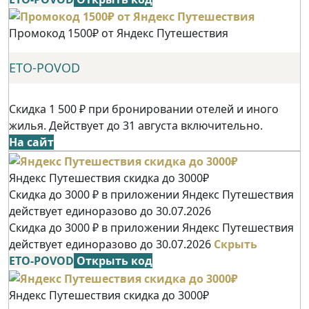
Промокод 1500₽ от Яндекс Путешествия
ETO-POVOD
Скидка 1 500 ₽ при бронировании отелей и иного
жилья. Действует до 31 августа включительно.
На сайт
Яндекс Путешествия скидка до 3000₽
Скидка до 3000 ₽ в приложении Яндекс Путешествия
действует единоразово до 30.07.2026
Скидка до 3000 ₽ в приложении Яндекс Путешествия
действует единоразово до 30.07.2026
Скрыть
ETO-POVOD
Открыть код
Яндекс Путешествия скидка до 3000₽