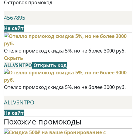
Островок промокод
4567895
На сайт
Отелло промокод скидка 5%, но не более 3000 руб.
Скрыть
ALLVSNTPO
Открыть код
Отелло промокод скидка 5%, но не более 3000 руб.
ALLVSNTPO
На сайт
Похожие промокоды