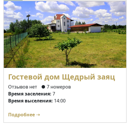
Гостевой дом Щедрый заяц
Отзывов нет
● 7 номеров
Время заселения:
7
Время выселения:
14:00
Подробнее ➝