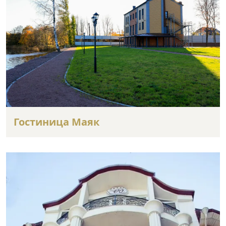
Гостиница Маяк