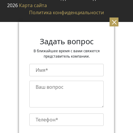
2026
Карта сайта
Политика конфиденциальности
Задать вопрос
В ближайшее время с вами свяжется
представитель компании.