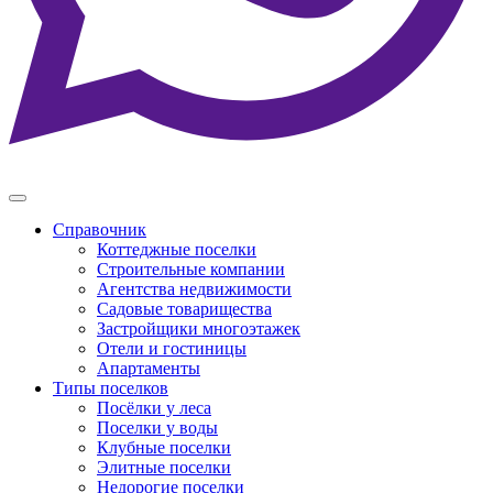
Справочник
Коттеджные поселки
Строительные компании
Агентства недвижимости
Садовые товарищества
Застройщики многоэтажек
Отели и гостиницы
Апартаменты
Типы поселков
Посёлки у леса
Поселки у воды
Клубные поселки
Элитные поселки
Недорогие поселки