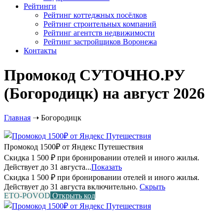
Рейтинги
Рейтинг коттеджных посёлков
Рейтинг строительных компаний
Рейтинг агентств недвижимости
Рейтинг застройщиков Воронежа
Контакты
Промокод СУТОЧНО.РУ
(Богородицк) на август 2026
Главная
➝
Богородицк
Промокод 1500₽ от Яндекс Путешествия
Скидка 1 500 ₽ при бронировании отелей и иного жилья.
Действует до 31 августа...
Показать
Скидка 1 500 ₽ при бронировании отелей и иного жилья.
Действует до 31 августа включительно.
Скрыть
ETO-POVOD
Открыть код