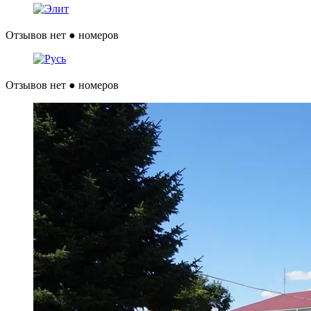
Отзывов нет
● номеров
Отзывов нет
● номеров