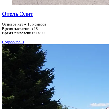
Отель Элит
Отзывов нет
● 18 номеров
Время заселения:
18
Время выселения:
14:00
Подробнее ➝