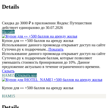
Details
Скидка до 3000 ₽ в приложении Яндекс Путешествия
действует единоразово до 30.07.2026
На сайт
Купон для «» +500 баллов на аренду жилья
Использование данного промокода открывает доступ на сайте
Суточно.ру к подарочным...
Показать
Использование данного промокода открывает доступ на сайте
Суточно.ру к подарочным баллам, которые позволяют
уменьшить стоимость бронирования до 10%. Данное
предложение актуально в течение ограниченного времени.
Скрыть
НАМ15
Открыть код
Купон для «» +500 баллов на аренду жилья
НАМ15
Details