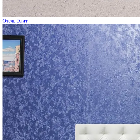
Отель Элит