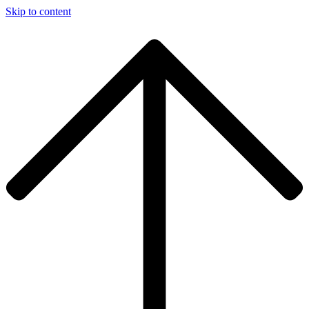
Skip to content