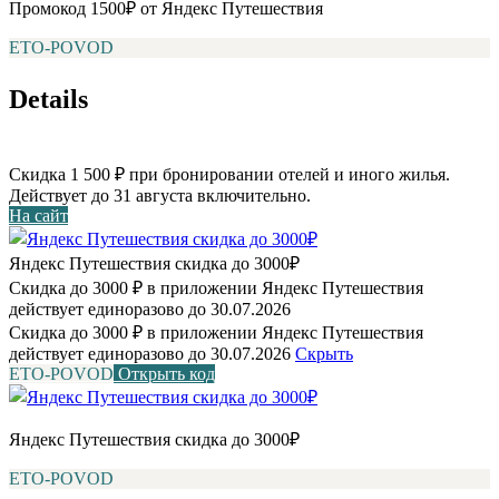
Промокод 1500₽ от Яндекс Путешествия
ETO-POVOD
Details
Скидка 1 500 ₽ при бронировании отелей и иного жилья.
Действует до 31 августа включительно.
На сайт
Яндекс Путешествия скидка до 3000₽
Скидка до 3000 ₽ в приложении Яндекс Путешествия
действует единоразово до 30.07.2026
Скидка до 3000 ₽ в приложении Яндекс Путешествия
действует единоразово до 30.07.2026
Скрыть
ETO-POVOD
Открыть код
Яндекс Путешествия скидка до 3000₽
ETO-POVOD