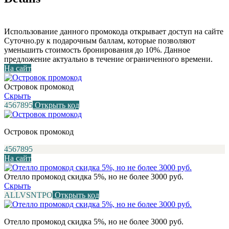
Использование данного промокода открывает доступ на сайте
Суточно.ру к подарочным баллам, которые позволяют
уменьшить стоимость бронирования до 10%. Данное
предложение актуально в течение ограниченного времени.
На сайт
Островок промокод
Скрыть
4567895
Открыть код
Островок промокод
4567895
На сайт
Отелло промокод скидка 5%, но не более 3000 руб.
Скрыть
ALLVSNTPO
Открыть код
Отелло промокод скидка 5%, но не более 3000 руб.