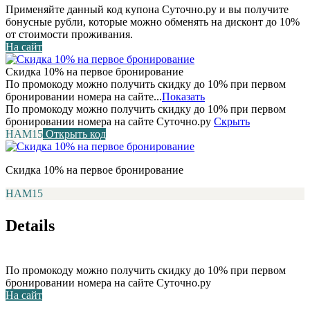
Применяйте данный код купона Суточно.ру и вы получите
бонусные рубли, которые можно обменять на дисконт до 10%
от стоимости проживания.
На сайт
Скидка 10% на первое бронирование
По промокоду можно получить скидку до 10% при первом
бронировании номера на сайте...
Показать
По промокоду можно получить скидку до 10% при первом
бронировании номера на сайте Суточно.ру
Скрыть
НАМ15
Открыть код
Скидка 10% на первое бронирование
НАМ15
Details
По промокоду можно получить скидку до 10% при первом
бронировании номера на сайте Суточно.ру
На сайт