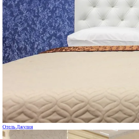
Отель Джулия