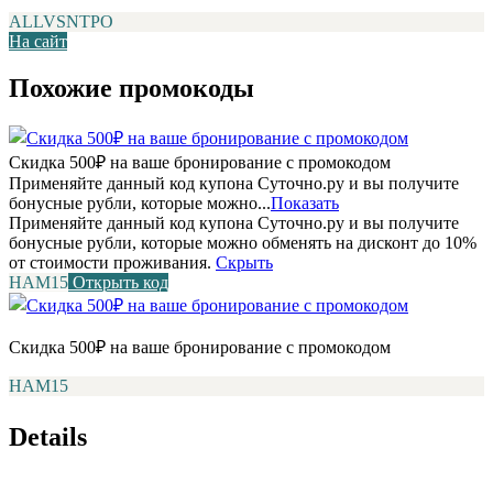
ALLVSNTPO
На сайт
Похожие промокоды
Скидка 500₽ на ваше бронирование с промокодом
Применяйте данный код купона Суточно.ру и вы получите
бонусные рубли, которые можно...
Показать
Применяйте данный код купона Суточно.ру и вы получите
бонусные рубли, которые можно обменять на дисконт до 10%
от стоимости проживания.
Скрыть
НАМ15
Открыть код
Скидка 500₽ на ваше бронирование с промокодом
НАМ15
Details