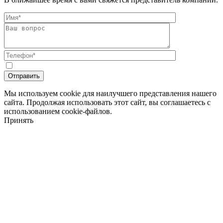
Мы используем cookie для наилучшего представления нашего
сайта. Продолжая использовать этот сайт, вы соглашаетесь с
использованием cookie-файлов.
Принять