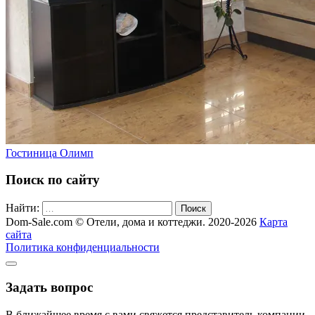
Гостиница Олимп
Поиск по сайту
Найти:
Поиск
Dom-Sale.com © Отели, дома и коттеджи. 2020-2026
Карта
сайта
Политика конфиденциальности
Задать вопрос
В ближайшее время с вами свяжется представитель компании.