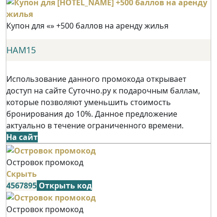
Купон для «» +500 баллов на аренду жилья
НАМ15
Использование данного промокода открывает
доступ на сайте Суточно.ру к подарочным баллам,
которые позволяют уменьшить стоимость
бронирования до 10%. Данное предложение
актуально в течение ограниченного времени.
На сайт
Островок промокод
Скрыть
4567895
Открыть код
Островок промокод