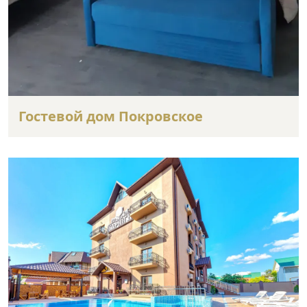
Гостевой дом Покровское