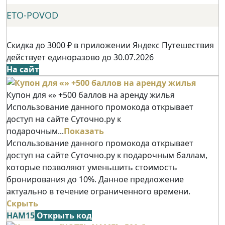
ETO-POVOD
Скидка до 3000 ₽ в приложении Яндекс Путешествия
действует единоразово до 30.07.2026
На сайт
Купон для «» +500 баллов на аренду жилья
Использование данного промокода открывает
доступ на сайте Суточно.ру к
подарочным...
Показать
Использование данного промокода открывает
доступ на сайте Суточно.ру к подарочным баллам,
которые позволяют уменьшить стоимость
бронирования до 10%. Данное предложение
актуально в течение ограниченного времени.
Скрыть
НАМ15
Открыть код