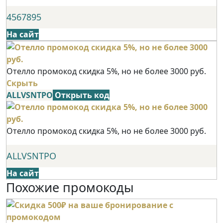
4567895
На сайт
Отелло промокод скидка 5%, но не более 3000 руб.
Скрыть
ALLVSNTPO
Открыть код
Отелло промокод скидка 5%, но не более 3000 руб.
ALLVSNTPO
На сайт
Похожие промокоды