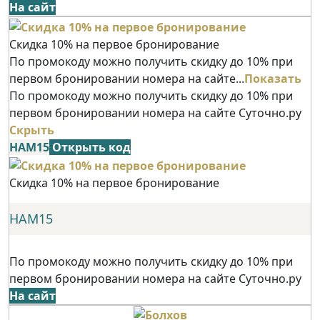
На сайт
Скидка 10% на первое бронирование
По промокоду можно получить скидку до 10% при
первом бронировании номера на сайте...
Показать
По промокоду можно получить скидку до 10% при
первом бронировании номера на сайте Суточно.ру
Скрыть
НАМ15
Открыть код
Скидка 10% на первое бронирование
НАМ15
По промокоду можно получить скидку до 10% при
первом бронировании номера на сайте Суточно.ру
На сайт