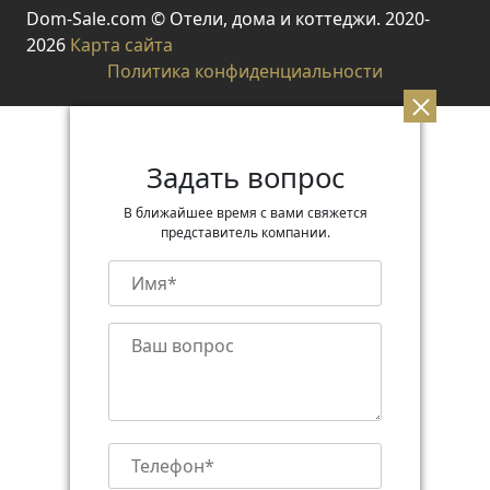
Dom-Sale.com © Отели, дома и коттеджи. 2020-
2026
Карта сайта
Политика конфиденциальности
Задать вопрос
В ближайшее время с вами свяжется
представитель компании.