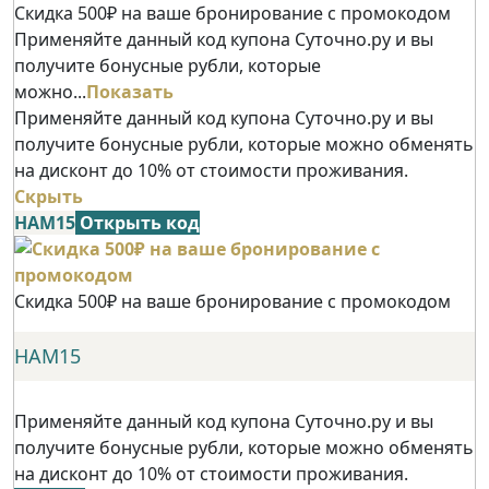
Скидка 500₽ на ваше бронирование с промокодом
Применяйте данный код купона Суточно.ру и вы
получите бонусные рубли, которые
можно...
Показать
Применяйте данный код купона Суточно.ру и вы
получите бонусные рубли, которые можно обменять
на дисконт до 10% от стоимости проживания.
Скрыть
НАМ15
Открыть код
Скидка 500₽ на ваше бронирование с промокодом
НАМ15
Применяйте данный код купона Суточно.ру и вы
получите бонусные рубли, которые можно обменять
на дисконт до 10% от стоимости проживания.