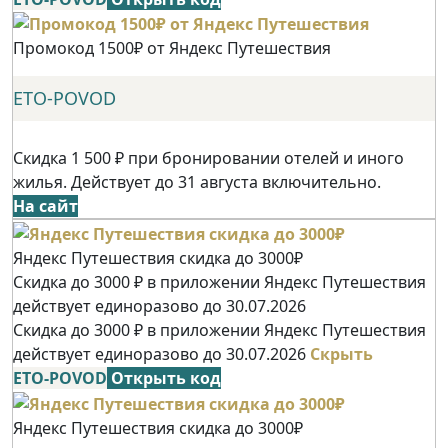
Промокод 1500₽ от Яндекс Путешествия
ETO-POVOD
Скидка 1 500 ₽ при бронировании отелей и иного
жилья. Действует до 31 августа включительно.
На сайт
Яндекс Путешествия скидка до 3000₽
Скидка до 3000 ₽ в приложении Яндекс Путешествия
действует единоразово до 30.07.2026
Скидка до 3000 ₽ в приложении Яндекс Путешествия
действует единоразово до 30.07.2026
Скрыть
ETO-POVOD
Открыть код
Яндекс Путешествия скидка до 3000₽