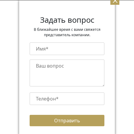
Задать вопрос
В ближайшее время с вами свяжется
представитель компании.