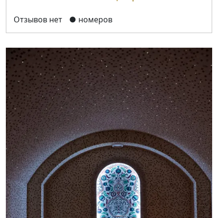
Отзывов нет
● номеров