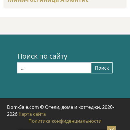
Поиск по сайту
Найти:
Поиск
Dom-Sale.com © Отели, дома и коттеджи. 2020-
2026
Карта сайта
Политика конфиденциальности