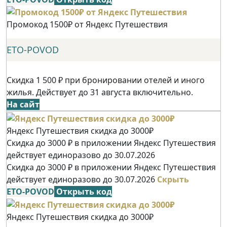
Промокод 1500₽ от Яндекс Путешествия
ETO-POVOD
Скидка 1 500 ₽ при бронировании отелей и иного
жилья. Действует до 31 августа включительно.
На сайт
Яндекс Путешествия скидка до 3000₽
Скидка до 3000 ₽ в приложении Яндекс Путешествия
действует единоразово до 30.07.2026
Скидка до 3000 ₽ в приложении Яндекс Путешествия
действует единоразово до 30.07.2026
Скрыть
ETO-POVOD
Открыть код
Яндекс Путешествия скидка до 3000₽