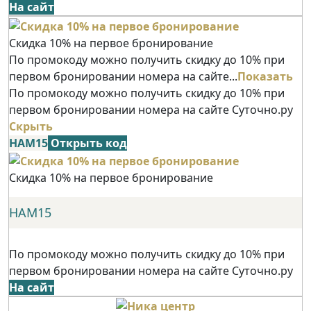
На сайт
Скидка 10% на первое бронирование
По промокоду можно получить скидку до 10% при
первом бронировании номера на сайте...
Показать
По промокоду можно получить скидку до 10% при
первом бронировании номера на сайте Суточно.ру
Скрыть
НАМ15
Открыть код
Скидка 10% на первое бронирование
НАМ15
По промокоду можно получить скидку до 10% при
первом бронировании номера на сайте Суточно.ру
На сайт