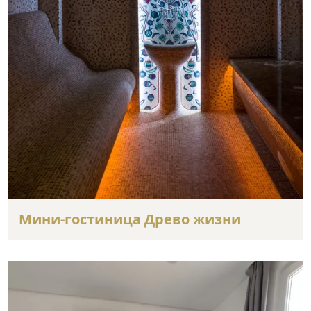
Мини-гостиница Древо жизни