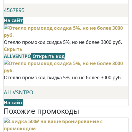
4567895
На сайт
Отелло промокод скидка 5%, но не более 3000 руб.
Скрыть
ALLVSNTPO
Открыть код
Отелло промокод скидка 5%, но не более 3000 руб.
ALLVSNTPO
На сайт
Похожие промокоды