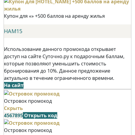
Купон для «» +500 баллов на аренду жилья
НАМ15
Использование данного промокода открывает
доступ на сайте Суточно.ру к подарочным баллам,
которые позволяют уменьшить стоимость
бронирования до 10%. Данное предложение
актуально в течение ограниченного времени.
На сайт
Островок промокод
Скрыть
4567895
Открыть код
Островок промокод