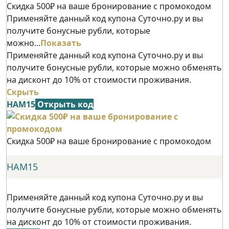
Скидка 500₽ на ваше бронирование с промокодом
Применяйте данный код купона Суточно.ру и вы
получите бонусные рубли, которые
можно...
Показать
Применяйте данный код купона Суточно.ру и вы
получите бонусные рубли, которые можно обменять
на дисконт до 10% от стоимости проживания.
Скрыть
НАМ15
Открыть код
Скидка 500₽ на ваше бронирование с промокодом
НАМ15
Применяйте данный код купона Суточно.ру и вы
получите бонусные рубли, которые можно обменять
на дисконт до 10% от стоимости проживания.