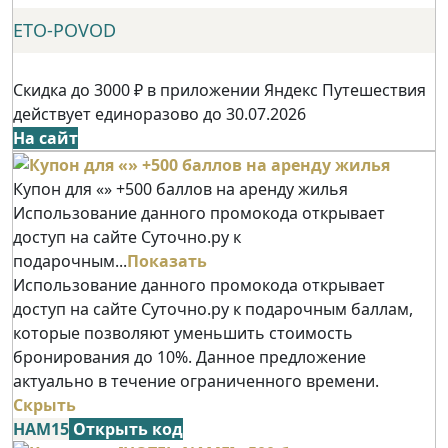
ETO-POVOD
Скидка до 3000 ₽ в приложении Яндекс Путешествия
действует единоразово до 30.07.2026
На сайт
Купон для «» +500 баллов на аренду жилья
Использование данного промокода открывает
доступ на сайте Суточно.ру к
подарочным...
Показать
Использование данного промокода открывает
доступ на сайте Суточно.ру к подарочным баллам,
которые позволяют уменьшить стоимость
бронирования до 10%. Данное предложение
актуально в течение ограниченного времени.
Скрыть
НАМ15
Открыть код