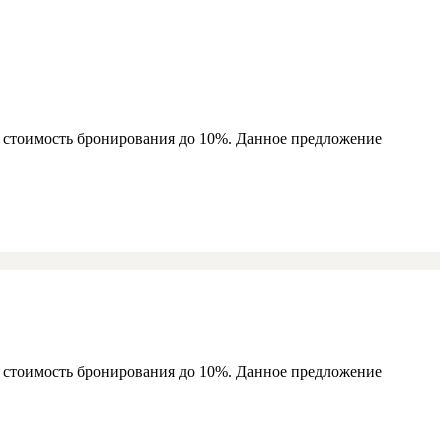
ь стоимость бронирования до 10%. Данное предложение
ь стоимость бронирования до 10%. Данное предложение