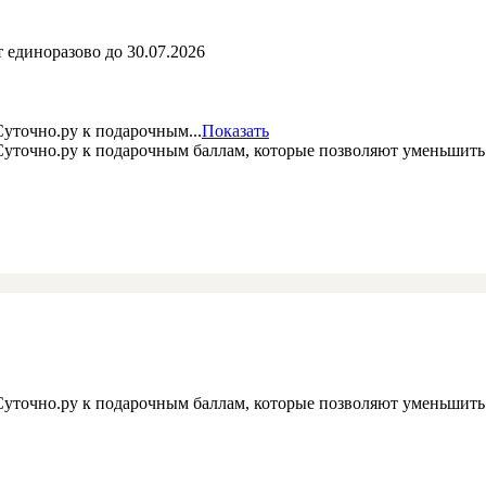
 единоразово до 30.07.2026
уточно.ру к подарочным...
Показать
 Суточно.ру к подарочным баллам, которые позволяют уменьшит
 Суточно.ру к подарочным баллам, которые позволяют уменьшит