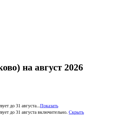
о) на август 2026
ет до 31 августа...
Показать
вует до 31 августа включительно.
Скрыть