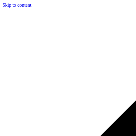
Skip to content