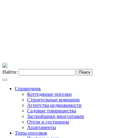
Найти:
Поиск
Справочник
Коттеджные поселки
Строительные компании
Агентства недвижимости
Садовые товарищества
Застройщики многоэтажек
Отели и гостиницы
Апартаменты
Типы поселков