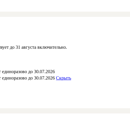
вует до 31 августа включительно.
 единоразово до 30.07.2026
 единоразово до 30.07.2026
Скрыть