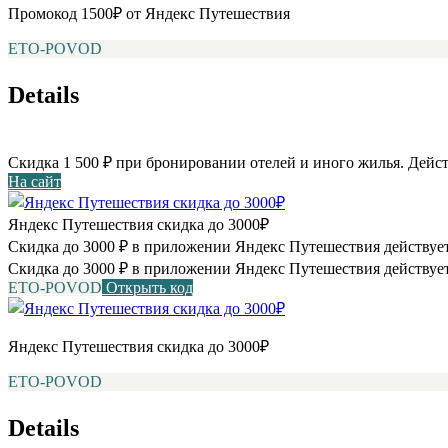
Промокод 1500₽ от Яндекс Путешествия
ETO-POVOD
Details
Скидка 1 500 ₽ при бронировании отелей и иного жилья. Дейст
На сайт
Яндекс Путешествия скидка до 3000₽
Скидка до 3000 ₽ в приложении Яндекс Путешествия действует
Скидка до 3000 ₽ в приложении Яндекс Путешествия действует
ETO-POVOD
Открыть код
Яндекс Путешествия скидка до 3000₽
ETO-POVOD
Details