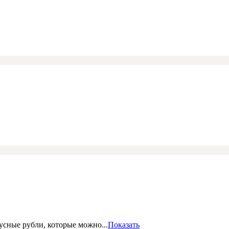
сные рубли, которые можно...
Показать