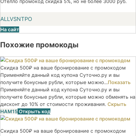
Отелло промокод скидка 5%, но не более 3000 руб.
ALLVSNTPO
На сайт
Похожие промокоды
Скидка 500₽ на ваше бронирование с промокодом
Применяйте данный код купона Суточно.ру и вы
получите бонусные рубли, которые можно...
Показать
Применяйте данный код купона Суточно.ру и вы
получите бонусные рубли, которые можно обменять на
дисконт до 10% от стоимости проживания.
Скрыть
НАМ15
Открыть код
Скидка 500₽ на ваше бронирование с промокодом