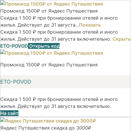
Промокод 1500₽ от Яндекс Путешествия
Скидка 1 500 ₽ при бронировании отелей и иного
жилья. Действует до 31 августа...
Показать
Скидка 1 500 ₽ при бронировании отелей и иного
жилья. Действует до 31 августа включительно.
Скрыть
ETO-POVOD
Открыть код
Промокод 1500₽ от Яндекс Путешествия
ETO-POVOD
Скидка 1 500 ₽ при бронировании отелей и иного
жилья. Действует до 31 августа включительно.
На сайт
Яндекс Путешествия скидка до 3000₽