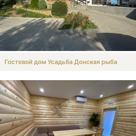
Гостевой дом Усадьба Донская рыба