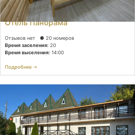
Отель Панорама
Отзывов нет
● 20 номеров
Время заселения:
20
Время выселения:
14:00
Подробнее ➝