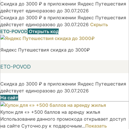
Скидка до 3000 ₽ в приложении Яндекс Путешествия
действует единоразово до 30.07.2026
Скидка до 3000 ₽ в приложении Яндекс Путешествия
действует единоразово до 30.07.2026
Скрыть
ETO-POVOD
Открыть код
Яндекс Путешествия скидка до 3000₽
ETO-POVOD
Скидка до 3000 ₽ в приложении Яндекс Путешествия
действует единоразово до 30.07.2026
На сайт
Купон для «» +500 баллов на аренду жилья
Использование данного промокода открывает доступ
на сайте Суточно.ру к подарочным...
Показать