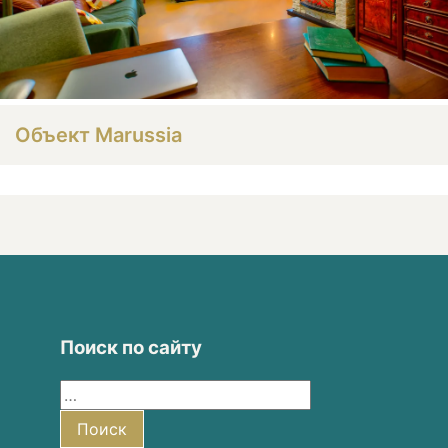
Объект Marussia
Поиск по сайту
Найти:
Поиск