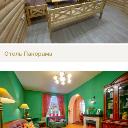
Отель Панорама