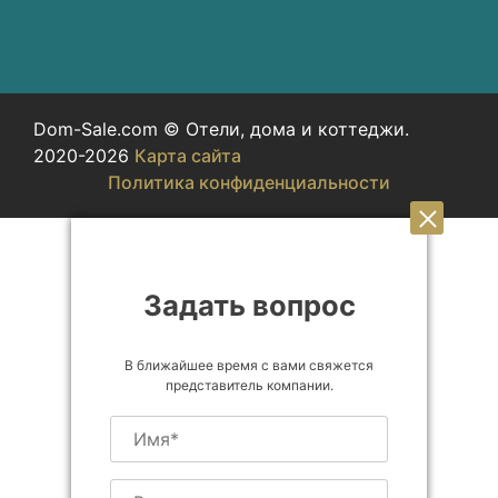
Dom-Sale.com © Отели, дома и коттеджи.
2020-2026
Карта сайта
Политика конфиденциальности
Задать вопрос
В ближайшее время с вами свяжется
представитель компании.