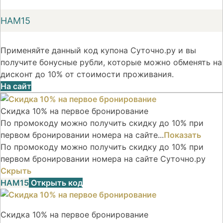
НАМ15
Применяйте данный код купона Суточно.ру и вы
получите бонусные рубли, которые можно обменять на
дисконт до 10% от стоимости проживания.
На сайт
Скидка 10% на первое бронирование
По промокоду можно получить скидку до 10% при
первом бронировании номера на сайте...
Показать
По промокоду можно получить скидку до 10% при
первом бронировании номера на сайте Суточно.ру
Скрыть
НАМ15
Открыть код
Скидка 10% на первое бронирование