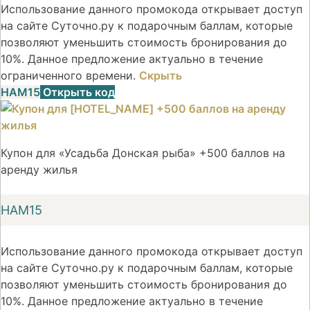
Использование данного промокода открывает доступ
на сайте Суточно.ру к подарочным баллам, которые
позволяют уменьшить стоимость бронирования до
10%. Данное предложение актуально в течение
ограниченного времени.
Скрыть
НАМ15
Открыть код
Купон для «Усадьба Донская рыба» +500 баллов на
аренду жилья
НАМ15
Использование данного промокода открывает доступ
на сайте Суточно.ру к подарочным баллам, которые
позволяют уменьшить стоимость бронирования до
10%. Данное предложение актуально в течение