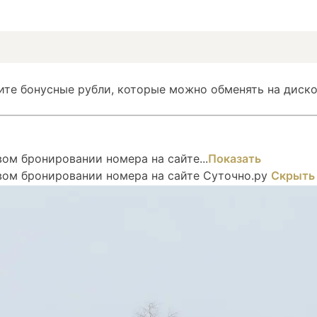
ите бонусные рубли, которые можно обменять на диско
ом бронировании номера на сайте...
Показать
вом бронировании номера на сайте Суточно.ру
Скрыть