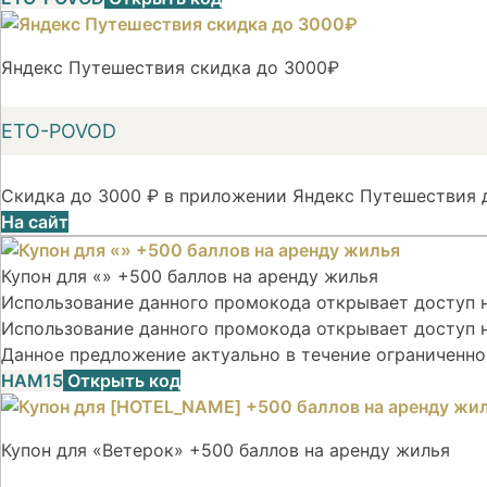
Яндекс Путешествия скидка до 3000₽
ETO-POVOD
Скидка до 3000 ₽ в приложении Яндекс Путешествия д
На сайт
Купон для «» +500 баллов на аренду жилья
Использование данного промокода открывает доступ на
Использование данного промокода открывает доступ н
Данное предложение актуально в течение ограниченно
НАМ15
Открыть код
Купон для «Ветерок» +500 баллов на аренду жилья