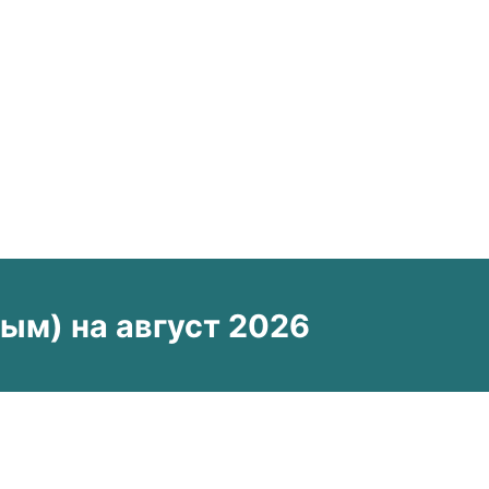
м) на август 2026