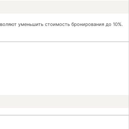
зволяют уменьшить стоимость бронирования до 10%.