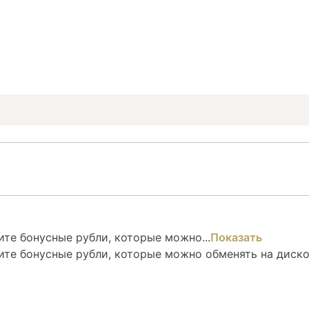
те бонусные рубли, которые можно...
Показать
ите бонусные рубли, которые можно обменять на диск