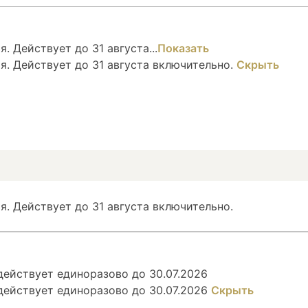
. Действует до 31 августа...
Показать
я. Действует до 31 августа включительно.
Скрыть
я. Действует до 31 августа включительно.
ействует единоразово до 30.07.2026
действует единоразово до 30.07.2026
Скрыть