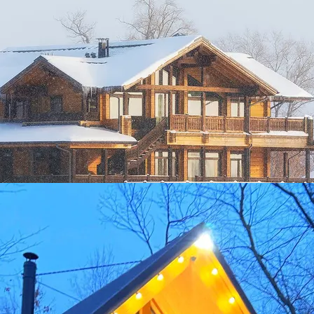
вом бронировании номера на сайте Суточно.ру