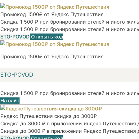
Промокод 1500₽ от Яндекс Путешествия
Скидка 1 500 ₽ при бронировании отелей и иного жилья
Скидка 1 500 ₽ при бронировании отелей и иного жиль
ETO-POVOD
Открыть код
Промокод 1500₽ от Яндекс Путешествия
ETO-POVOD
Скидка 1 500 ₽ при бронировании отелей и иного жиль
На сайт
Яндекс Путешествия скидка до 3000₽
Скидка до 3000 ₽ в приложении Яндекс Путешествия д
Скидка до 3000 ₽ в приложении Яндекс Путешествия 
ETO-POVOD
Открыть код