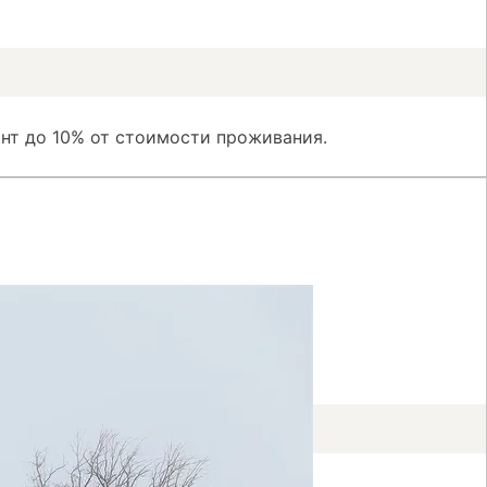
нт до 10% от стоимости проживания.