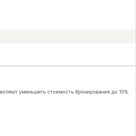
зволяют уменьшить стоимость бронирования до 10%.