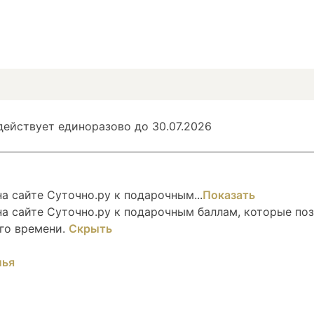
ействует единоразово до 30.07.2026
 сайте Суточно.ру к подарочным...
Показать
а сайте Суточно.ру к подарочным баллам, которые по
го времени.
Скрыть