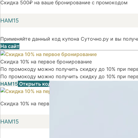
Скидка 500₽ на ваше бронирование с промокодом
НАМ15
Применяйте данный код купона Суточно.ру и вы получ
На сайт
Скидка 10% на первое бронирование
По промокоду можно получить скидку до 10% при перв
По промокоду можно получить скидку до 10% при пер
НАМ15
Открыть код
Скидка 10% на первое бронирование
НАМ15