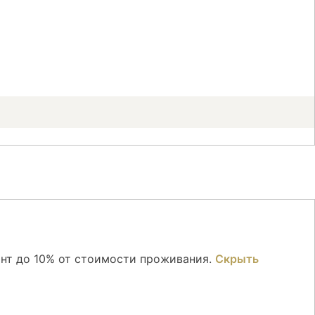
онт до 10% от стоимости проживания.
Скрыть