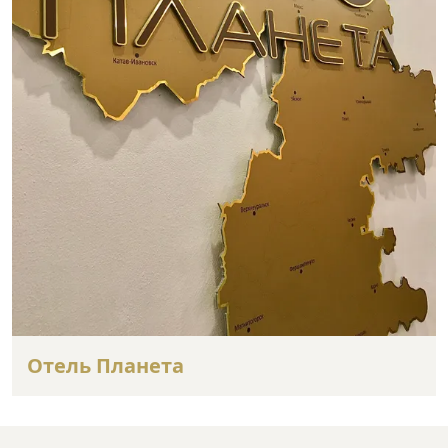
Отель Планета