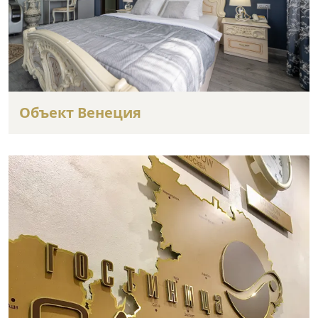
Объект Венеция