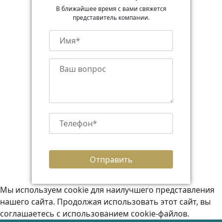
В ближайшее время с вами свяжется
представитель компании.
Мы используем cookie для наилучшего представления
нашего сайта. Продолжая использовать этот сайт, вы
соглашаетесь с использованием cookie-файлов.