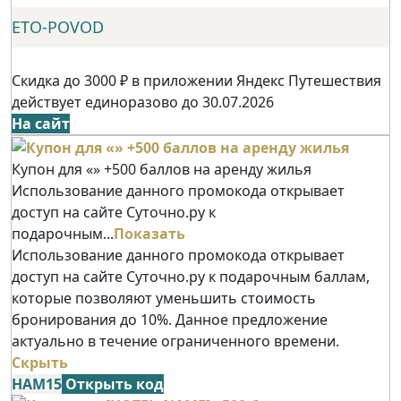
ETO-POVOD
Скидка до 3000 ₽ в приложении Яндекс Путешествия
действует единоразово до 30.07.2026
На сайт
Купон для «» +500 баллов на аренду жилья
Использование данного промокода открывает
доступ на сайте Суточно.ру к
подарочным...
Показать
Использование данного промокода открывает
доступ на сайте Суточно.ру к подарочным баллам,
которые позволяют уменьшить стоимость
бронирования до 10%. Данное предложение
актуально в течение ограниченного времени.
Скрыть
НАМ15
Открыть код