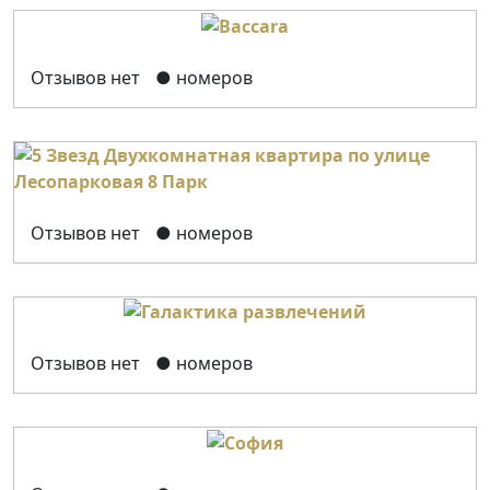
Отзывов нет
● номеров
Отзывов нет
● номеров
Отзывов нет
● номеров