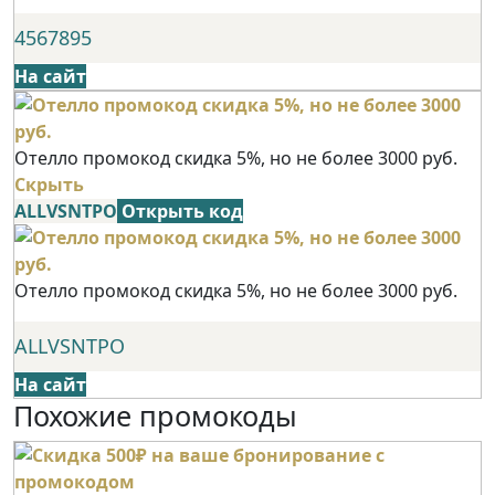
4567895
На сайт
Отелло промокод скидка 5%, но не более 3000 руб.
Скрыть
ALLVSNTPO
Открыть код
Отелло промокод скидка 5%, но не более 3000 руб.
ALLVSNTPO
На сайт
Похожие промокоды