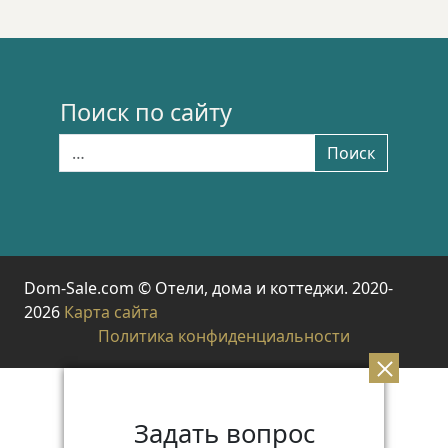
Поиск по сайту
Найти:
Поиск
Dom-Sale.com © Отели, дома и коттеджи. 2020-
2026
Карта сайта
Политика конфиденциальности
Задать вопрос