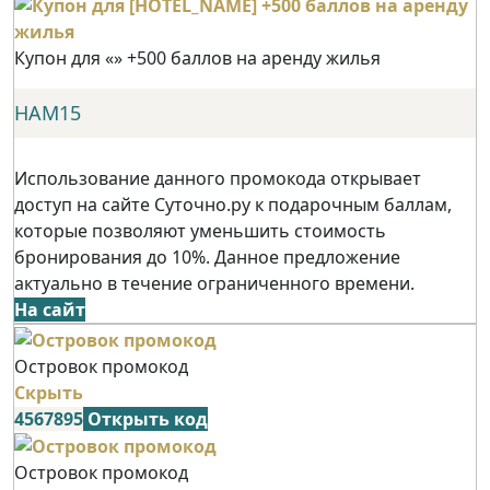
Купон для «» +500 баллов на аренду жилья
НАМ15
Использование данного промокода открывает
доступ на сайте Суточно.ру к подарочным баллам,
которые позволяют уменьшить стоимость
бронирования до 10%. Данное предложение
актуально в течение ограниченного времени.
На сайт
Островок промокод
Скрыть
4567895
Открыть код
Островок промокод