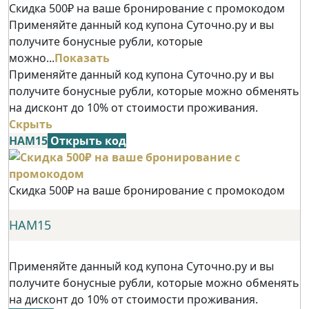
Скидка 500₽ на ваше бронирование с промокодом
Применяйте данный код купона Суточно.ру и вы
получите бонусные рубли, которые
можно...
Показать
Применяйте данный код купона Суточно.ру и вы
получите бонусные рубли, которые можно обменять
на дисконт до 10% от стоимости проживания.
Скрыть
НАМ15
Открыть код
Скидка 500₽ на ваше бронирование с промокодом
НАМ15
Применяйте данный код купона Суточно.ру и вы
получите бонусные рубли, которые можно обменять
на дисконт до 10% от стоимости проживания.