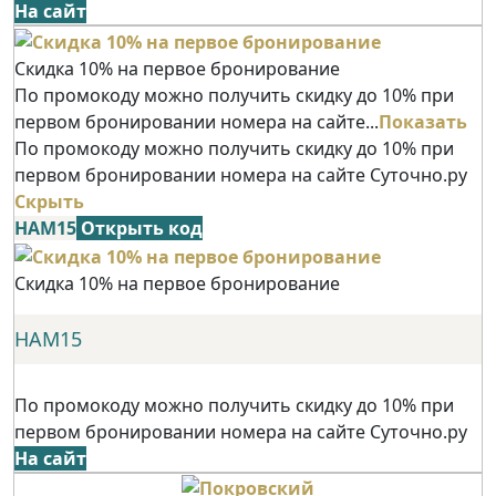
На сайт
Скидка 10% на первое бронирование
По промокоду можно получить скидку до 10% при
первом бронировании номера на сайте...
Показать
По промокоду можно получить скидку до 10% при
первом бронировании номера на сайте Суточно.ру
Скрыть
НАМ15
Открыть код
Скидка 10% на первое бронирование
НАМ15
По промокоду можно получить скидку до 10% при
первом бронировании номера на сайте Суточно.ру
На сайт