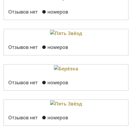
Отзывов нет
● номеров
Отзывов нет
● номеров
Отзывов нет
● номеров
Отзывов нет
● номеров