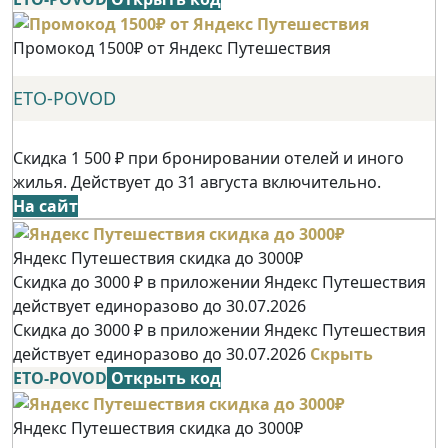
Промокод 1500₽ от Яндекс Путешествия
ETO-POVOD
Скидка 1 500 ₽ при бронировании отелей и иного
жилья. Действует до 31 августа включительно.
На сайт
Яндекс Путешествия скидка до 3000₽
Скидка до 3000 ₽ в приложении Яндекс Путешествия
действует единоразово до 30.07.2026
Скидка до 3000 ₽ в приложении Яндекс Путешествия
действует единоразово до 30.07.2026
Скрыть
ETO-POVOD
Открыть код
Яндекс Путешествия скидка до 3000₽