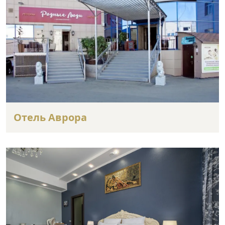
Отель Аврора