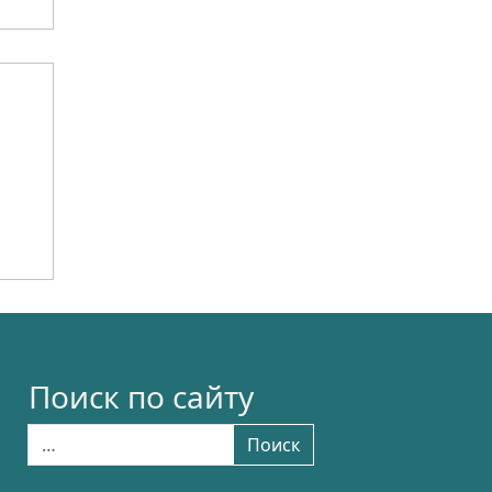
Поиск по сайту
Найти:
Поиск