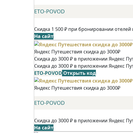
ETO-POVOD
Скидка 1 500 ₽ при бронировании отелей 
На сайт
Яндекс Путешествия скидка до 3000₽
Скидка до 3000 ₽ в приложении Яндекс Пу
Скидка до 3000 ₽ в приложении Яндекс Пу
ETO-POVOD
Открыть код
Яндекс Путешествия скидка до 3000₽
ETO-POVOD
Скидка до 3000 ₽ в приложении Яндекс Пу
На сайт