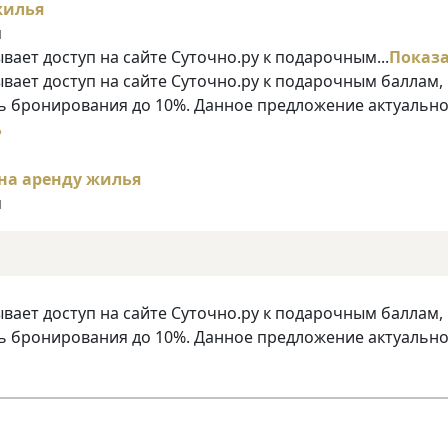
я
ает доступ на сайте Суточно.ру к подарочным...
Показ
ает доступ на сайте Суточно.ру к подарочным баллам,
 бронирования до 10%. Данное предложение актуально
ь
я
ает доступ на сайте Суточно.ру к подарочным баллам,
 бронирования до 10%. Данное предложение актуально