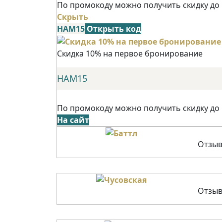
По промокоду можно получить скидку до
Скрыть
НАМ15
Открыть код
Скидка 10% на первое бронирование
НАМ15
По промокоду можно получить скидку до
На сайт
Отзыв
Отзыв