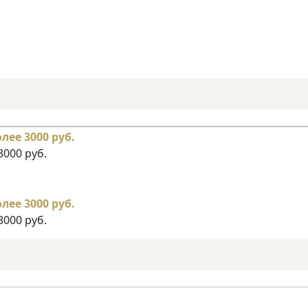
3000 руб.
3000 руб.