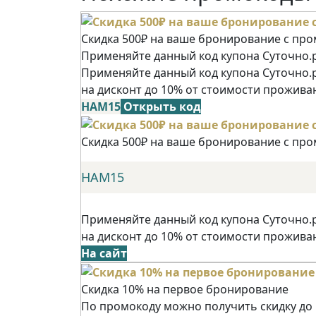
Скидка 500₽ на ваше бронирование с пр
Применяйте данный код купона Суточно.р
Применяйте данный код купона Суточно.
на дисконт до 10% от стоимости прожива
НАМ15
Открыть код
Скидка 500₽ на ваше бронирование с пр
НАМ15
Применяйте данный код купона Суточно.
на дисконт до 10% от стоимости прожива
На сайт
Скидка 10% на первое бронирование
По промокоду можно получить скидку до 