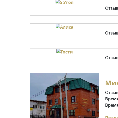
Отзыв
Отзыв
Отзыв
Мин
Отзыв
Время
Время
Подр