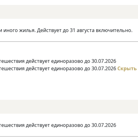
и иного жилья. Действует до 31 августа включительно.
тешествия действует единоразово до 30.07.2026
тешествия действует единоразово до 30.07.2026
Скрыть
тешествия действует единоразово до 30.07.2026