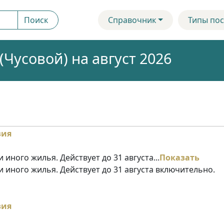
Поиск
Справочник
Типы пос
Чусовой) на август 2026
 иного жилья. Действует до 31 августа...
Показать
и иного жилья. Действует до 31 августа включительно.