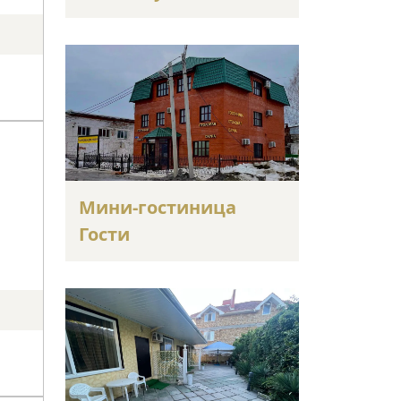
Мини-гостиница
Гости