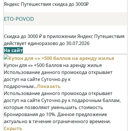
Яндекс Путешествия скидка до 3000₽
ETO-POVOD
Скидка до 3000 ₽ в приложении Яндекс Путешествия
действует единоразово до 30.07.2026
На сайт
Купон для «» +500 баллов на аренду жилья
Использование данного промокода открывает
доступ на сайте Суточно.ру к
подарочным...
Показать
Использование данного промокода открывает
доступ на сайте Суточно.ру к подарочным баллам,
которые позволяют уменьшить стоимость
бронирования до 10%. Данное предложение
актуально в течение ограниченного времени.
Скрыть