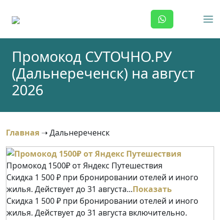
Skip
to
content
Промокод СУТОЧНО.РУ
(Дальнереченск) на август
2026
Главная
➝
Дальнереченск
Промокод 1500₽ от Яндекс Путешествия
Скидка 1 500 ₽ при бронировании отелей и иного
жилья. Действует до 31 августа...
Показать
Скидка 1 500 ₽ при бронировании отелей и иного
жилья. Действует до 31 августа включительно.