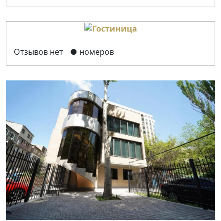
Отзывов нет
● номеров