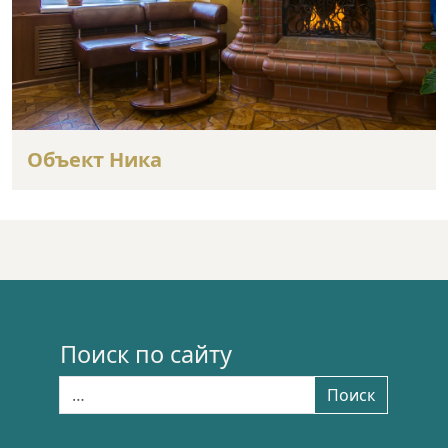
Объект Ника
Поиск по сайту
Найти:
Поиск