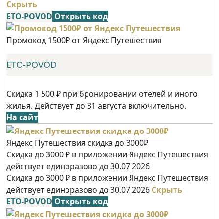
Скрыть
ETO-POVOD
Открыть код
Промокод 1500₽ от Яндекс Путешествия
ETO-POVOD
Скидка 1 500 ₽ при бронировании отелей и иного
жилья. Действует до 31 августа включительно.
На сайт
Яндекс Путешествия скидка до 3000₽
Скидка до 3000 ₽ в приложении Яндекс Путешествия
действует единоразово до 30.07.2026
Скидка до 3000 ₽ в приложении Яндекс Путешествия
действует единоразово до 30.07.2026
Скрыть
ETO-POVOD
Открыть код