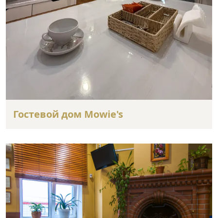
Гостевой дом Mowie's