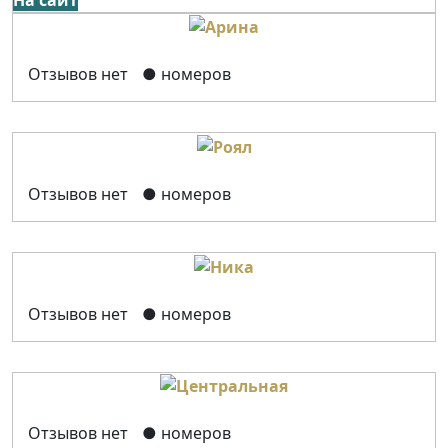
Отзывов нет
● номеров
Отзывов нет
● номеров
Отзывов нет
● номеров
Отзывов нет
● номеров