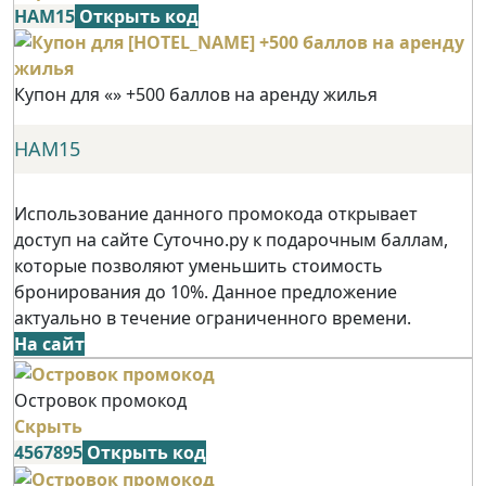
НАМ15
Открыть код
Купон для «» +500 баллов на аренду жилья
НАМ15
Использование данного промокода открывает
доступ на сайте Суточно.ру к подарочным баллам,
которые позволяют уменьшить стоимость
бронирования до 10%. Данное предложение
актуально в течение ограниченного времени.
На сайт
Островок промокод
Скрыть
4567895
Открыть код