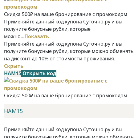
Скидка 500₽ на ваше бронирование с промокодом
Применяйте данный код купона Суточно.ру и вы
получите бонусные рубли, которые
можно...
Показать
Применяйте данный код купона Суточно.ру и вы
получите бонусные рубли, которые можно обменять
на дисконт до 10% от стоимости проживания.
Скрыть
НАМ15
Открыть код
Скидка 500₽ на ваше бронирование с промокодом
НАМ15
Применяйте данный код купона Суточно.ру и вы
получите бонусные рубли, которые можно обменять