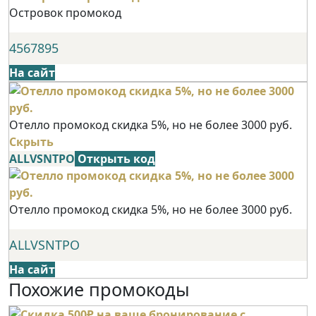
Островок промокод
4567895
На сайт
Отелло промокод скидка 5%, но не более 3000 руб.
Скрыть
ALLVSNTPO
Открыть код
Отелло промокод скидка 5%, но не более 3000 руб.
ALLVSNTPO
На сайт
Похожие промокоды