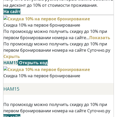
на дисконт до 10% от стоимости проживания.
На сайт
Скидка 10% на первое бронирование
По промокоду можно получить скидку до 10% при
первом бронировании номера на сайте...
Показать
По промокоду можно получить скидку до 10% при
первом бронировании номера на сайте Суточно.ру
Скрыть
НАМ15
Открыть код
Скидка 10% на первое бронирование
НАМ15
По промокоду можно получить скидку до 10% при
первом бронировании номера на сайте Суточно.ру
На сайт