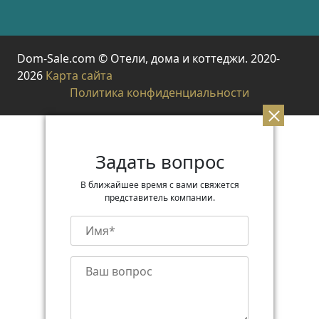
Dom-Sale.com © Отели, дома и коттеджи. 2020-
2026
Карта сайта
Политика конфиденциальности
Задать вопрос
В ближайшее время с вами свяжется
представитель компании.