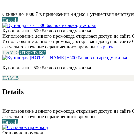
Скидка до 3000 ₽ в приложении Яндекс Путешествия действует
На сайт
Купон для «» +500 баллов на аренду жилья
Использование данного промокода открывает доступ на сайте С
Использование данного промокода открывает доступ на сайте
актуально в течение ограниченного времени.
Скрыть
НАМ15
Открыть код
Купон для «» +500 баллов на аренду жилья
НАМ15
Details
Использование данного промокода открывает доступ на сайте
актуально в течение ограниченного времени.
На сайт
Островок промокод