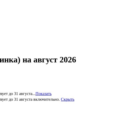
ка) на август 2026
ет до 31 августа...
Показать
вует до 31 августа включительно.
Скрыть