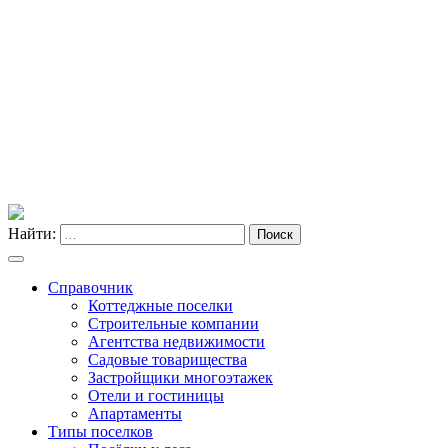
Найти:
Поиск
Справочник
Коттеджные поселки
Строительные компании
Агентства недвижимости
Садовые товарищества
Застройщики многоэтажек
Отели и гостиницы
Апартаменты
Типы поселков