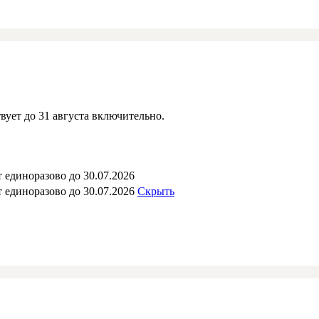
вует до 31 августа включительно.
 единоразово до 30.07.2026
 единоразово до 30.07.2026
Скрыть