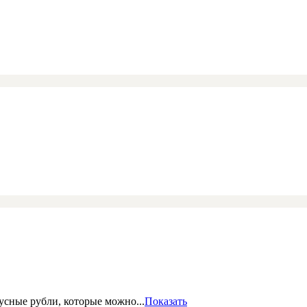
сные рубли, которые можно...
Показать