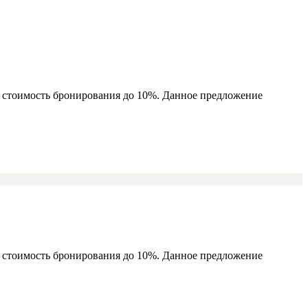
ь стоимость бронирования до 10%. Данное предложение
ь стоимость бронирования до 10%. Данное предложение