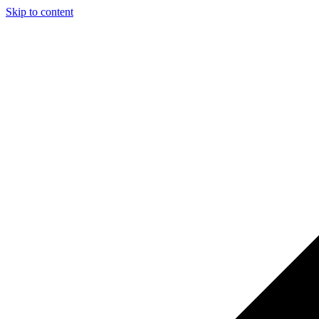
Skip to content