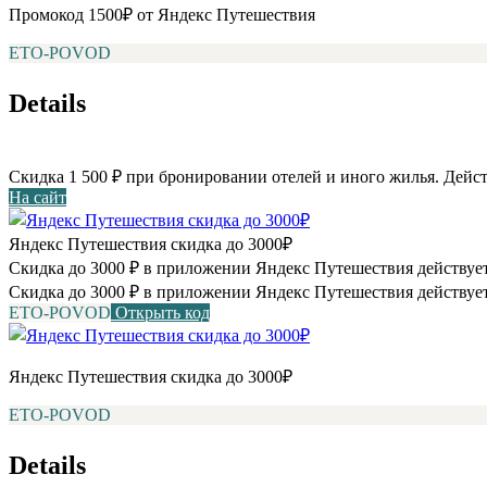
Промокод 1500₽ от Яндекс Путешествия
ETO-POVOD
Details
Скидка 1 500 ₽ при бронировании отелей и иного жилья. Дейст
На сайт
Яндекс Путешествия скидка до 3000₽
Скидка до 3000 ₽ в приложении Яндекс Путешествия действует
Скидка до 3000 ₽ в приложении Яндекс Путешествия действует
ETO-POVOD
Открыть код
Яндекс Путешествия скидка до 3000₽
ETO-POVOD
Details