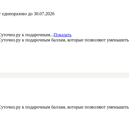
 единоразово до 30.07.2026
уточно.ру к подарочным...
Показать
 Суточно.ру к подарочным баллам, которые позволяют уменьшит
 Суточно.ру к подарочным баллам, которые позволяют уменьшит