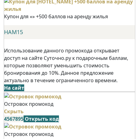
Купон для «» +500 баллов на аренду жилья
НАМ15
Использование данного промокода открывает
доступ на сайте Суточно.ру к подарочным баллам,
которые позволяют уменьшить стоимость
бронирования до 10%. Данное предложение
актуально в течение ограниченного времени.
На сайт
Островок промокод
Скрыть
4567895
Открыть код
Островок промокод