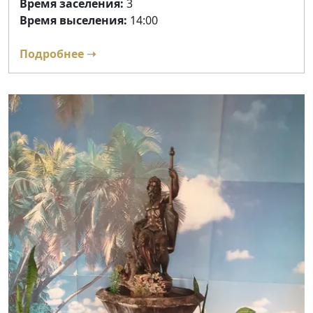
Время заселения:
3
Время выселения:
14:00
Подробнее ➝