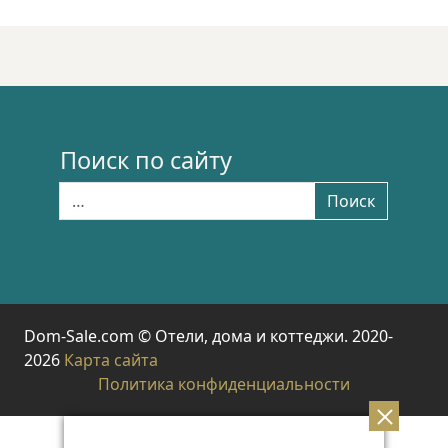
Поиск по сайту
Найти:
Поиск
Dom-Sale.com © Отели, дома и коттеджи. 2020-
2026
Карта сайта
Политика конфиденциальности