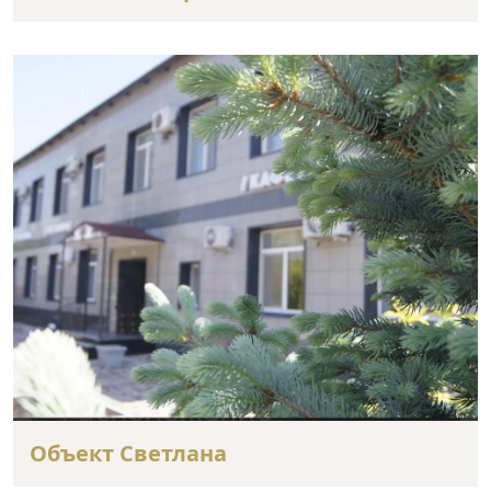
Объект Светлана