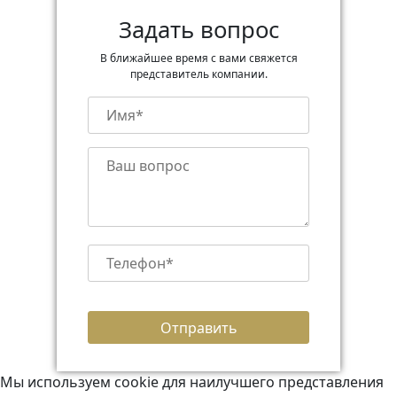
Задать вопрос
В ближайшее время с вами свяжется
представитель компании.
Мы используем cookie для наилучшего представления