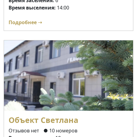
Время заселения:
6
Время выселения:
14:00
Подробнее ➝
Объект Светлана
Отзывов нет
● 10 номеров