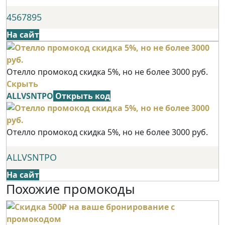
4567895
На сайт
Отелло промокод скидка 5%, но не более 3000 руб.
Скрыть
ALLVSNTPO
Открыть код
Отелло промокод скидка 5%, но не более 3000 руб.
ALLVSNTPO
На сайт
Похожие промокоды