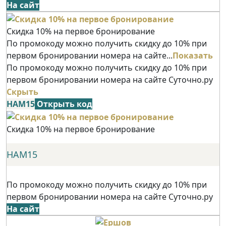
На сайт
Скидка 10% на первое бронирование
По промокоду можно получить скидку до 10% при
первом бронировании номера на сайте...
Показать
По промокоду можно получить скидку до 10% при
первом бронировании номера на сайте Суточно.ру
Скрыть
НАМ15
Открыть код
Скидка 10% на первое бронирование
НАМ15
По промокоду можно получить скидку до 10% при
первом бронировании номера на сайте Суточно.ру
На сайт