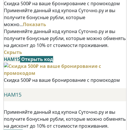
Скидка 500₽ на ваше бронирование с промокодом
Применяйте данный код купона Суточно.ру и вы
получите бонусные рубли, которые
можно...
Показать
Применяйте данный код купона Суточно.ру и вы
получите бонусные рубли, которые можно обменять
на дисконт до 10% от стоимости проживания.
Скрыть
НАМ15
Открыть код
Скидка 500₽ на ваше бронирование с промокодом
НАМ15
Применяйте данный код купона Суточно.ру и вы
получите бонусные рубли, которые можно обменять
на дисконт до 10% от стоимости проживания.