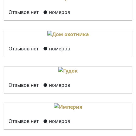
Отзывов нет
● номеров
Отзывов нет
● номеров
Отзывов нет
● номеров
Отзывов нет
● номеров