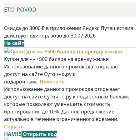
ETO-POVOD
Скидка до 3000 ₽ в приложении Яндекс Путешествия
действует единоразово до 30.07.2026
На сайт
Купон для «» +500 баллов на аренду жилья
Использование данного промокода открывает
доступ на сайте Суточно.ру к
подарочным...
Показать
Использование данного промокода открывает
доступ на сайте Суточно.ру к подарочным баллам,
которые позволяют уменьшить стоимость
бронирования до 10%. Данное предложение
актуально в течение ограниченного времени.
Скрыть
НАМ15
Открыть код