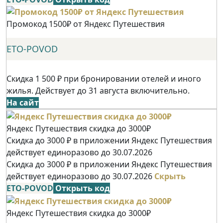
Промокод 1500₽ от Яндекс Путешествия
ETO-POVOD
Скидка 1 500 ₽ при бронировании отелей и иного
жилья. Действует до 31 августа включительно.
На сайт
Яндекс Путешествия скидка до 3000₽
Скидка до 3000 ₽ в приложении Яндекс Путешествия
действует единоразово до 30.07.2026
Скидка до 3000 ₽ в приложении Яндекс Путешествия
действует единоразово до 30.07.2026
Скрыть
ETO-POVOD
Открыть код
Яндекс Путешествия скидка до 3000₽