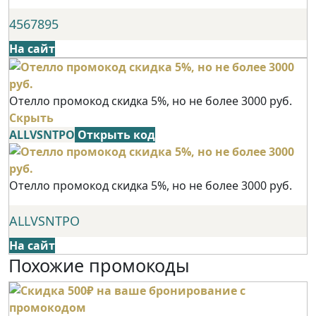
4567895
На сайт
Отелло промокод скидка 5%, но не более 3000 руб.
Скрыть
ALLVSNTPO
Открыть код
Отелло промокод скидка 5%, но не более 3000 руб.
ALLVSNTPO
На сайт
Похожие промокоды