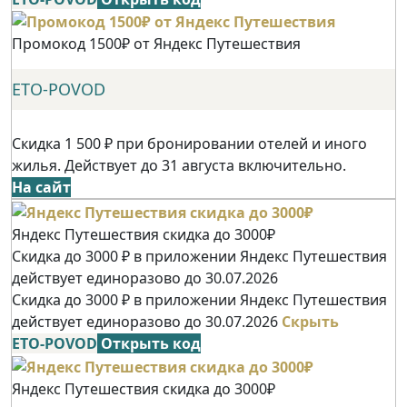
Промокод 1500₽ от Яндекс Путешествия
ETO-POVOD
Скидка 1 500 ₽ при бронировании отелей и иного
жилья. Действует до 31 августа включительно.
На сайт
Яндекс Путешествия скидка до 3000₽
Скидка до 3000 ₽ в приложении Яндекс Путешествия
действует единоразово до 30.07.2026
Скидка до 3000 ₽ в приложении Яндекс Путешествия
действует единоразово до 30.07.2026
Скрыть
ETO-POVOD
Открыть код
Яндекс Путешествия скидка до 3000₽