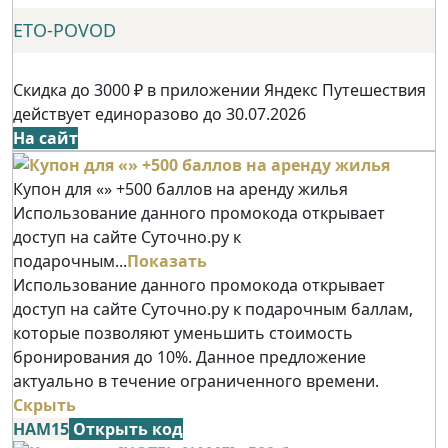
ETO-POVOD
Скидка до 3000 ₽ в приложении Яндекс Путешествия
действует единоразово до 30.07.2026
На сайт
Купон для «» +500 баллов на аренду жилья
Использование данного промокода открывает
доступ на сайте Суточно.ру к
подарочным...
Показать
Использование данного промокода открывает
доступ на сайте Суточно.ру к подарочным баллам,
которые позволяют уменьшить стоимость
бронирования до 10%. Данное предложение
актуально в течение ограниченного времени.
Скрыть
НАМ15
Открыть код