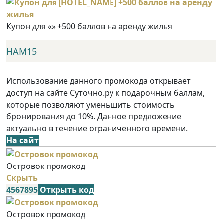
Купон для «» +500 баллов на аренду жилья
НАМ15
Использование данного промокода открывает
доступ на сайте Суточно.ру к подарочным баллам,
которые позволяют уменьшить стоимость
бронирования до 10%. Данное предложение
актуально в течение ограниченного времени.
На сайт
Островок промокод
Скрыть
4567895
Открыть код
Островок промокод