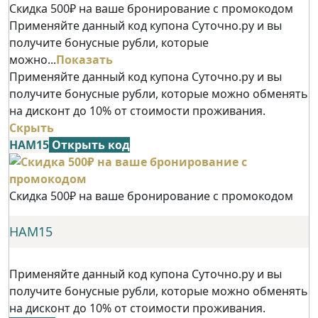
Скидка 500₽ на ваше бронирование с промокодом
Применяйте данный код купона Суточно.ру и вы
получите бонусные рубли, которые
можно...
Показать
Применяйте данный код купона Суточно.ру и вы
получите бонусные рубли, которые можно обменять
на дисконт до 10% от стоимости проживания.
Скрыть
НАМ15
Открыть код
Скидка 500₽ на ваше бронирование с промокодом
НАМ15
Применяйте данный код купона Суточно.ру и вы
получите бонусные рубли, которые можно обменять
на дисконт до 10% от стоимости проживания.