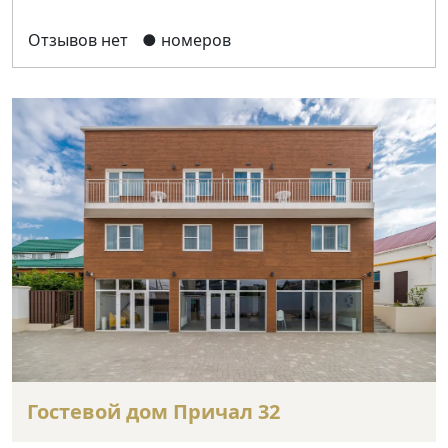
Отзывов нет
● номеров
Гостевой дом Причал 32