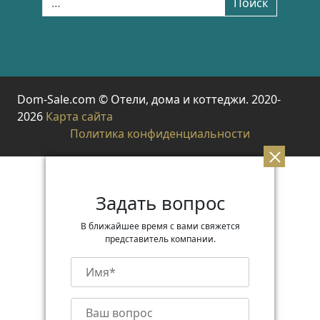
Поиск
Dom-Sale.com © Отели, дома и коттеджи. 2020-
2026
Карта сайта
Политика конфиденциальности
Задать вопрос
В ближайшее время с вами свяжется
представитель компании.