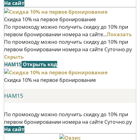
На сайт
Скидка 10% на первое бронирование
По промокоду можно получить скидку до 10% при
первом бронировании номера на сайте...
Показать
По промокоду можно получить скидку до 10% при
первом бронировании номера на сайте Суточно.ру
Скрыть
НАМ15
Открыть код
Скидка 10% на первое бронирование
НАМ15
По промокоду можно получить скидку до 10% при
первом бронировании номера на сайте Суточно.ру
На сайт