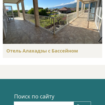
Отель Алахадзы с Бассейном
Поиск по сайту
Найти: