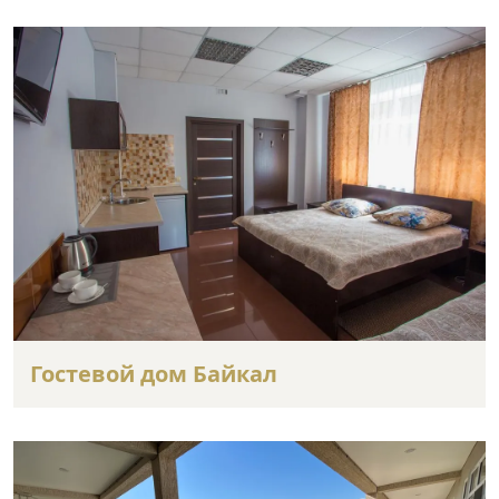
Гостевой дом Байкал