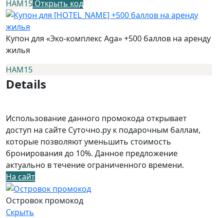
НАМ15
Открыть код
Купон для «Эко-комплекс Aga» +500 баллов на аренду
жилья
НАМ15
Details
Использование данного промокода открывает
доступ на сайте Суточно.ру к подарочным баллам,
которые позволяют уменьшить стоимость
бронирования до 10%. Данное предложение
актуально в течение ограниченного времени.
На сайт
Островок промокод
Скрыть