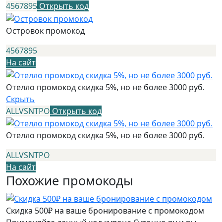
4567895
Открыть код
Островок промокод
4567895
На сайт
Отелло промокод скидка 5%, но не более 3000 руб.
Скрыть
ALLVSNTPO
Открыть код
Отелло промокод скидка 5%, но не более 3000 руб.
ALLVSNTPO
На сайт
Похожие промокоды
Скидка 500₽ на ваше бронирование с промокодом