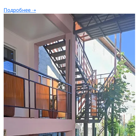
Подробнее ➝