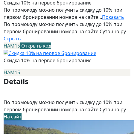
Скидка 10% на первое бронирование
По промокоду можно получить скидку до 10% при
первом бронировании номера на сайте...
Показать
По промокоду можно получить скидку до 10% при
первом бронировании номера на сайте Суточно.ру
Скрыть
НАМ15
Открыть код
Скидка 10% на первое бронирование
НАМ15
Details
По промокоду можно получить скидку до 10% при
первом бронировании номера на сайте Суточно.ру
На сайт