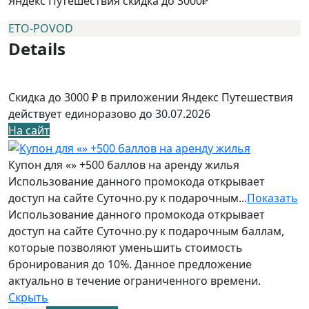
Яндекс Путешествия скидка до 3000₽
ETO-POVOD
Details
Скидка до 3000 ₽ в приложении Яндекс Путешествия
действует единоразово до 30.07.2026
На сайт
Купон для «» +500 баллов на аренду жилья
Использование данного промокода открывает
доступ на сайте Суточно.ру к подарочным...
Показать
Использование данного промокода открывает
доступ на сайте Суточно.ру к подарочным баллам,
которые позволяют уменьшить стоимость
бронирования до 10%. Данное предложение
актуально в течение ограниченного времени.
Скрыть