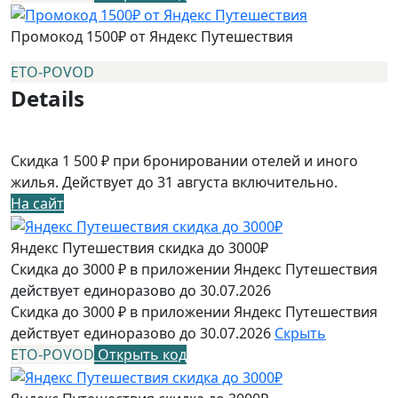
Промокод 1500₽ от Яндекс Путешествия
ETO-POVOD
Details
Скидка 1 500 ₽ при бронировании отелей и иного
жилья. Действует до 31 августа включительно.
На сайт
Яндекс Путешествия скидка до 3000₽
Скидка до 3000 ₽ в приложении Яндекс Путешествия
действует единоразово до 30.07.2026
Скидка до 3000 ₽ в приложении Яндекс Путешествия
действует единоразово до 30.07.2026
Скрыть
ETO-POVOD
Открыть код