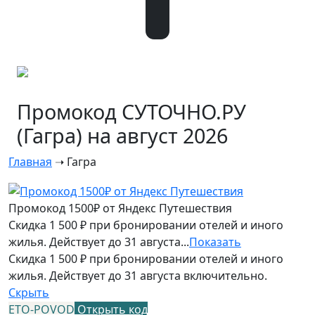
Промокод СУТОЧНО.РУ
(Гагра) на август 2026
Главная
➝
Гагра
Промокод 1500₽ от Яндекс Путешествия
Скидка 1 500 ₽ при бронировании отелей и иного
жилья. Действует до 31 августа...
Показать
Скидка 1 500 ₽ при бронировании отелей и иного
жилья. Действует до 31 августа включительно.
Скрыть
ETO-POVOD
Открыть код