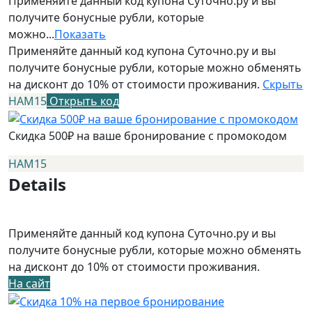
Применяйте данный код купона Суточно.ру и вы
получите бонусные рубли, которые
можно...
Показать
Применяйте данный код купона Суточно.ру и вы
получите бонусные рубли, которые можно обменять
на дисконт до 10% от стоимости проживания.
Скрыть
НАМ15
Открыть код
Скидка 500₽ на ваше бронирование с промокодом
НАМ15
Details
Применяйте данный код купона Суточно.ру и вы
получите бонусные рубли, которые можно обменять
на дисконт до 10% от стоимости проживания.
На сайт