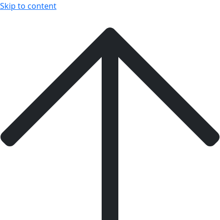
Skip to content