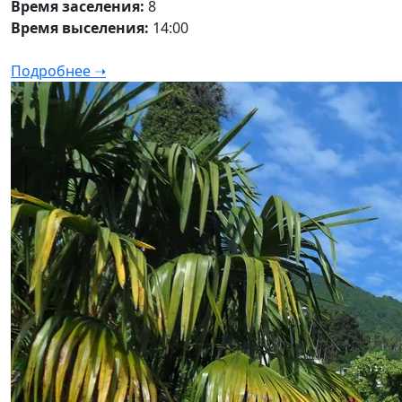
Время заселения:
8
Время выселения:
14:00
Подробнее ➝