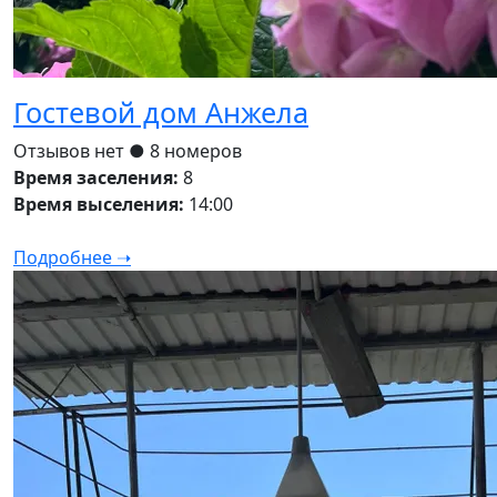
Гостевой дом Анжела
Отзывов нет
● 8 номеров
Время заселения:
8
Время выселения:
14:00
Подробнее ➝