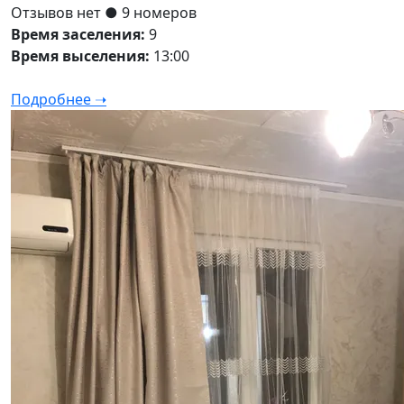
Отзывов нет
● 9 номеров
Время заселения:
9
Время выселения:
13:00
Подробнее ➝