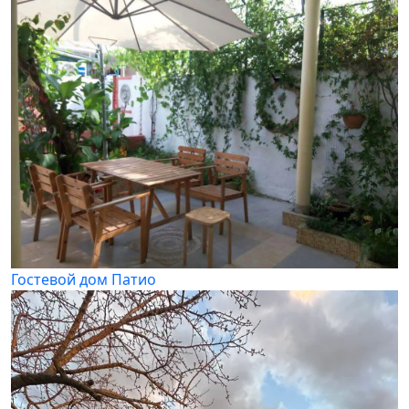
Гостевой дом Патио