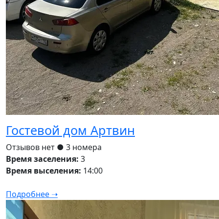
Гостевой дом Артвин
Отзывов нет
● 3 номера
Время заселения:
3
Время выселения:
14:00
Подробнее ➝