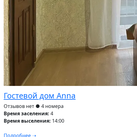
Гостевой дом Anna
Отзывов нет
● 4 номера
Время заселения:
4
Время выселения:
14:00
Подробнее ➝