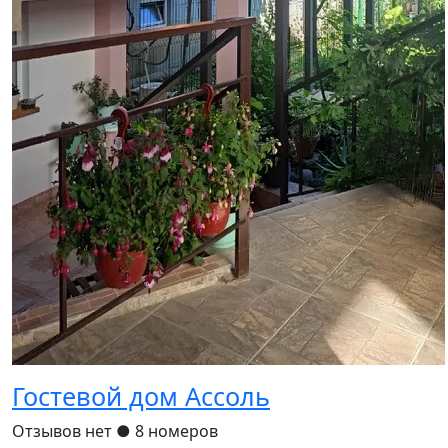
Гостевой дом Ассоль
Отзывов нет
● 8 номеров