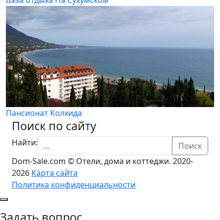
Пансионат Колхида
Поиск по сайту
Найти:
Поиск
Dom-Sale.com © Отели, дома и коттеджи. 2020-
2026
Карта сайта
Политика конфиденциальности
Задать вопрос