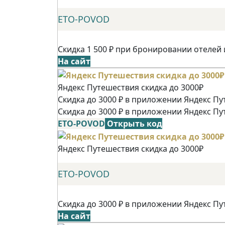
ETO-POVOD
Скидка 1 500 ₽ при бронировании отелей 
На сайт
Яндекс Путешествия скидка до 3000₽
Скидка до 3000 ₽ в приложении Яндекс Пу
Скидка до 3000 ₽ в приложении Яндекс Пу
ETO-POVOD
Открыть код
Яндекс Путешествия скидка до 3000₽
ETO-POVOD
Скидка до 3000 ₽ в приложении Яндекс Пу
На сайт