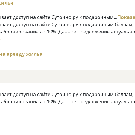
я
ает доступ на сайте Суточно.ру к подарочным...
Показ
ает доступ на сайте Суточно.ру к подарочным баллам,
 бронирования до 10%. Данное предложение актуально
ь
я
ает доступ на сайте Суточно.ру к подарочным баллам,
 бронирования до 10%. Данное предложение актуально