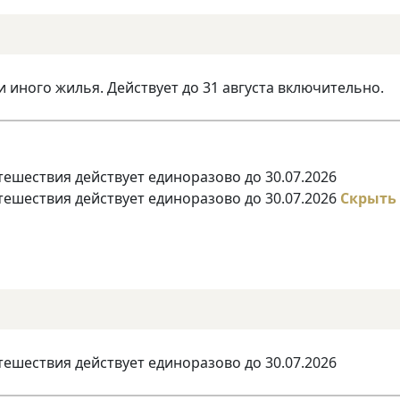
и иного жилья. Действует до 31 августа включительно.
тешествия действует единоразово до 30.07.2026
тешествия действует единоразово до 30.07.2026
Скрыть
тешествия действует единоразово до 30.07.2026