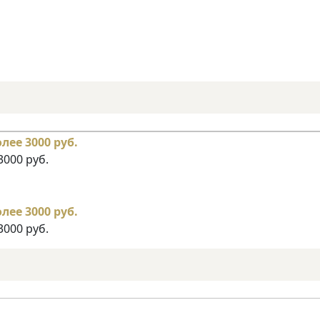
3000 руб.
3000 руб.