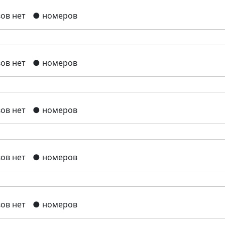
ов нет
● номеров
ов нет
● номеров
ов нет
● номеров
ов нет
● номеров
ов нет
● номеров