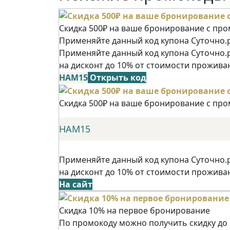
Скидка 500₽ на ваше бронирование с пр
Применяйте данный код купона Суточно.р
Применяйте данный код купона Суточно.
на дисконт до 10% от стоимости прожива
НАМ15
Открыть код
Скидка 500₽ на ваше бронирование с пр
НАМ15
Применяйте данный код купона Суточно.
на дисконт до 10% от стоимости прожива
На сайт
Скидка 10% на первое бронирование
По промокоду можно получить скидку до 