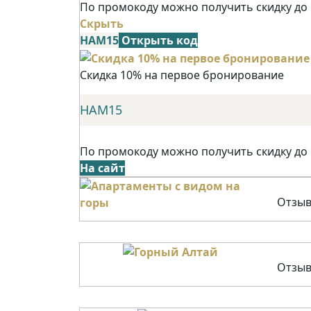
По промокоду можно получить скидку до
Скрыть
НАМ15
Открыть код
Скидка 10% на первое бронирование
НАМ15
По промокоду можно получить скидку до
На сайт
Отзыв
Отзыв