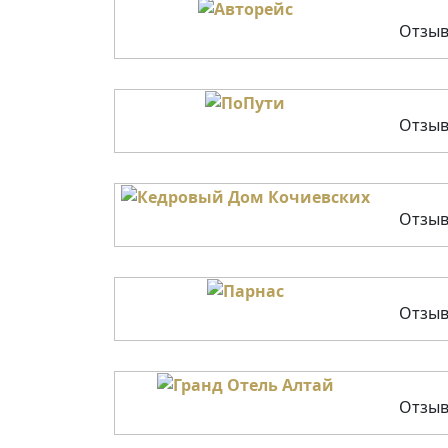
Отзыв
Отзыв
Отзыв
Отзыв
Отзыв