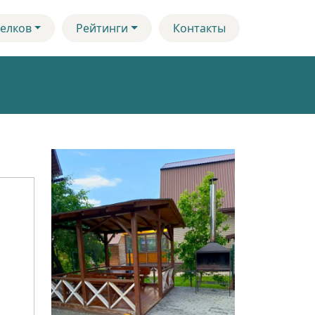
елков
Рейтинги
Контакты