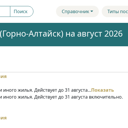
Поиск
Справочник
Типы пос
Горно-Алтайск) на август 2026
 иного жилья. Действует до 31 августа...
Показать
и иного жилья. Действует до 31 августа включительно.