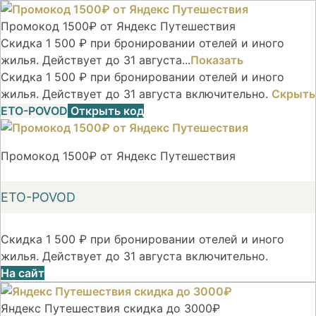
Промокод 1500₽ от Яндекс Путешествия
Скидка 1 500 ₽ при бронировании отелей и иного
жилья. Действует до 31 августа...
Показать
Скидка 1 500 ₽ при бронировании отелей и иного
жилья. Действует до 31 августа включительно.
Скрыть
ETO-POVOD
Открыть код
Промокод 1500₽ от Яндекс Путешествия
ETO-POVOD
Скидка 1 500 ₽ при бронировании отелей и иного
жилья. Действует до 31 августа включительно.
На сайт
Яндекс Путешествия скидка до 3000₽