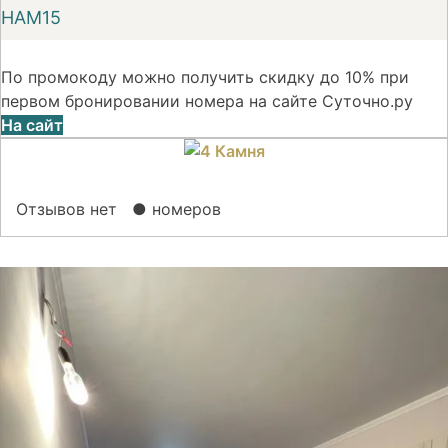
НАМ15
По промокоду можно получить скидку до 10% при
первом бронировании номера на сайте Суточно.ру
На сайт
Отзывов нет
● номеров