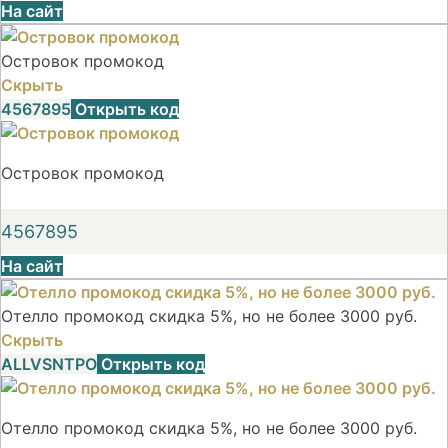
На сайт
Островок промокод
Скрыть
4567895
Открыть код
Островок промокод
4567895
На сайт
Отелло промокод скидка 5%, но не более 3000 руб.
Скрыть
ALLVSNTPO
Открыть код
Отелло промокод скидка 5%, но не более 3000 руб.