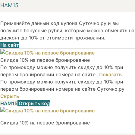
НАМ15
Применяйте данный код купона Суточно.ру и вы
получите бонусные рубли, которые можно обменять на
дисконт до 10% от стоимости проживания.
На сайт
Скидка 10% на первое бронирование
По промокоду можно получить скидку до 10% при
первом бронировании номера на сайте...
Показать
По промокоду можно получить скидку до 10% при
первом бронировании номера на сайте Суточно.ру
Скрыть
НАМ15
Открыть код
Скидка 10% на первое бронирование