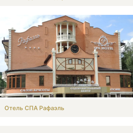
Отель СПА Рафаэль