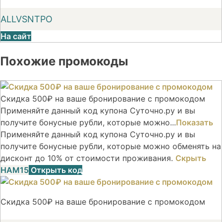
ALLVSNTPO
На сайт
Похожие промокоды
Скидка 500₽ на ваше бронирование с промокодом
Применяйте данный код купона Суточно.ру и вы
получите бонусные рубли, которые можно...
Показать
Применяйте данный код купона Суточно.ру и вы
получите бонусные рубли, которые можно обменять на
дисконт до 10% от стоимости проживания.
Скрыть
НАМ15
Открыть код
Скидка 500₽ на ваше бронирование с промокодом