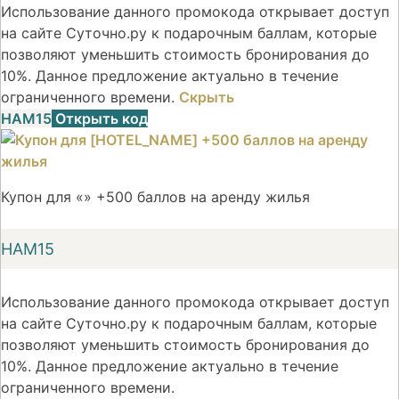
Использование данного промокода открывает доступ
на сайте Суточно.ру к подарочным баллам, которые
позволяют уменьшить стоимость бронирования до
10%. Данное предложение актуально в течение
ограниченного времени.
Скрыть
НАМ15
Открыть код
Купон для «» +500 баллов на аренду жилья
НАМ15
Использование данного промокода открывает доступ
на сайте Суточно.ру к подарочным баллам, которые
позволяют уменьшить стоимость бронирования до
10%. Данное предложение актуально в течение
ограниченного времени.