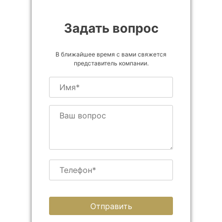
Задать вопрос
В ближайшее время с вами свяжется
представитель компании.