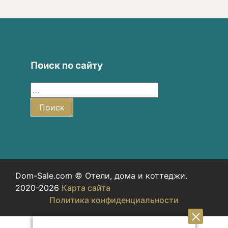
Поиск по сайту
Найти:
Поиск
Dom-Sale.com © Отели, дома и коттеджи.
2020-2026
Карта сайта
Политика конфиденциальности