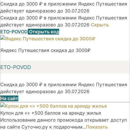
Скидка до 3000 ₽ в приложении Яндекс Путешествия
действует единоразово до 30.07.2026
Скидка до 3000 ₽ в приложении Яндекс Путешествия
действует единоразово до 30.07.2026
Скрыть
ETO-POVOD
Открыть код
Яндекс Путешествия скидка до 3000₽
ETO-POVOD
Скидка до 3000 ₽ в приложении Яндекс Путешествия
действует единоразово до 30.07.2026
На сайт
Купон для «» +500 баллов на аренду жилья
Использование данного промокода открывает доступ
на сайте Суточно.ру к подарочным...
Показать