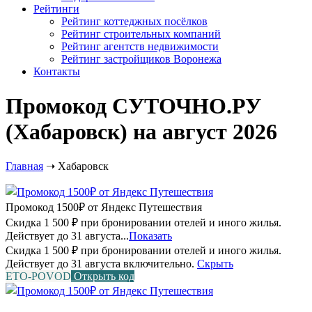
Рейтинги
Рейтинг коттеджных посёлков
Рейтинг строительных компаний
Рейтинг агентств недвижимости
Рейтинг застройщиков Воронежа
Контакты
Промокод СУТОЧНО.РУ
(Хабаровск) на август 2026
Главная
➝
Хабаровск
Промокод 1500₽ от Яндекс Путешествия
Скидка 1 500 ₽ при бронировании отелей и иного жилья.
Действует до 31 августа...
Показать
Скидка 1 500 ₽ при бронировании отелей и иного жилья.
Действует до 31 августа включительно.
Скрыть
ETO-POVOD
Открыть код