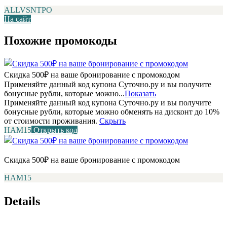
ALLVSNTPO
На сайт
Похожие промокоды
Скидка 500₽ на ваше бронирование с промокодом
Применяйте данный код купона Суточно.ру и вы получите
бонусные рубли, которые можно...
Показать
Применяйте данный код купона Суточно.ру и вы получите
бонусные рубли, которые можно обменять на дисконт до 10%
от стоимости проживания.
Скрыть
НАМ15
Открыть код
Скидка 500₽ на ваше бронирование с промокодом
НАМ15
Details