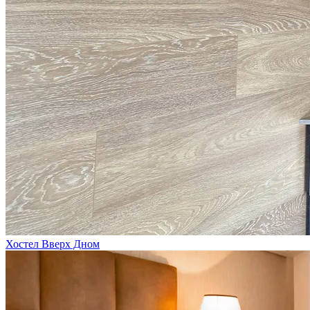
Хостел Вверх Дном