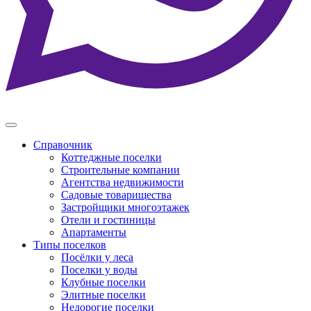
Справочник
Коттеджные поселки
Строительные компании
Агентства недвижимости
Садовые товарищества
Застройщики многоэтажек
Отели и гостиницы
Апартаменты
Типы поселков
Посёлки у леса
Поселки у воды
Клубные поселки
Элитные поселки
Недорогие поселки