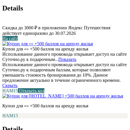
Details
Скидка до 3000 ₽ в приложении Яндекс Путешествия
действует единоразово до 30.07.2026
На сайт
Купон для «» +500 баллов на аренду жилья
Использование данного промокода открывает доступ на сайте
Суточно.ру к подарочным...
Показать
Использование данного промокода открывает доступ на сайте
Суточно.ру к подарочным баллам, которые позволяют
уменьшить стоимость бронирования до 10%. Данное
предложение актуально в течение ограниченного времени.
Скрыть
НАМ15
Открыть код
Купон для «» +500 баллов на аренду жилья
НАМ15
Details