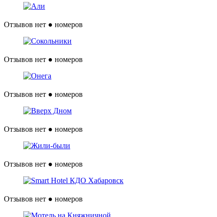
Отзывов нет
● номеров
Отзывов нет
● номеров
Отзывов нет
● номеров
Отзывов нет
● номеров
Отзывов нет
● номеров
Отзывов нет
● номеров