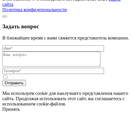
сайта
Политика конфиденциальности
Задать вопрос
В ближайшее время с вами свяжется представитель компании.
Мы используем cookie для наилучшего представления нашего
сайта. Продолжая использовать этот сайт, вы соглашаетесь с
использованием cookie-файлов.
Принять