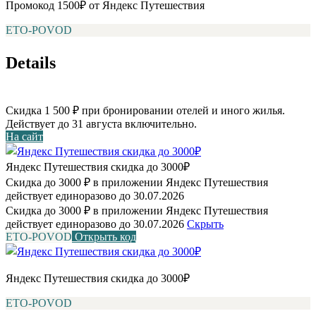
Промокод 1500₽ от Яндекс Путешествия
ETO-POVOD
Details
Скидка 1 500 ₽ при бронировании отелей и иного жилья.
Действует до 31 августа включительно.
На сайт
Яндекс Путешествия скидка до 3000₽
Скидка до 3000 ₽ в приложении Яндекс Путешествия
действует единоразово до 30.07.2026
Скидка до 3000 ₽ в приложении Яндекс Путешествия
действует единоразово до 30.07.2026
Скрыть
ETO-POVOD
Открыть код
Яндекс Путешествия скидка до 3000₽
ETO-POVOD