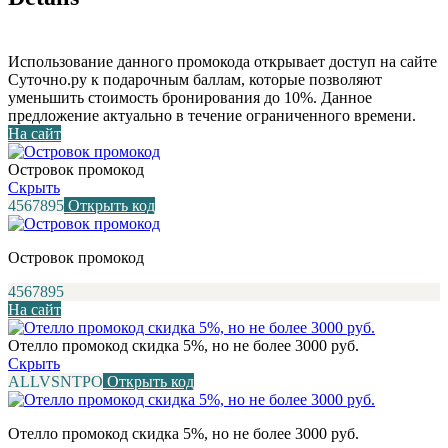
Использование данного промокода открывает доступ на сайте
Суточно.ру к подарочным баллам, которые позволяют
уменьшить стоимость бронирования до 10%. Данное
предложение актуально в течение ограниченного времени.
На сайт
Островок промокод
Скрыть
4567895
Открыть код
Островок промокод
4567895
На сайт
Отелло промокод скидка 5%, но не более 3000 руб.
Скрыть
ALLVSNTPO
Открыть код
Отелло промокод скидка 5%, но не более 3000 руб.