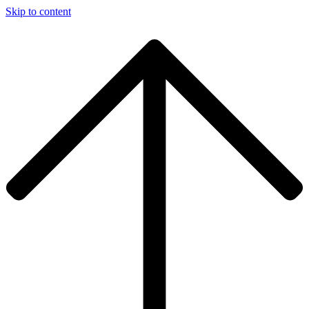
Skip to content