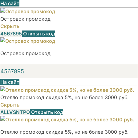
На сайт
Островок промокод
Скрыть
4567895
Открыть код
Островок промокод
4567895
На сайт
Отелло промокод скидка 5%, но не более 3000 руб.
Скрыть
ALLVSNTPO
Открыть код
Отелло промокод скидка 5%, но не более 3000 руб.