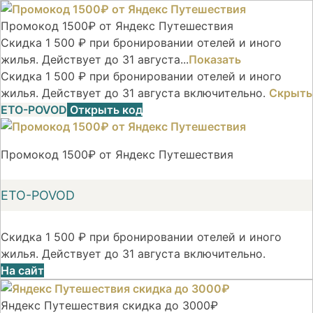
Промокод 1500₽ от Яндекс Путешествия
Скидка 1 500 ₽ при бронировании отелей и иного
жилья. Действует до 31 августа...
Показать
Скидка 1 500 ₽ при бронировании отелей и иного
жилья. Действует до 31 августа включительно.
Скрыть
ETO-POVOD
Открыть код
Промокод 1500₽ от Яндекс Путешествия
ETO-POVOD
Скидка 1 500 ₽ при бронировании отелей и иного
жилья. Действует до 31 августа включительно.
На сайт
Яндекс Путешествия скидка до 3000₽