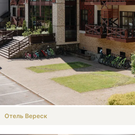
Отель Вереск