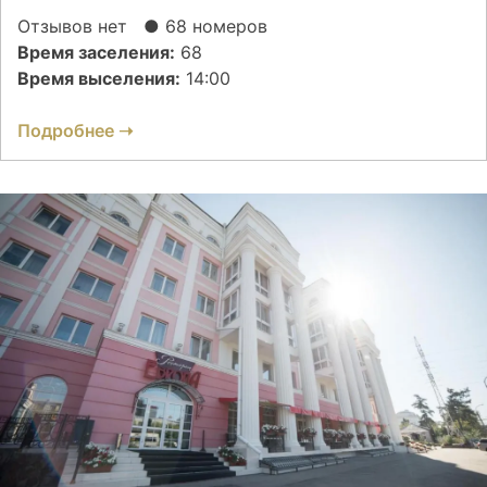
Отзывов нет
● 68 номеров
Время заселения:
68
Время выселения:
14:00
Подробнее ➝