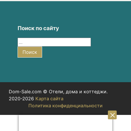
Поиск по сайту
Найти:
Поиск
Dom-Sale.com © Отели, дома и коттеджи.
2020-2026
Карта сайта
Политика конфиденциальности