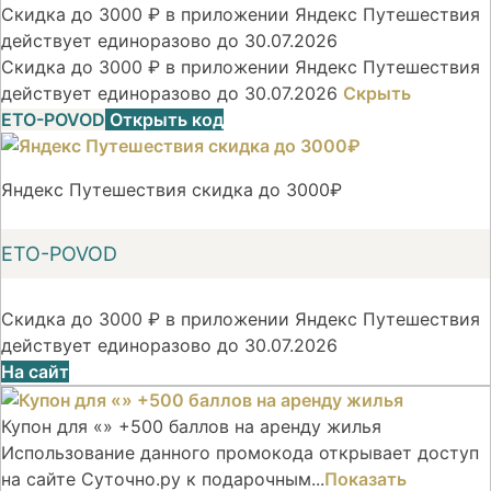
Скидка до 3000 ₽ в приложении Яндекс Путешествия
действует единоразово до 30.07.2026
Скидка до 3000 ₽ в приложении Яндекс Путешествия
действует единоразово до 30.07.2026
Скрыть
ETO-POVOD
Открыть код
Яндекс Путешествия скидка до 3000₽
ETO-POVOD
Скидка до 3000 ₽ в приложении Яндекс Путешествия
действует единоразово до 30.07.2026
На сайт
Купон для «» +500 баллов на аренду жилья
Использование данного промокода открывает доступ
на сайте Суточно.ру к подарочным...
Показать