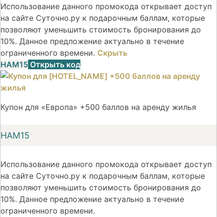
Использование данного промокода открывает доступ
на сайте Суточно.ру к подарочным баллам, которые
позволяют уменьшить стоимость бронирования до
10%. Данное предложение актуально в течение
ограниченного времени.
Скрыть
НАМ15
Открыть код
Купон для «Европа» +500 баллов на аренду жилья
НАМ15
Использование данного промокода открывает доступ
на сайте Суточно.ру к подарочным баллам, которые
позволяют уменьшить стоимость бронирования до
10%. Данное предложение актуально в течение
ограниченного времени.