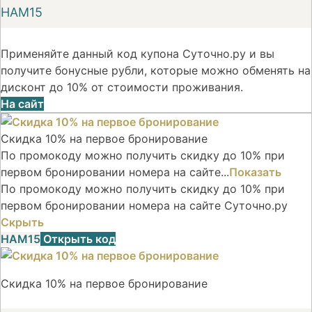
НАМ15
Применяйте данный код купона Суточно.ру и вы
получите бонусные рубли, которые можно обменять на
дисконт до 10% от стоимости проживания.
На сайт
Скидка 10% на первое бронирование
По промокоду можно получить скидку до 10% при
первом бронировании номера на сайте...
Показать
По промокоду можно получить скидку до 10% при
первом бронировании номера на сайте Суточно.ру
Скрыть
НАМ15
Открыть код
Скидка 10% на первое бронирование