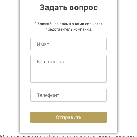
Задать вопрос
В ближайшее время с вами свяжется
представитель компании.
Мы используем cookie для наилучшего представления