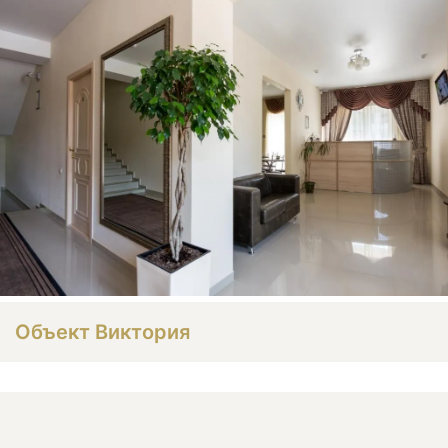
Объект Виктория