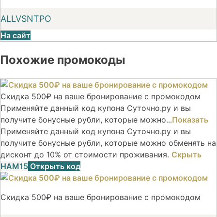
ALLVSNTPO
На сайт
Похожие промокоды
Скидка 500₽ на ваше бронирование с промокодом
Применяйте данный код купона Суточно.ру и вы
получите бонусные рубли, которые можно...
Показать
Применяйте данный код купона Суточно.ру и вы
получите бонусные рубли, которые можно обменять на
дисконт до 10% от стоимости проживания.
Скрыть
НАМ15
Открыть код
Скидка 500₽ на ваше бронирование с промокодом