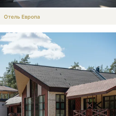
Отель Европа