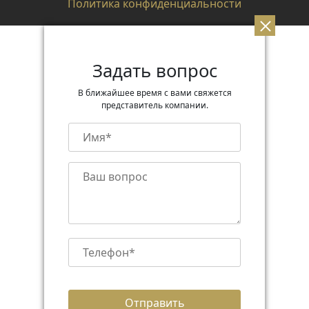
Политика конфиденциальности
Задать вопрос
В ближайшее время с вами свяжется
представитель компании.