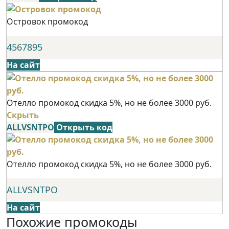
Островок промокод
4567895
На сайт
Отелло промокод скидка 5%, но не более 3000 руб.
Скрыть
ALLVSNTPO
Открыть код
Отелло промокод скидка 5%, но не более 3000 руб.
ALLVSNTPO
На сайт
Похожие промокоды