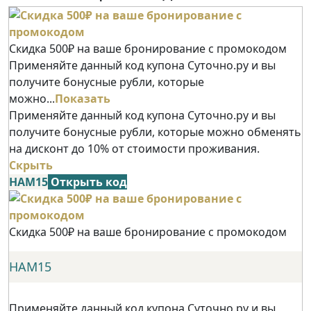
Скидка 500₽ на ваше бронирование с промокодом
Применяйте данный код купона Суточно.ру и вы
получите бонусные рубли, которые
можно...
Показать
Применяйте данный код купона Суточно.ру и вы
получите бонусные рубли, которые можно обменять
на дисконт до 10% от стоимости проживания.
Скрыть
НАМ15
Открыть код
Скидка 500₽ на ваше бронирование с промокодом
НАМ15
Применяйте данный код купона Суточно.ру и вы