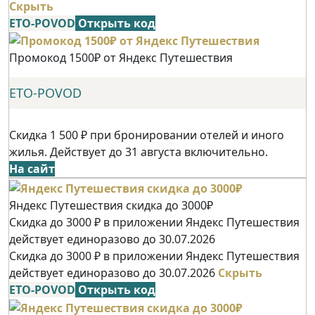
Скрыть
ETO-POVOD
Открыть код
Промокод 1500₽ от Яндекс Путешествия
ETO-POVOD
Скидка 1 500 ₽ при бронировании отелей и иного
жилья. Действует до 31 августа включительно.
На сайт
Яндекс Путешествия скидка до 3000₽
Скидка до 3000 ₽ в приложении Яндекс Путешествия
действует единоразово до 30.07.2026
Скидка до 3000 ₽ в приложении Яндекс Путешествия
действует единоразово до 30.07.2026
Скрыть
ETO-POVOD
Открыть код