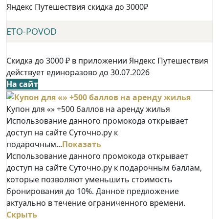
Яндекс Путешествия скидка до 3000₽
ETO-POVOD
Скидка до 3000 ₽ в приложении Яндекс Путешествия
действует единоразово до 30.07.2026
На сайт
Купон для «» +500 баллов на аренду жилья
Использование данного промокода открывает
доступ на сайте Суточно.ру к
подарочным...
Показать
Использование данного промокода открывает
доступ на сайте Суточно.ру к подарочным баллам,
которые позволяют уменьшить стоимость
бронирования до 10%. Данное предложение
актуально в течение ограниченного времени.
Скрыть