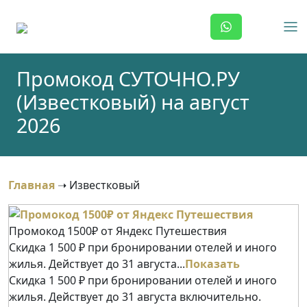
Skip
to
content
Промокод СУТОЧНО.РУ
(Известковый) на август
2026
Главная
➝
Известковый
Промокод 1500₽ от Яндекс Путешествия
Скидка 1 500 ₽ при бронировании отелей и иного
жилья. Действует до 31 августа...
Показать
Скидка 1 500 ₽ при бронировании отелей и иного
жилья. Действует до 31 августа включительно.