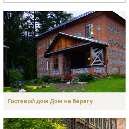
Гостевой дом Дом на берегу