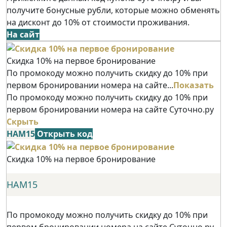
получите бонусные рубли, которые можно обменять
на дисконт до 10% от стоимости проживания.
На сайт
Скидка 10% на первое бронирование
По промокоду можно получить скидку до 10% при
первом бронировании номера на сайте...
Показать
По промокоду можно получить скидку до 10% при
первом бронировании номера на сайте Суточно.ру
Скрыть
НАМ15
Открыть код
Скидка 10% на первое бронирование
НАМ15
По промокоду можно получить скидку до 10% при
первом бронировании номера на сайте Суточно.ру