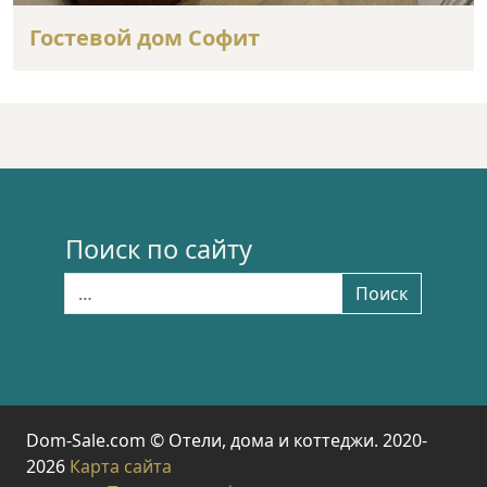
Гостевой дом Софит
Поиск по сайту
Найти:
Поиск
Dom-Sale.com © Отели, дома и коттеджи. 2020-
2026
Карта сайта