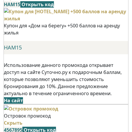
НАМ15
Открыть код
Купон для «Дом на берегу» +500 баллов на аренду
жилья
НАМ15
Использование данного промокода открывает
доступ на сайте Суточно.ру к подарочным баллам,
которые позволяют уменьшить стоимость
бронирования до 10%. Данное предложение
актуально в течение ограниченного времени.
На сайт
Островок промокод
Скрыть
4567895
Открыть код