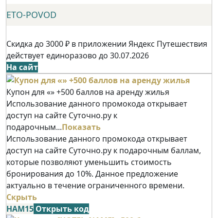
ETO-POVOD
Скидка до 3000 ₽ в приложении Яндекс Путешествия
действует единоразово до 30.07.2026
На сайт
Купон для «» +500 баллов на аренду жилья
Использование данного промокода открывает
доступ на сайте Суточно.ру к
подарочным...
Показать
Использование данного промокода открывает
доступ на сайте Суточно.ру к подарочным баллам,
которые позволяют уменьшить стоимость
бронирования до 10%. Данное предложение
актуально в течение ограниченного времени.
Скрыть
НАМ15
Открыть код