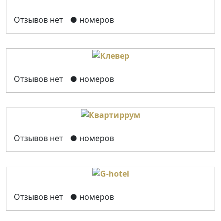
Отзывов нет
● номеров
Отзывов нет
● номеров
Отзывов нет
● номеров
Отзывов нет
● номеров