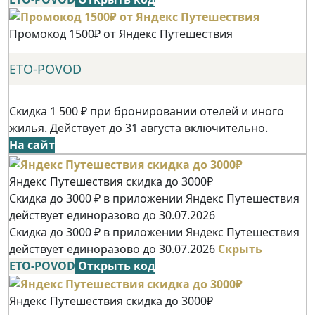
Промокод 1500₽ от Яндекс Путешествия
ETO-POVOD
Скидка 1 500 ₽ при бронировании отелей и иного
жилья. Действует до 31 августа включительно.
На сайт
Яндекс Путешествия скидка до 3000₽
Скидка до 3000 ₽ в приложении Яндекс Путешествия
действует единоразово до 30.07.2026
Скидка до 3000 ₽ в приложении Яндекс Путешествия
действует единоразово до 30.07.2026
Скрыть
ETO-POVOD
Открыть код
Яндекс Путешествия скидка до 3000₽