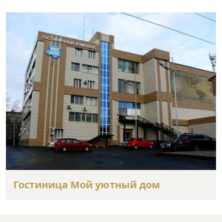
Гостиница Мой уютный дом