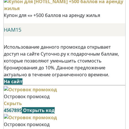
Купон для «» +500 баллов на аренду жилья
НАМ15
Использование данного промокода открывает
доступ на сайте Суточно.ру к подарочным баллам,
которые позволяют уменьшить стоимость
бронирования до 10%. Данное предложение
актуально в течение ограниченного времени.
На сайт
Островок промокод
Скрыть
4567895
Открыть код
Островок промокод