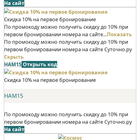
На сайт
Скидка 10% на первое бронирование
По промокоду можно получить скидку до 10% при
первом бронировании номера на сайте...
Показать
По промокоду можно получить скидку до 10% при
первом бронировании номера на сайте Суточно.ру
Скрыть
НАМ15
Открыть код
Скидка 10% на первое бронирование
НАМ15
По промокоду можно получить скидку до 10% при
первом бронировании номера на сайте Суточно.ру
На сайт