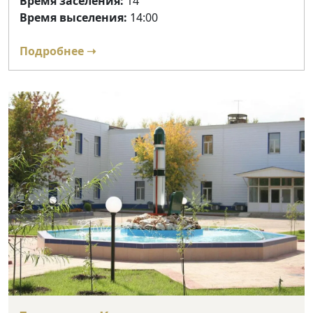
Время заселения:
14
Время выселения:
14:00
Подробнее ➝