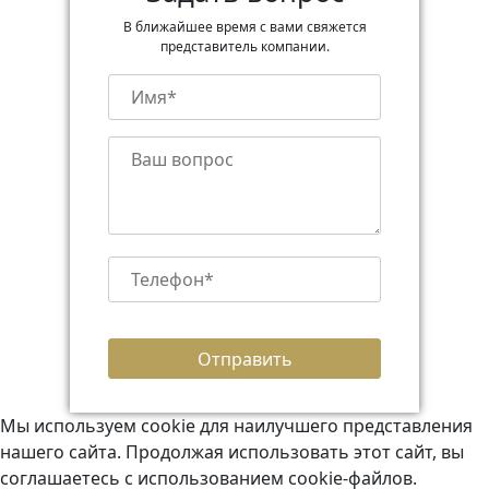
В ближайшее время с вами свяжется
представитель компании.
Мы используем cookie для наилучшего представления
нашего сайта. Продолжая использовать этот сайт, вы
соглашаетесь с использованием cookie-файлов.