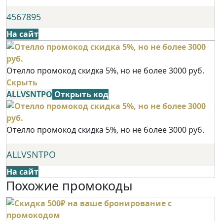
4567895
На сайт
Отелло промокод скидка 5%, но не более 3000 руб.
Скрыть
ALLVSNTPO
Открыть код
Отелло промокод скидка 5%, но не более 3000 руб.
ALLVSNTPO
На сайт
Похожие промокоды