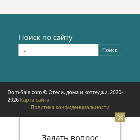
Поиск по сайту
Найти:
Поиск
Dom-Sale.com © Отели, дома и коттеджи. 2020-
2026
Карта сайта
Политика конфиденциальности
Задать вопрос