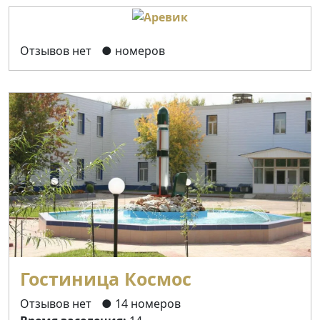
Отзывов нет
● номеров
Гостиница Космос
Отзывов нет
● 14 номеров