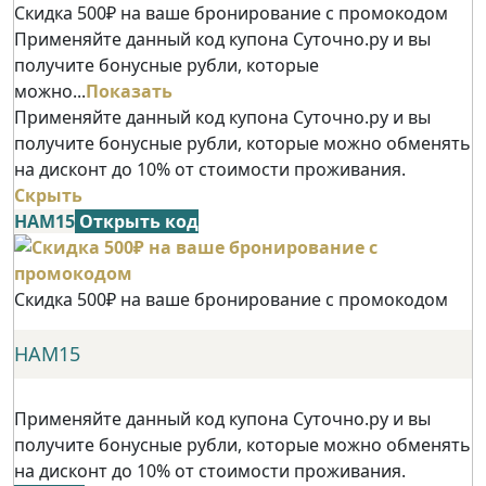
Скидка 500₽ на ваше бронирование с промокодом
Применяйте данный код купона Суточно.ру и вы
получите бонусные рубли, которые
можно...
Показать
Применяйте данный код купона Суточно.ру и вы
получите бонусные рубли, которые можно обменять
на дисконт до 10% от стоимости проживания.
Скрыть
НАМ15
Открыть код
Скидка 500₽ на ваше бронирование с промокодом
НАМ15
Применяйте данный код купона Суточно.ру и вы
получите бонусные рубли, которые можно обменять
на дисконт до 10% от стоимости проживания.