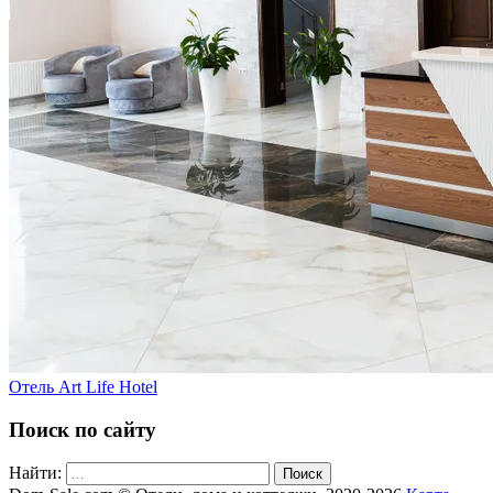
Отель Art Life Hotel
Поиск по сайту
Найти:
Поиск