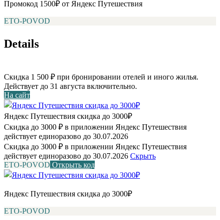
Промокод 1500₽ от Яндекс Путешествия
ETO-POVOD
Details
Скидка 1 500 ₽ при бронировании отелей и иного жилья.
Действует до 31 августа включительно.
На сайт
Яндекс Путешествия скидка до 3000₽
Скидка до 3000 ₽ в приложении Яндекс Путешествия
действует единоразово до 30.07.2026
Скидка до 3000 ₽ в приложении Яндекс Путешествия
действует единоразово до 30.07.2026
Скрыть
ETO-POVOD
Открыть код
Яндекс Путешествия скидка до 3000₽
ETO-POVOD