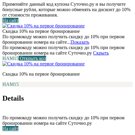
Применяйте данный код купона Суточно.ру и вы получите
бонусные рубли, которые можно обменять на дисконт до 10%
от стоимости проживания.
На сайт
Скидка 10% на первое бронирование
По промокоду можно получить скидку до 10% при первом
бронировании номера на сайте...
Показать
По промокоду можно получить скидку до 10% при первом
бронировании номера на сайте Суточно.ру
Скрыть
НАМ15
Открыть код
Скидка 10% на первое бронирование
НАМ15
Details
По промокоду можно получить скидку до 10% при первом
бронировании номера на сайте Суточно.ру
На сайт