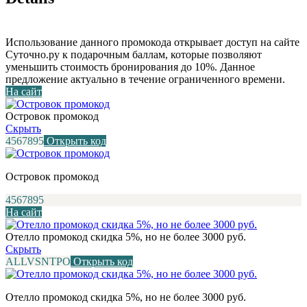
Использование данного промокода открывает доступ на сайте
Суточно.ру к подарочным баллам, которые позволяют
уменьшить стоимость бронирования до 10%. Данное
предложение актуально в течение ограниченного времени.
На сайт
Островок промокод
Скрыть
4567895
Открыть код
Островок промокод
4567895
На сайт
Отелло промокод скидка 5%, но не более 3000 руб.
Скрыть
ALLVSNTPO
Открыть код
Отелло промокод скидка 5%, но не более 3000 руб.