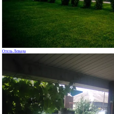
Отель Левада