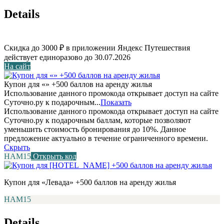
Details
Скидка до 3000 ₽ в приложении Яндекс Путешествия
действует единоразово до 30.07.2026
На сайт
Купон для «» +500 баллов на аренду жилья
Использование данного промокода открывает доступ на сайте
Суточно.ру к подарочным...
Показать
Использование данного промокода открывает доступ на сайте
Суточно.ру к подарочным баллам, которые позволяют
уменьшить стоимость бронирования до 10%. Данное
предложение актуально в течение ограниченного времени.
Скрыть
НАМ15
Открыть код
Купон для «Левада» +500 баллов на аренду жилья
НАМ15
Details