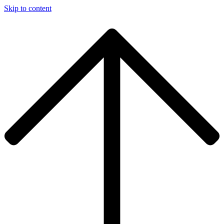
Skip to content