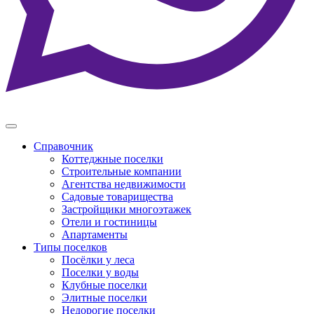
Справочник
Коттеджные поселки
Строительные компании
Агентства недвижимости
Садовые товарищества
Застройщики многоэтажек
Отели и гостиницы
Апартаменты
Типы поселков
Посёлки у леса
Поселки у воды
Клубные поселки
Элитные поселки
Недорогие поселки