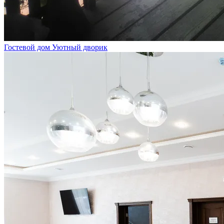
Гостевой дом Уютный дворик