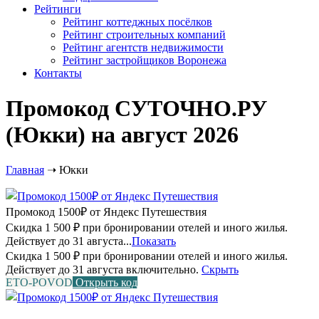
Рейтинги
Рейтинг коттеджных посёлков
Рейтинг строительных компаний
Рейтинг агентств недвижимости
Рейтинг застройщиков Воронежа
Контакты
Промокод СУТОЧНО.РУ
(Юкки) на август 2026
Главная
➝
Юкки
Промокод 1500₽ от Яндекс Путешествия
Скидка 1 500 ₽ при бронировании отелей и иного жилья.
Действует до 31 августа...
Показать
Скидка 1 500 ₽ при бронировании отелей и иного жилья.
Действует до 31 августа включительно.
Скрыть
ETO-POVOD
Открыть код