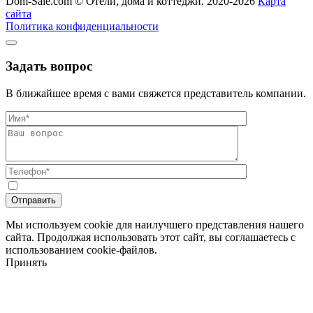
Dom-Sale.com © Отели, дома и коттеджи. 2020-2026
Карта
сайта
Политика конфиденциальности
Задать вопрос
В ближайшее время с вами свяжется представитель компании.
Мы используем cookie для наилучшего представления нашего
сайта. Продолжая использовать этот сайт, вы соглашаетесь с
использованием cookie-файлов.
Принять