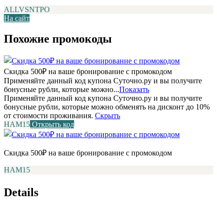
ALLVSNTPO
На сайт
Похожие промокоды
Скидка 500₽ на ваше бронирование с промокодом
Применяйте данный код купона Суточно.ру и вы получите
бонусные рубли, которые можно...
Показать
Применяйте данный код купона Суточно.ру и вы получите
бонусные рубли, которые можно обменять на дисконт до 10%
от стоимости проживания.
Скрыть
НАМ15
Открыть код
Скидка 500₽ на ваше бронирование с промокодом
НАМ15
Details