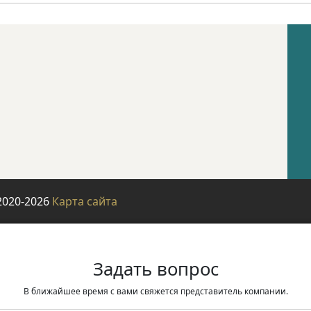
2020-2026
Карта сайта
Задать вопрос
В ближайшее время с вами свяжется представитель компании.