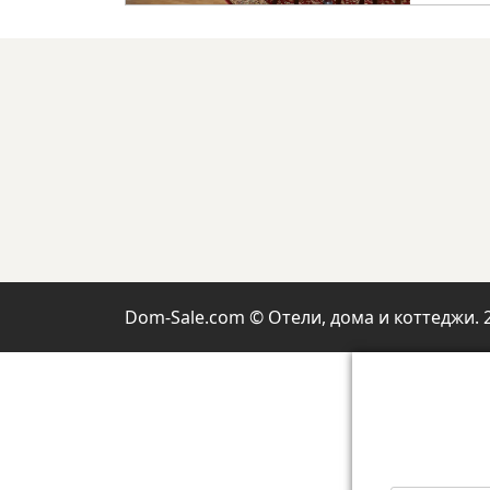
Dom-Sale.com © Отели, дома и коттеджи. 