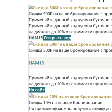
Скидка 500₽ на ваше бронирование с пр
Применяйте данный код купона Суточно.р
Применяйте данный код купона Суточно.
на дисконт до 10% от стоимости прожива
НАМ15
Открыть код
Скидка 500₽ на ваше бронирование с пр
НАМ15
Применяйте данный код купона Суточно.
на дисконт до 10% от стоимости прожива
На сайт
Скидка 10% на первое бронирование
По промокоду можно получить скидку до 