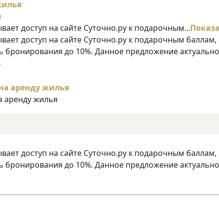
я
ает доступ на сайте Суточно.ру к подарочным...
Показ
ает доступ на сайте Суточно.ру к подарочным баллам,
 бронирования до 10%. Данное предложение актуально
ь
на аренду жилья
ает доступ на сайте Суточно.ру к подарочным баллам,
 бронирования до 10%. Данное предложение актуально