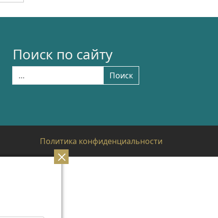
Поиск по сайту
Найти:
Поиск
Политика конфиденциальности