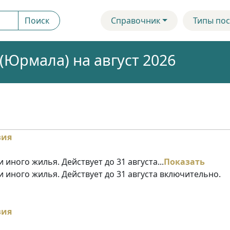
Поиск
Справочник
Типы пос
Юрмала) на август 2026
 иного жилья. Действует до 31 августа...
Показать
и иного жилья. Действует до 31 августа включительно.