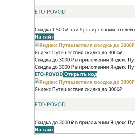
ETO-POVOD
Скидка 1 500 ₽ при бронировании отелей 
На сайт
Яндекс Путешествия скидка до 3000₽
Скидка до 3000 ₽ в приложении Яндекс Пу
Скидка до 3000 ₽ в приложении Яндекс Пу
ETO-POVOD
Открыть код
Яндекс Путешествия скидка до 3000₽
ETO-POVOD
Скидка до 3000 ₽ в приложении Яндекс Пу
На сайт