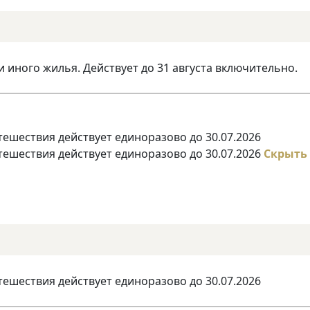
и иного жилья. Действует до 31 августа включительно.
тешествия действует единоразово до 30.07.2026
тешествия действует единоразово до 30.07.2026
Скрыть
тешествия действует единоразово до 30.07.2026