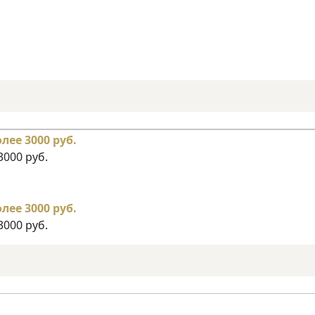
3000 руб.
3000 руб.