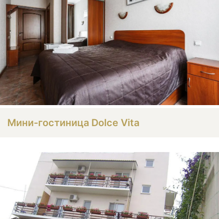
Мини-гостиница Dolce Vita