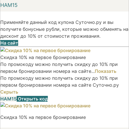
НАМ15
Применяйте данный код купона Суточно.ру и вы
получите бонусные рубли, которые можно обменять на
дисконт до 10% от стоимости проживания.
На сайт
Скидка 10% на первое бронирование
По промокоду можно получить скидку до 10% при
первом бронировании номера на сайте...
Показать
По промокоду можно получить скидку до 10% при
первом бронировании номера на сайте Суточно.ру
Скрыть
НАМ15
Открыть код
Скидка 10% на первое бронирование