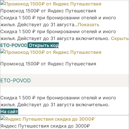
Промокод 1500₽ от Яндекс Путешествия
Скидка 1 500 ₽ при бронировании отелей и иного
жилья. Действует до 31 августа...
Показать
Скидка 1 500 ₽ при бронировании отелей и иного
жилья. Действует до 31 августа включительно.
Скрыть
ETO-POVOD
Открыть код
Промокод 1500₽ от Яндекс Путешествия
ETO-POVOD
Скидка 1 500 ₽ при бронировании отелей и иного
жилья. Действует до 31 августа включительно.
На сайт
Яндекс Путешествия скидка до 3000₽