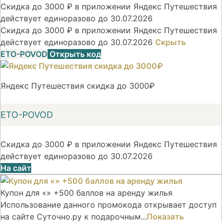
Скидка до 3000 ₽ в приложении Яндекс Путешествия
действует единоразово до 30.07.2026
Скидка до 3000 ₽ в приложении Яндекс Путешествия
действует единоразово до 30.07.2026
Скрыть
ETO-POVOD
Открыть код
Яндекс Путешествия скидка до 3000₽
ETO-POVOD
Скидка до 3000 ₽ в приложении Яндекс Путешествия
действует единоразово до 30.07.2026
На сайт
Купон для «» +500 баллов на аренду жилья
Использование данного промокода открывает доступ
на сайте Суточно.ру к подарочным...
Показать