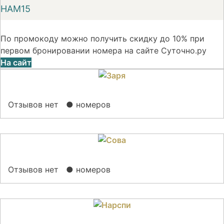
НАМ15
По промокоду можно получить скидку до 10% при
первом бронировании номера на сайте Суточно.ру
На сайт
Отзывов нет
● номеров
Отзывов нет
● номеров