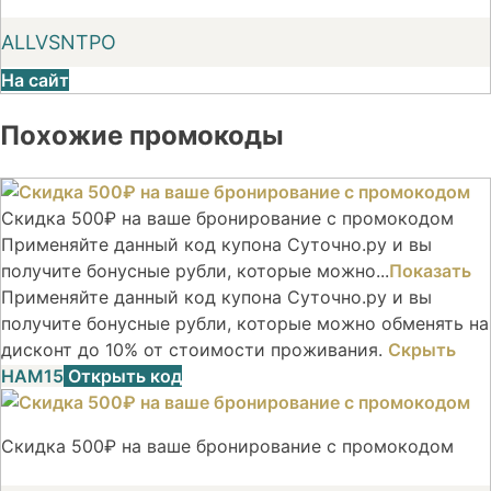
ALLVSNTPO
На сайт
Похожие промокоды
Скидка 500₽ на ваше бронирование с промокодом
Применяйте данный код купона Суточно.ру и вы
получите бонусные рубли, которые можно...
Показать
Применяйте данный код купона Суточно.ру и вы
получите бонусные рубли, которые можно обменять на
дисконт до 10% от стоимости проживания.
Скрыть
НАМ15
Открыть код
Скидка 500₽ на ваше бронирование с промокодом