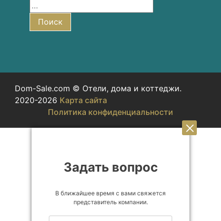
Найти:
Поиск
Dom-Sale.com © Отели, дома и коттеджи.
2020-2026
Карта сайта
Политика конфиденциальности
Задать вопрос
В ближайшее время с вами свяжется
представитель компании.