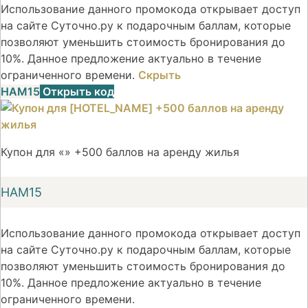
Использование данного промокода открывает доступ
на сайте Суточно.ру к подарочным баллам, которые
позволяют уменьшить стоимость бронирования до
10%. Данное предложение актуально в течение
ограниченного времени.
Скрыть
НАМ15
Открыть код
Купон для «» +500 баллов на аренду жилья
НАМ15
Использование данного промокода открывает доступ
на сайте Суточно.ру к подарочным баллам, которые
позволяют уменьшить стоимость бронирования до
10%. Данное предложение актуально в течение
ограниченного времени.