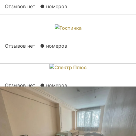
Отзывов нет
● номеров
Отзывов нет
● номеров
Отзывов нет
● номеров