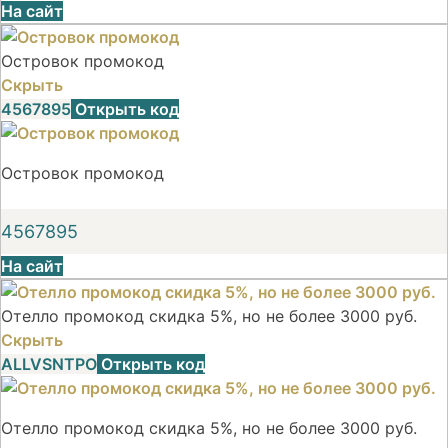
На сайт
Островок промокод
Скрыть
4567895
Открыть код
Островок промокод
4567895
На сайт
Отелло промокод скидка 5%, но не более 3000 руб.
Скрыть
ALLVSNTPO
Открыть код
Отелло промокод скидка 5%, но не более 3000 руб.