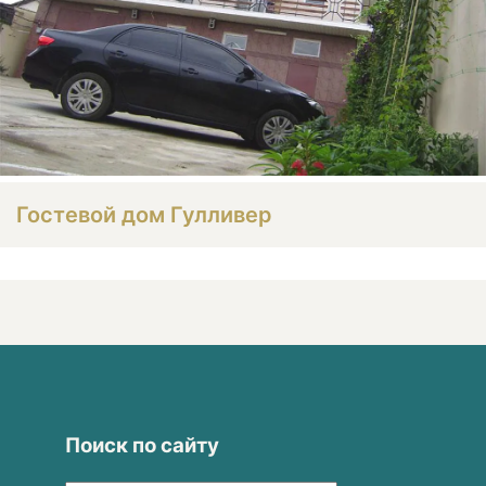
Гостевой дом Гулливер
Поиск по сайту