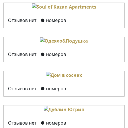
Отзывов нет
● номеров
Отзывов нет
● номеров
Отзывов нет
● номеров
Отзывов нет
● номеров