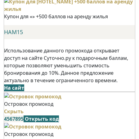
Купон для «» +500 баллов на аренду жилья
НАМ15
Использование данного промокода открывает
доступ на сайте Суточно.ру к подарочным баллам,
которые позволяют уменьшить стоимость
бронирования до 10%. Данное предложение
актуально в течение ограниченного времени.
На сайт
Островок промокод
Скрыть
4567895
Открыть код
Островок промокод