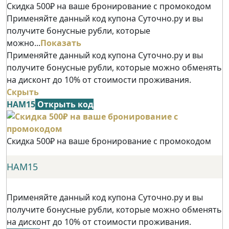
Скидка 500₽ на ваше бронирование с промокодом
Применяйте данный код купона Суточно.ру и вы
получите бонусные рубли, которые
можно...
Показать
Применяйте данный код купона Суточно.ру и вы
получите бонусные рубли, которые можно обменять
на дисконт до 10% от стоимости проживания.
Скрыть
НАМ15
Открыть код
Скидка 500₽ на ваше бронирование с промокодом
НАМ15
Применяйте данный код купона Суточно.ру и вы
получите бонусные рубли, которые можно обменять
на дисконт до 10% от стоимости проживания.