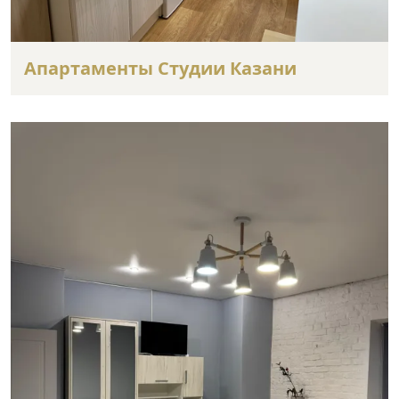
Апартаменты Студии Казани