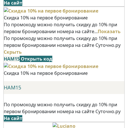
На сайт
Скидка 10% на первое бронирование
По промокоду можно получить скидку до 10% при
первом бронировании номера на сайте...
Показать
По промокоду можно получить скидку до 10% при
первом бронировании номера на сайте Суточно.ру
Скрыть
НАМ15
Открыть код
Скидка 10% на первое бронирование
НАМ15
По промокоду можно получить скидку до 10% при
первом бронировании номера на сайте Суточно.ру
На сайт