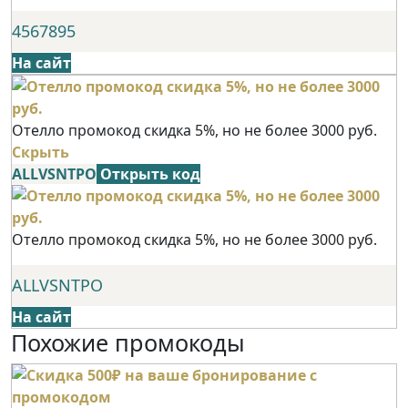
4567895
На сайт
Отелло промокод скидка 5%, но не более 3000 руб.
Скрыть
ALLVSNTPO
Открыть код
Отелло промокод скидка 5%, но не более 3000 руб.
ALLVSNTPO
На сайт
Похожие промокоды