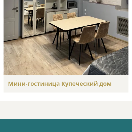
Мини-гостиница Купеческий дом