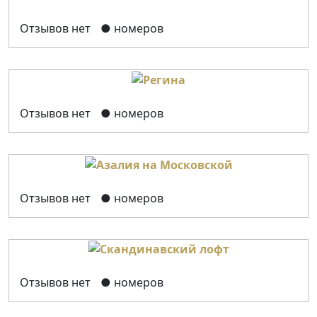
Отзывов нет
● номеров
Отзывов нет
● номеров
Отзывов нет
● номеров
Отзывов нет
● номеров