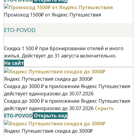
Промокод 1500₽ от Яндекс Путешествия
ETO-POVOD
Скидка 1 500 ₽ при бронировании отелей и иного
жилья. Действует до 31 августа включительно.
На сайт
Яндекс Путешествия скидка до 3000₽
Скидка до 3000 ₽ в приложении Яндекс Путешествия
действует единоразово до 30.07.2026
Скидка до 3000 ₽ в приложении Яндекс Путешествия
действует единоразово до 30.07.2026
Скрыть
ETO-POVOD
Открыть код
Яндекс Путешествия скидка до 3000₽