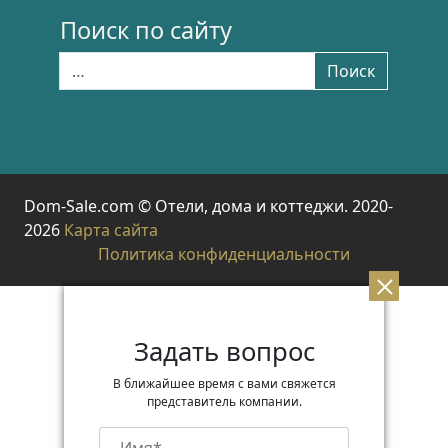
Поиск по сайту
Найти:
Поиск
Dom-Sale.com © Отели, дома и коттеджи. 2020-
2026
Карта сайта
Политика конфиденциальности
Задать вопрос
В ближайшее время с вами свяжется
представитель компании.