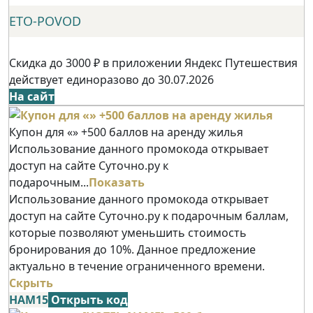
ETO-POVOD
Скидка до 3000 ₽ в приложении Яндекс Путешествия
действует единоразово до 30.07.2026
На сайт
Купон для «» +500 баллов на аренду жилья
Использование данного промокода открывает
доступ на сайте Суточно.ру к
подарочным...
Показать
Использование данного промокода открывает
доступ на сайте Суточно.ру к подарочным баллам,
которые позволяют уменьшить стоимость
бронирования до 10%. Данное предложение
актуально в течение ограниченного времени.
Скрыть
НАМ15
Открыть код