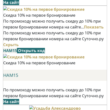
На сайт
Скидка 10% на первое бронирование
По промокоду можно получить скидку до 10% при
первом бронировании номера на сайте...
Показать
По промокоду можно получить скидку до 10% при
первом бронировании номера на сайте Суточно.ру
Скрыть
НАМ15
Открыть код
Скидка 10% на первое бронирование
НАМ15
По промокоду можно получить скидку до 10% при
первом бронировании номера на сайте Суточно.ру
На сайт