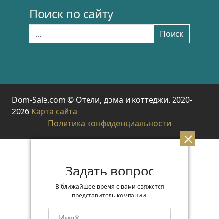
Поиск по сайту
Найти:
Поиск
Dom-Sale.com © Отели, дома и коттеджи. 2020-
2026
Карта сайта
Политика конфиденциальности
Задать вопрос
В ближайшее время с вами свяжется
представитель компании.