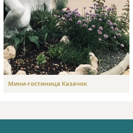
Мини-гостиница Казачок