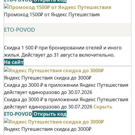
Промокод 1500₽ от Яндекс Путешествия
ETO-POVOD
Скидка 1 500 ₽ при бронировании отелей и иного
жилья. Действует до 31 августа включительно.
На сайт
Яндекс Путешествия скидка до 3000₽
Скидка до 3000 ₽ в приложении Яндекс Путешествия
действует единоразово до 30.07.2026
Скидка до 3000 ₽ в приложении Яндекс Путешествия
действует единоразово до 30.07.2026
Скрыть
ETO-POVOD
Открыть код
Яндекс Путешествия скидка до 3000₽