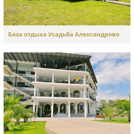
База отдыха Усадьба Александрово