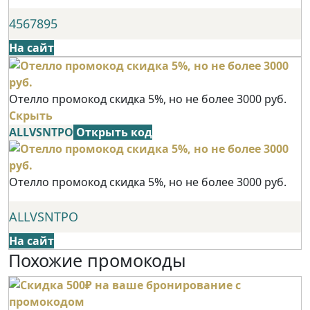
4567895
На сайт
Отелло промокод скидка 5%, но не более 3000 руб.
Скрыть
ALLVSNTPO
Открыть код
Отелло промокод скидка 5%, но не более 3000 руб.
ALLVSNTPO
На сайт
Похожие промокоды