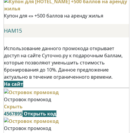
Купон для «» +500 баллов на аренду жилья
НАМ15
Использование данного промокода открывает
доступ на сайте Суточно.ру к подарочным баллам,
которые позволяют уменьшить стоимость
бронирования до 10%. Данное предложение
актуально в течение ограниченного времени.
На сайт
Островок промокод
Скрыть
4567895
Открыть код
Островок промокод