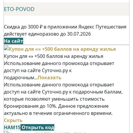
ETO-POVOD
Скидка до 3000 ₽ в приложении Яндекс Путешествия
действует единоразово до 30.07.2026
На сайт
Купон для «» +500 баллов на аренду жилья
Использование данного промокода открывает
доступ на сайте Суточно.ру к
подарочным...
Показать
Использование данного промокода открывает
доступ на сайте Суточно.ру к подарочным баллам,
которые позволяют уменьшить стоимость
бронирования до 10%. Данное предложение
актуально в течение ограниченного времени.
Скрыть
НАМ15
Открыть код