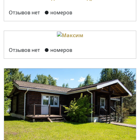
Отзывов нет
● номеров
Отзывов нет
● номеров