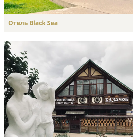
Отель Black Sea