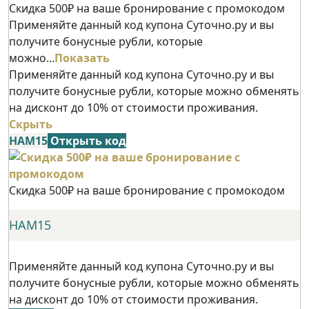
Скидка 500₽ на ваше бронирование с промокодом
Применяйте данный код купона Суточно.ру и вы
получите бонусные рубли, которые
можно...
Показать
Применяйте данный код купона Суточно.ру и вы
получите бонусные рубли, которые можно обменять
на дисконт до 10% от стоимости проживания.
Скрыть
НАМ15
Открыть код
Скидка 500₽ на ваше бронирование с промокодом
НАМ15
Применяйте данный код купона Суточно.ру и вы
получите бонусные рубли, которые можно обменять
на дисконт до 10% от стоимости проживания.