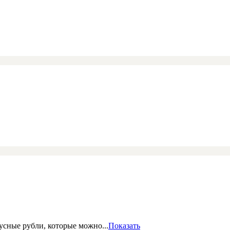
сные рубли, которые можно...
Показать