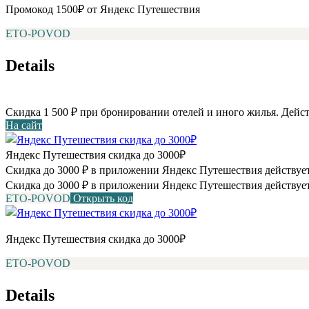
Промокод 1500₽ от Яндекс Путешествия
ETO-POVOD
Details
Скидка 1 500 ₽ при бронировании отелей и иного жилья. Дейст
На сайт
Яндекс Путешествия скидка до 3000₽
Скидка до 3000 ₽ в приложении Яндекс Путешествия действует
Скидка до 3000 ₽ в приложении Яндекс Путешествия действует
ETO-POVOD
Открыть код
Яндекс Путешествия скидка до 3000₽
ETO-POVOD
Details