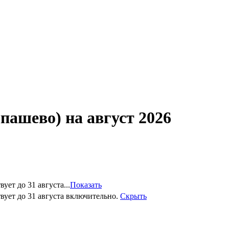
шево) на август 2026
ет до 31 августа...
Показать
вует до 31 августа включительно.
Скрыть