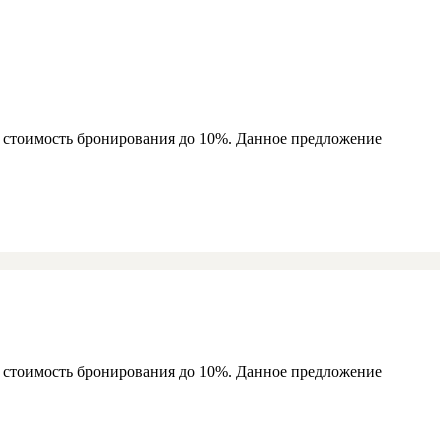
ь стоимость бронирования до 10%. Данное предложение
ь стоимость бронирования до 10%. Данное предложение