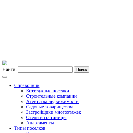
Найти:
Поиск
Справочник
Коттеджные поселки
Строительные компании
Агентства недвижимости
Садовые товарищества
Застройщики многоэтажек
Отели и гостиницы
Апартаменты
Типы поселков