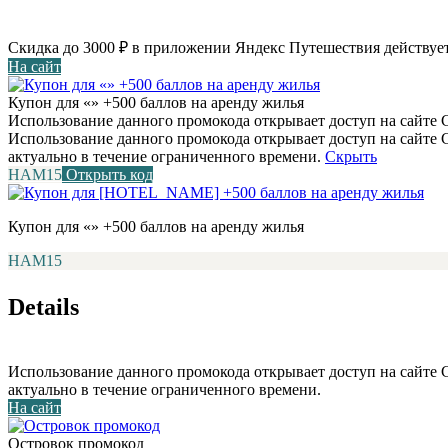
Скидка до 3000 ₽ в приложении Яндекс Путешествия действует
На сайт
Купон для «» +500 баллов на аренду жилья
Использование данного промокода открывает доступ на сайте С
Использование данного промокода открывает доступ на сайте
актуально в течение ограниченного времени.
Скрыть
НАМ15
Открыть код
Купон для «» +500 баллов на аренду жилья
НАМ15
Details
Использование данного промокода открывает доступ на сайте
актуально в течение ограниченного времени.
На сайт
Островок промокод