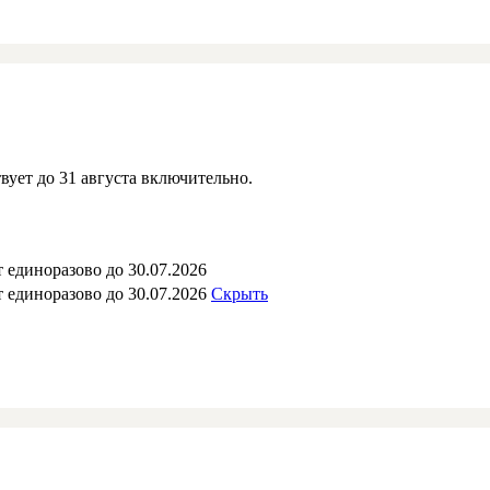
вует до 31 августа включительно.
 единоразово до 30.07.2026
 единоразово до 30.07.2026
Скрыть