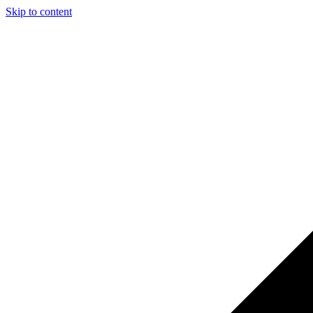
Skip to content