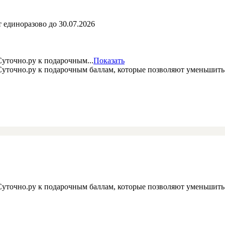
 единоразово до 30.07.2026
уточно.ру к подарочным...
Показать
 Суточно.ру к подарочным баллам, которые позволяют уменьшит
 Суточно.ру к подарочным баллам, которые позволяют уменьшит