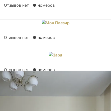
Отзывов нет
● номеров
Отзывов нет
● номеров
Отзывов нет
● номеров
Отзывов нет
● номеров