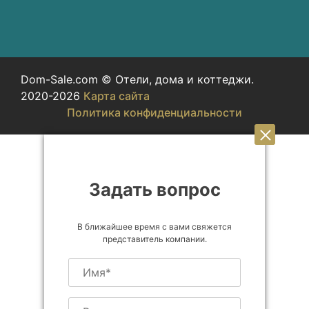
Dom-Sale.com © Отели, дома и коттеджи.
2020-2026
Карта сайта
Политика конфиденциальности
Задать вопрос
В ближайшее время с вами свяжется
представитель компании.