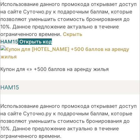
Использование данного промокода открывает доступ
на сайте Суточно.ру к подарочным баллам, которые
позволяют уменьшить стоимость бронирования до
10%. Данное предложение актуально в течение
ограниченного времени.
Скрыть
НАМ15
Открыть код
Купон для «» +500 баллов на аренду жилья
НАМ15
Использование данного промокода открывает доступ
на сайте Суточно.ру к подарочным баллам, которые
позволяют уменьшить стоимость бронирования до
10%. Данное предложение актуально в течение
ограниченного времени.