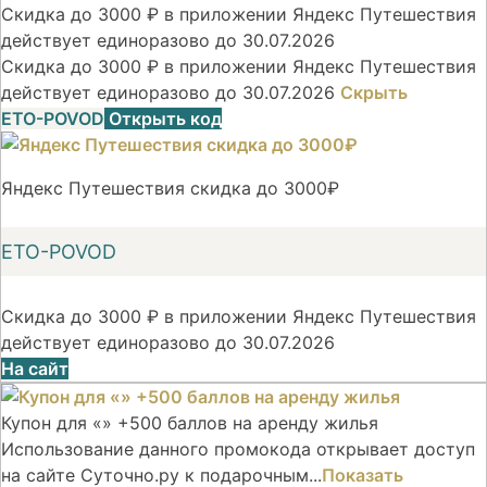
Скидка до 3000 ₽ в приложении Яндекс Путешествия
действует единоразово до 30.07.2026
Скидка до 3000 ₽ в приложении Яндекс Путешествия
действует единоразово до 30.07.2026
Скрыть
ETO-POVOD
Открыть код
Яндекс Путешествия скидка до 3000₽
ETO-POVOD
Скидка до 3000 ₽ в приложении Яндекс Путешествия
действует единоразово до 30.07.2026
На сайт
Купон для «» +500 баллов на аренду жилья
Использование данного промокода открывает доступ
на сайте Суточно.ру к подарочным...
Показать