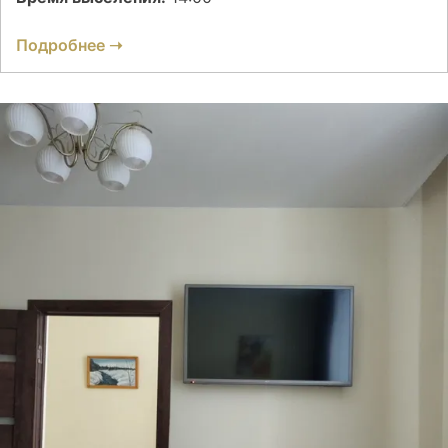
Подробнее ➝