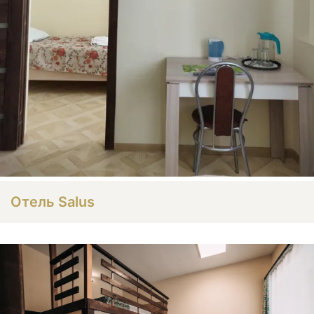
Отель Salus