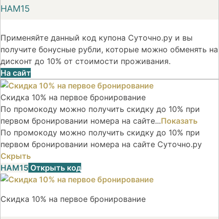
НАМ15
Применяйте данный код купона Суточно.ру и вы
получите бонусные рубли, которые можно обменять на
дисконт до 10% от стоимости проживания.
На сайт
Скидка 10% на первое бронирование
По промокоду можно получить скидку до 10% при
первом бронировании номера на сайте...
Показать
По промокоду можно получить скидку до 10% при
первом бронировании номера на сайте Суточно.ру
Скрыть
НАМ15
Открыть код
Скидка 10% на первое бронирование