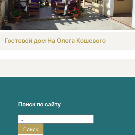
Гостевой дом На Олега Кошевого
Поиск по сайту
Найти:
Поиск