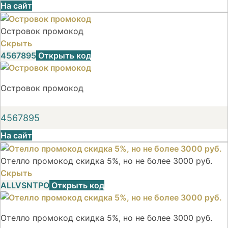
На сайт
Островок промокод
Скрыть
4567895
Открыть код
Островок промокод
4567895
На сайт
Отелло промокод скидка 5%, но не более 3000 руб.
Скрыть
ALLVSNTPO
Открыть код
Отелло промокод скидка 5%, но не более 3000 руб.