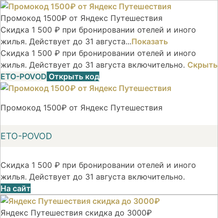
Промокод 1500₽ от Яндекс Путешествия
Скидка 1 500 ₽ при бронировании отелей и иного
жилья. Действует до 31 августа...
Показать
Скидка 1 500 ₽ при бронировании отелей и иного
жилья. Действует до 31 августа включительно.
Скрыть
ETO-POVOD
Открыть код
Промокод 1500₽ от Яндекс Путешествия
ETO-POVOD
Скидка 1 500 ₽ при бронировании отелей и иного
жилья. Действует до 31 августа включительно.
На сайт
Яндекс Путешествия скидка до 3000₽