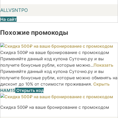
ALLVSNTPO
На сайт
Похожие промокоды
Скидка 500₽ на ваше бронирование с промокодом
Применяйте данный код купона Суточно.ру и вы
получите бонусные рубли, которые можно...
Показать
Применяйте данный код купона Суточно.ру и вы
получите бонусные рубли, которые можно обменять на
дисконт до 10% от стоимости проживания.
Скрыть
НАМ15
Открыть код
Скидка 500₽ на ваше бронирование с промокодом