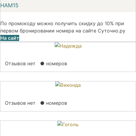
НАМ15
По промокоду можно получить скидку до 10% при
первом бронировании номера на сайте Суточно.ру
На сайт
Отзывов нет
● номеров
Отзывов нет
● номеров