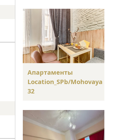
Апартаменты
Location_SPb/Mohovaya
32