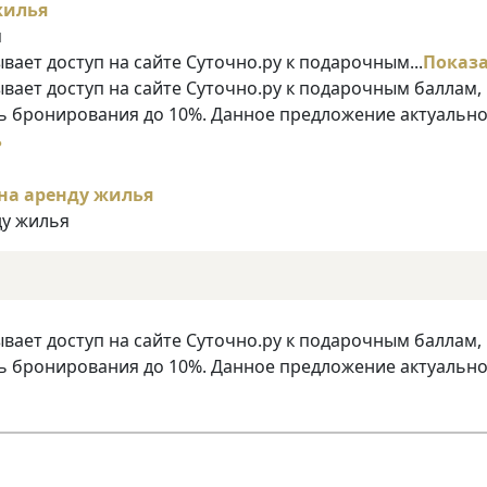
я
ает доступ на сайте Суточно.ру к подарочным...
Показ
ает доступ на сайте Суточно.ру к подарочным баллам,
 бронирования до 10%. Данное предложение актуально
ь
ду жилья
ает доступ на сайте Суточно.ру к подарочным баллам,
 бронирования до 10%. Данное предложение актуально