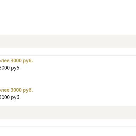
3000 руб.
3000 руб.