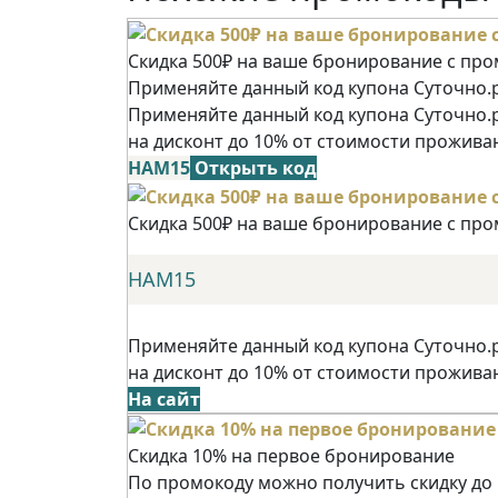
Скидка 500₽ на ваше бронирование с пр
Применяйте данный код купона Суточно.р
Применяйте данный код купона Суточно.
на дисконт до 10% от стоимости прожива
НАМ15
Открыть код
Скидка 500₽ на ваше бронирование с пр
НАМ15
Применяйте данный код купона Суточно.
на дисконт до 10% от стоимости прожива
На сайт
Скидка 10% на первое бронирование
По промокоду можно получить скидку до 