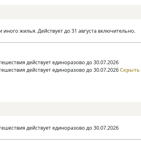
и иного жилья. Действует до 31 августа включительно.
тешествия действует единоразово до 30.07.2026
тешествия действует единоразово до 30.07.2026
Скрыть
тешествия действует единоразово до 30.07.2026