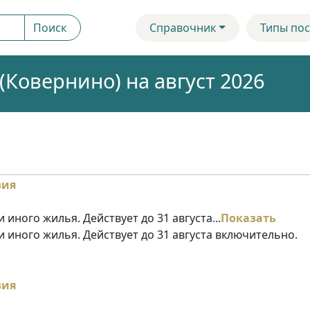
Поиск
Справочник
Типы пос
Ковернино) на август 2026
 иного жилья. Действует до 31 августа...
Показать
и иного жилья. Действует до 31 августа включительно.