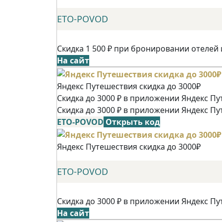
ETO-POVOD
Скидка 1 500 ₽ при бронировании отелей 
На сайт
Яндекс Путешествия скидка до 3000₽
Скидка до 3000 ₽ в приложении Яндекс Пу
Скидка до 3000 ₽ в приложении Яндекс Пу
ETO-POVOD
Открыть код
Яндекс Путешествия скидка до 3000₽
ETO-POVOD
Скидка до 3000 ₽ в приложении Яндекс Пу
На сайт