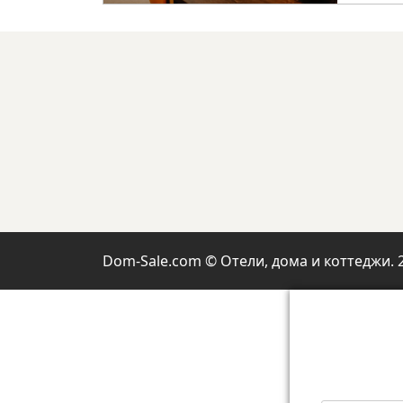
Dom-Sale.com © Отели, дома и коттеджи. 