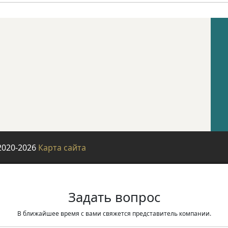
2020-2026
Карта сайта
Задать вопрос
В ближайшее время с вами свяжется представитель компании.