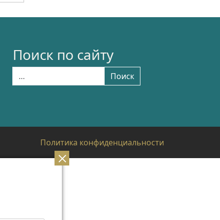
Поиск по сайту
Найти:
Поиск
Политика конфиденциальности