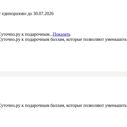
 единоразово до 30.07.2026
уточно.ру к подарочным...
Показать
 Суточно.ру к подарочным баллам, которые позволяют уменьшит
 Суточно.ру к подарочным баллам, которые позволяют уменьшит