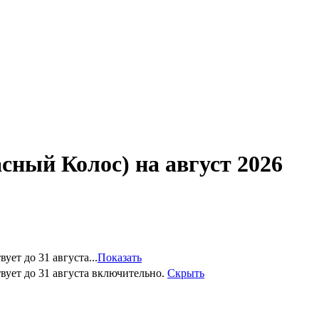
ый Колос) на август 2026
ет до 31 августа...
Показать
вует до 31 августа включительно.
Скрыть