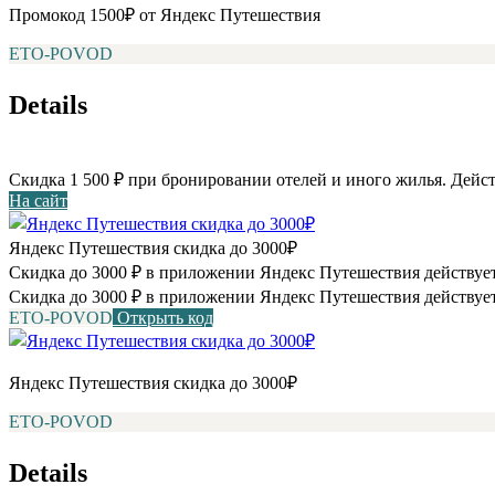
Промокод 1500₽ от Яндекс Путешествия
ETO-POVOD
Details
Скидка 1 500 ₽ при бронировании отелей и иного жилья. Дейст
На сайт
Яндекс Путешествия скидка до 3000₽
Скидка до 3000 ₽ в приложении Яндекс Путешествия действует
Скидка до 3000 ₽ в приложении Яндекс Путешествия действует
ETO-POVOD
Открыть код
Яндекс Путешествия скидка до 3000₽
ETO-POVOD
Details