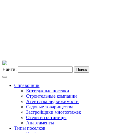
Найти:
Поиск
Справочник
Коттеджные поселки
Строительные компании
Агентства недвижимости
Садовые товарищества
Застройщики многоэтажек
Отели и гостиницы
Апартаменты
Типы поселков