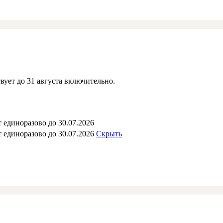
вует до 31 августа включительно.
 единоразово до 30.07.2026
 единоразово до 30.07.2026
Скрыть