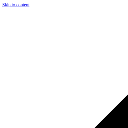
Skip to content