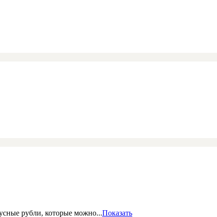
сные рубли, которые можно...
Показать