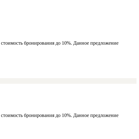
ь стоимость бронирования до 10%. Данное предложение
ь стоимость бронирования до 10%. Данное предложение