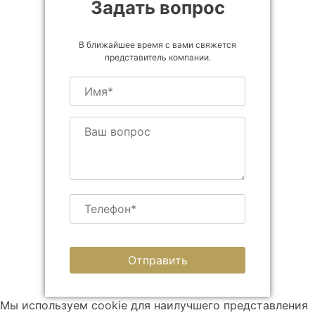
Задать вопрос
В ближайшее время с вами свяжется
представитель компании.
Мы используем cookie для наилучшего представления