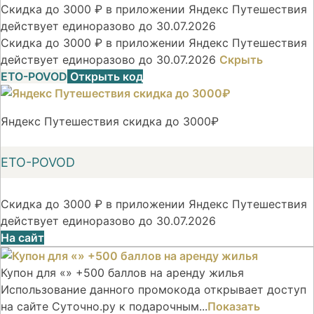
Скидка до 3000 ₽ в приложении Яндекс Путешествия
действует единоразово до 30.07.2026
Скидка до 3000 ₽ в приложении Яндекс Путешествия
действует единоразово до 30.07.2026
Скрыть
ETO-POVOD
Открыть код
Яндекс Путешествия скидка до 3000₽
ETO-POVOD
Скидка до 3000 ₽ в приложении Яндекс Путешествия
действует единоразово до 30.07.2026
На сайт
Купон для «» +500 баллов на аренду жилья
Использование данного промокода открывает доступ
на сайте Суточно.ру к подарочным...
Показать