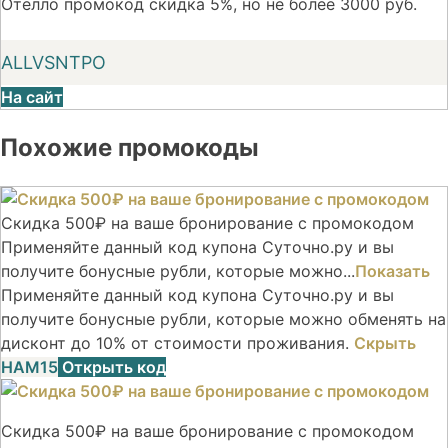
Отелло промокод скидка 5%, но не более 3000 руб.
ALLVSNTPO
На сайт
Похожие промокоды
Скидка 500₽ на ваше бронирование с промокодом
Применяйте данный код купона Суточно.ру и вы
получите бонусные рубли, которые можно...
Показать
Применяйте данный код купона Суточно.ру и вы
получите бонусные рубли, которые можно обменять на
дисконт до 10% от стоимости проживания.
Скрыть
НАМ15
Открыть код
Скидка 500₽ на ваше бронирование с промокодом