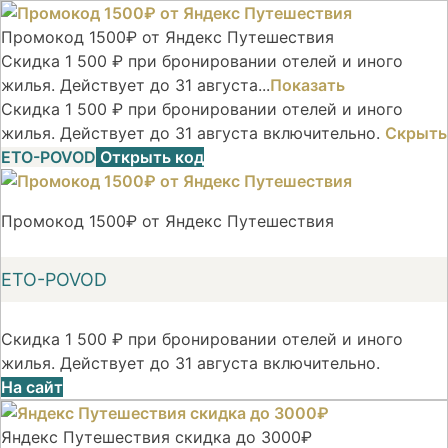
Промокод 1500₽ от Яндекс Путешествия
Скидка 1 500 ₽ при бронировании отелей и иного
жилья. Действует до 31 августа...
Показать
Скидка 1 500 ₽ при бронировании отелей и иного
жилья. Действует до 31 августа включительно.
Скрыть
ETO-POVOD
Открыть код
Промокод 1500₽ от Яндекс Путешествия
ETO-POVOD
Скидка 1 500 ₽ при бронировании отелей и иного
жилья. Действует до 31 августа включительно.
На сайт
Яндекс Путешествия скидка до 3000₽