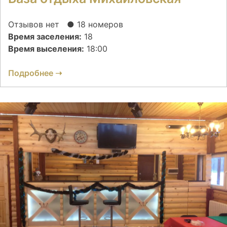
Отзывов нет
● 18 номеров
Время заселения:
18
Время выселения:
18:00
Подробнее ➝