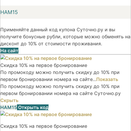
НАМ15
Применяйте данный код купона Суточно.ру и вы
получите бонусные рубли, которые можно обменять на
дисконт до 10% от стоимости проживания.
На сайт
Скидка 10% на первое бронирование
По промокоду можно получить скидку до 10% при
первом бронировании номера на сайте...
Показать
По промокоду можно получить скидку до 10% при
первом бронировании номера на сайте Суточно.ру
Скрыть
НАМ15
Открыть код
Скидка 10% на первое бронирование