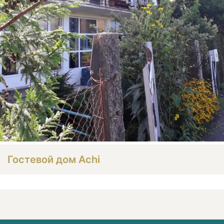
Гостевой дом Achi