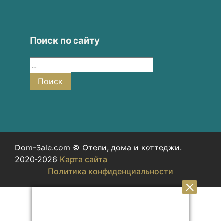
Поиск по сайту
Найти:
Поиск
Dom-Sale.com © Отели, дома и коттеджи.
2020-2026
Карта сайта
Политика конфиденциальности