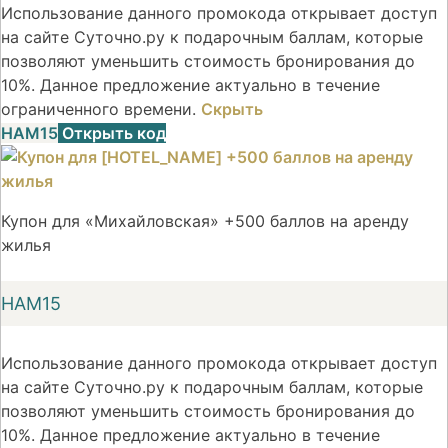
Использование данного промокода открывает доступ
на сайте Суточно.ру к подарочным баллам, которые
позволяют уменьшить стоимость бронирования до
10%. Данное предложение актуально в течение
ограниченного времени.
Скрыть
НАМ15
Открыть код
Купон для «Михайловская» +500 баллов на аренду
жилья
НАМ15
Использование данного промокода открывает доступ
на сайте Суточно.ру к подарочным баллам, которые
позволяют уменьшить стоимость бронирования до
10%. Данное предложение актуально в течение