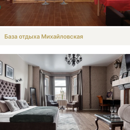
База отдыха Михайловская