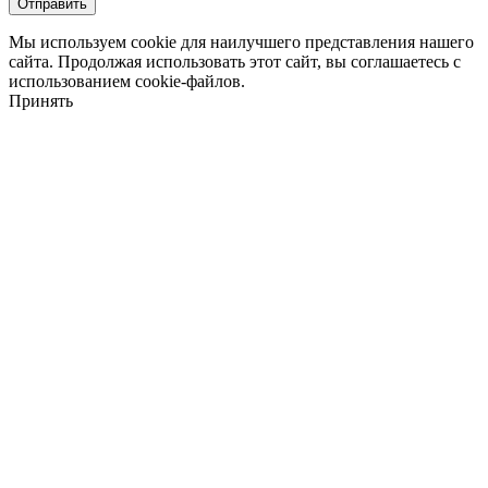
Мы используем cookie для наилучшего представления нашего
сайта. Продолжая использовать этот сайт, вы соглашаетесь с
использованием cookie-файлов.
Принять