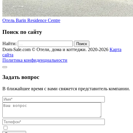
Отель Barin Residence Centre
Поиск по сайту
Найти:
Поиск
Dom-Sale.com © Отели, дома и коттеджи. 2020-2026
Карта
сайта
Политика конфиденциальности
Задать вопрос
В ближайшее время с вами свяжется представитель компании.