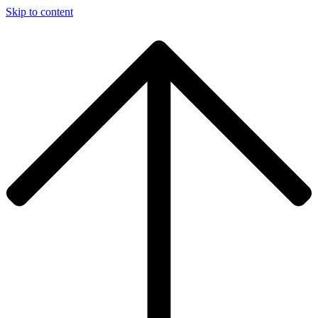
Skip to content