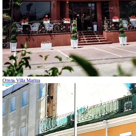
Отель Villa Marina