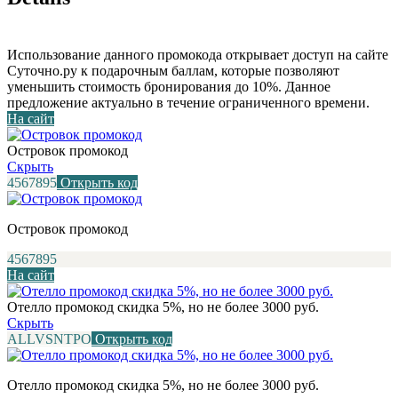
Использование данного промокода открывает доступ на сайте
Суточно.ру к подарочным баллам, которые позволяют
уменьшить стоимость бронирования до 10%. Данное
предложение актуально в течение ограниченного времени.
На сайт
Островок промокод
Скрыть
4567895
Открыть код
Островок промокод
4567895
На сайт
Отелло промокод скидка 5%, но не более 3000 руб.
Скрыть
ALLVSNTPO
Открыть код
Отелло промокод скидка 5%, но не более 3000 руб.