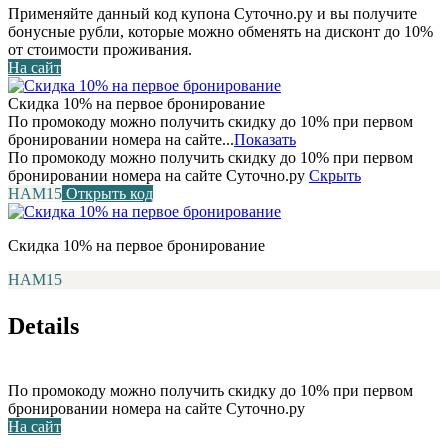
Применяйте данный код купона Суточно.ру и вы получите
бонусные рубли, которые можно обменять на дисконт до 10%
от стоимости проживания.
На сайт
Скидка 10% на первое бронирование
По промокоду можно получить скидку до 10% при первом
бронировании номера на сайте...
Показать
По промокоду можно получить скидку до 10% при первом
бронировании номера на сайте Суточно.ру
Скрыть
НАМ15
Открыть код
Скидка 10% на первое бронирование
НАМ15
Details
По промокоду можно получить скидку до 10% при первом
бронировании номера на сайте Суточно.ру
На сайт