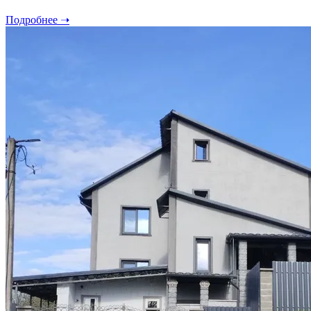
Подробнее ➝