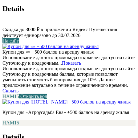
Details
Скидка до 3000 ₽ в приложении Яндекс Путешествия
действует единоразово до 30.07.2026
На сайт
Купон для «» +500 баллов на аренду жилья
Использование данного промокода открывает доступ на сайте
Суточно.ру к подарочным...
Показать
Использование данного промокода открывает доступ на сайте
Суточно.ру к подарочным баллам, которые позволяют
уменьшить стоимость бронирования до 10%. Данное
предложение актуально в течение ограниченного времени.
Скрыть
НАМ15
Открыть код
Купон для «Агроусадьба Ева» +500 баллов на аренду жилья
НАМ15
Details