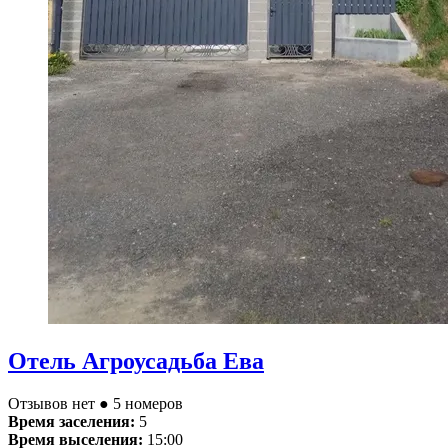
Отель Агроусадьба Ева
Отзывов нет
● 5 номеров
Время заселения:
5
Время выселения:
15:00