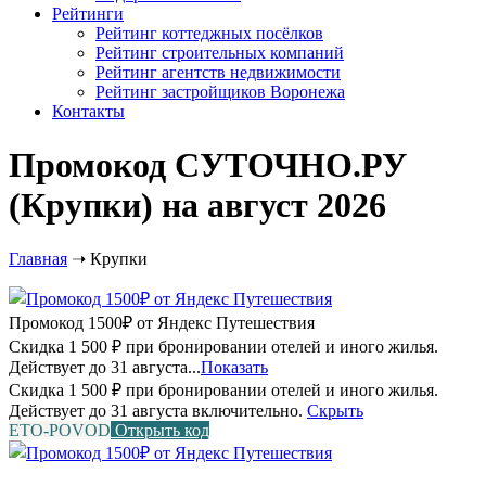
Рейтинги
Рейтинг коттеджных посёлков
Рейтинг строительных компаний
Рейтинг агентств недвижимости
Рейтинг застройщиков Воронежа
Контакты
Промокод СУТОЧНО.РУ
(Крупки) на август 2026
Главная
➝
Крупки
Промокод 1500₽ от Яндекс Путешествия
Скидка 1 500 ₽ при бронировании отелей и иного жилья.
Действует до 31 августа...
Показать
Скидка 1 500 ₽ при бронировании отелей и иного жилья.
Действует до 31 августа включительно.
Скрыть
ETO-POVOD
Открыть код