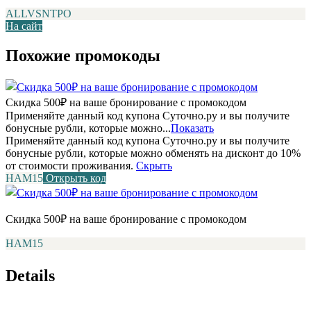
ALLVSNTPO
На сайт
Похожие промокоды
Скидка 500₽ на ваше бронирование с промокодом
Применяйте данный код купона Суточно.ру и вы получите
бонусные рубли, которые можно...
Показать
Применяйте данный код купона Суточно.ру и вы получите
бонусные рубли, которые можно обменять на дисконт до 10%
от стоимости проживания.
Скрыть
НАМ15
Открыть код
Скидка 500₽ на ваше бронирование с промокодом
НАМ15
Details