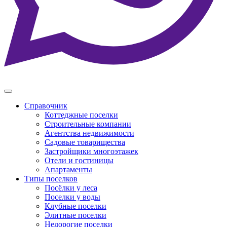
Справочник
Коттеджные поселки
Строительные компании
Агентства недвижимости
Садовые товарищества
Застройщики многоэтажек
Отели и гостиницы
Апартаменты
Типы поселков
Посёлки у леса
Поселки у воды
Клубные поселки
Элитные поселки
Недорогие поселки