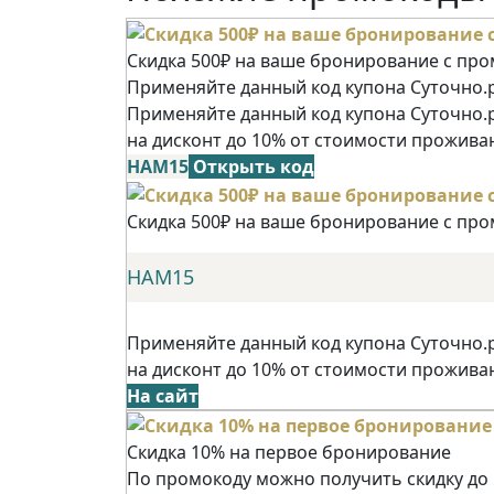
Скидка 500₽ на ваше бронирование с пр
Применяйте данный код купона Суточно.р
Применяйте данный код купона Суточно.
на дисконт до 10% от стоимости прожива
НАМ15
Открыть код
Скидка 500₽ на ваше бронирование с пр
НАМ15
Применяйте данный код купона Суточно.
на дисконт до 10% от стоимости прожива
На сайт
Скидка 10% на первое бронирование
По промокоду можно получить скидку до 