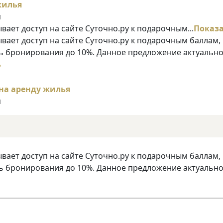
я
ает доступ на сайте Суточно.ру к подарочным...
Показ
ает доступ на сайте Суточно.ру к подарочным баллам,
 бронирования до 10%. Данное предложение актуально
ь
я
ает доступ на сайте Суточно.ру к подарочным баллам,
 бронирования до 10%. Данное предложение актуально