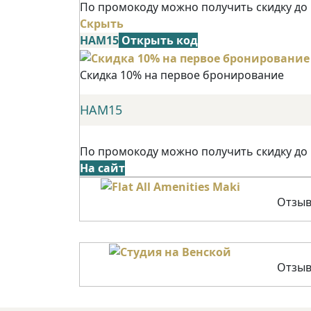
По промокоду можно получить скидку до
Скрыть
НАМ15
Открыть код
Скидка 10% на первое бронирование
НАМ15
По промокоду можно получить скидку до
На сайт
Отзыв
Отзыв