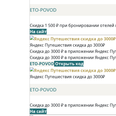
ETO-POVOD
Скидка 1 500 ₽ при бронировании отелей 
На сайт
Яндекс Путешествия скидка до 3000₽
Скидка до 3000 ₽ в приложении Яндекс Пу
Скидка до 3000 ₽ в приложении Яндекс Пу
ETO-POVOD
Открыть код
Яндекс Путешествия скидка до 3000₽
ETO-POVOD
Скидка до 3000 ₽ в приложении Яндекс Пу
На сайт