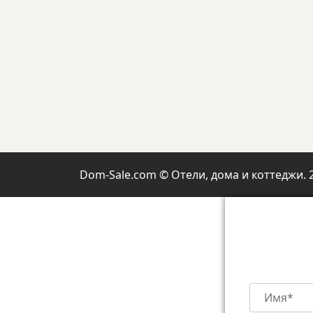
Dom-Sale.com © Отели, дома и коттеджи. 