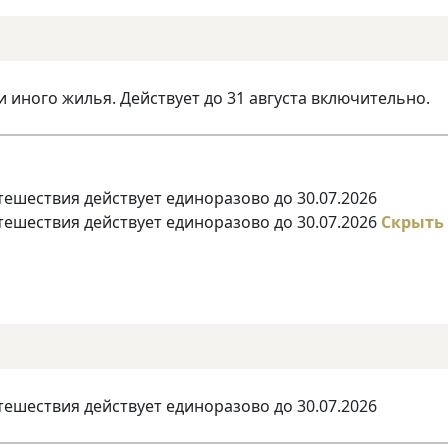
и иного жилья. Действует до 31 августа включительно.
тешествия действует единоразово до 30.07.2026
тешествия действует единоразово до 30.07.2026
Скрыть
тешествия действует единоразово до 30.07.2026