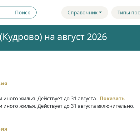
Поиск
Справочник
Типы пос
Кудрово) на август 2026
 иного жилья. Действует до 31 августа...
Показать
и иного жилья. Действует до 31 августа включительно.