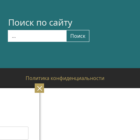
Поиск по сайту
Найти:
Поиск
Политика конфиденциальности