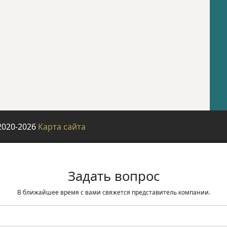
2020-2026
Карта сайта
Задать вопрос
В ближайшее время с вами свяжется представитель компании.