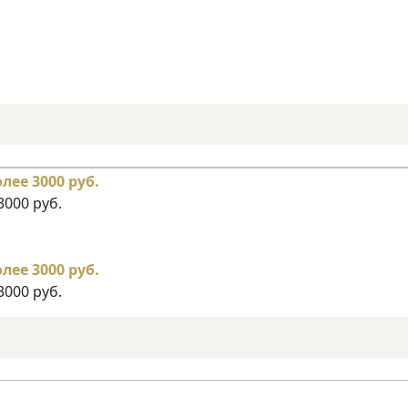
3000 руб.
3000 руб.